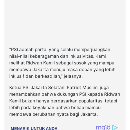
“PSI adalah partai yang selalu memperjuangkan
nilai-nilai keberagaman dan inklusivitas. Kami
melihat Ridwan Kamil sebagai sosok yang mampu
membawa Jakarta menuju masa depan yang lebih
inklusif dan berkeadilan,” jelasnya.
Ketua PSI Jakarta Selatan, Patriot Muslim, juga
menambahkan bahwa dukungan PSI kepada Ridwan
Kamil bukan hanya berdasarkan popularitas, tetapi
lebih pada keyakinan bahwa beliau mampu
membawa perubahan nyata bagi Jakarta.