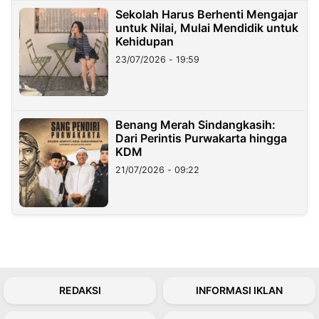
Sekolah Harus Berhenti Mengajar
untuk Nilai, Mulai Mendidik untuk
Kehidupan
23/07/2026 - 19:59
Benang Merah Sindangkasih:
Dari Perintis Purwakarta hingga
KDM
21/07/2026 - 09:22
REDAKSI
INFORMASI IKLAN