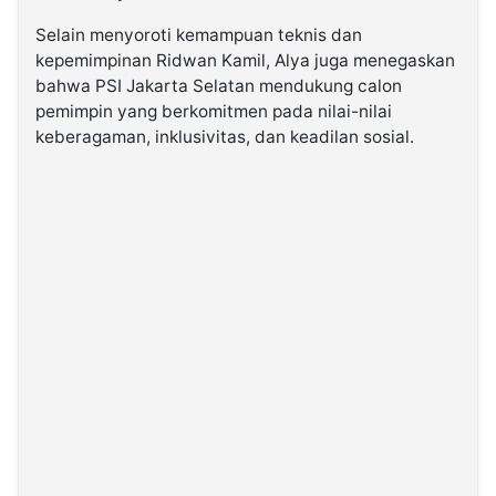
Selain menyoroti kemampuan teknis dan
kepemimpinan Ridwan Kamil, Alya juga menegaskan
bahwa PSI Jakarta Selatan mendukung calon
pemimpin yang berkomitmen pada nilai-nilai
keberagaman, inklusivitas, dan keadilan sosial.