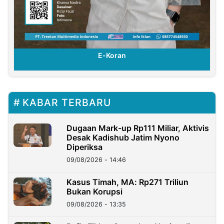
E-Koran
KABAR TERBARU
Dugaan Mark-up Rp111 Miliar, Aktivis
Desak Kadishub Jatim Nyono
Diperiksa
09/08/2026 - 14:46
Kasus Timah, MA: Rp271 Triliun
Bukan Korupsi
09/08/2026 - 13:35