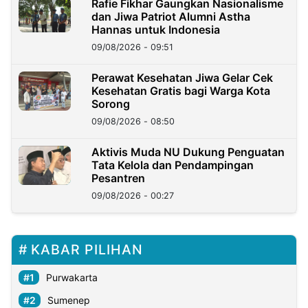
Rafie Fikhar Gaungkan Nasionalisme
dan Jiwa Patriot Alumni Astha
Hannas untuk Indonesia
09/08/2026 - 09:51
Perawat Kesehatan Jiwa Gelar Cek
Kesehatan Gratis bagi Warga Kota
Sorong
09/08/2026 - 08:50
Aktivis Muda NU Dukung Penguatan
Tata Kelola dan Pendampingan
Pesantren
09/08/2026 - 00:27
KABAR PILIHAN
Purwakarta
Sumenep