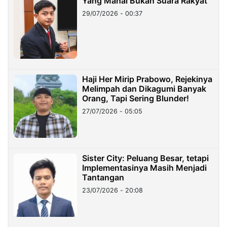
Yang Mahal Bukan Suara Rakyat
29/07/2026 - 00:37
Haji Her Mirip Prabowo, Rejekinya
Melimpah dan Dikagumi Banyak
Orang, Tapi Sering Blunder!
27/07/2026 - 05:05
Sister City: Peluang Besar, tetapi
Implementasinya Masih Menjadi
Tantangan
23/07/2026 - 20:08