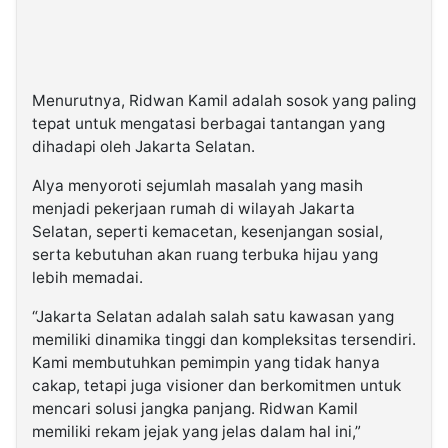
Menurutnya, Ridwan Kamil adalah sosok yang paling
tepat untuk mengatasi berbagai tantangan yang
dihadapi oleh Jakarta Selatan.
Alya menyoroti sejumlah masalah yang masih
menjadi pekerjaan rumah di wilayah Jakarta
Selatan, seperti kemacetan, kesenjangan sosial,
serta kebutuhan akan ruang terbuka hijau yang
lebih memadai.
“Jakarta Selatan adalah salah satu kawasan yang
memiliki dinamika tinggi dan kompleksitas tersendiri.
Kami membutuhkan pemimpin yang tidak hanya
cakap, tetapi juga visioner dan berkomitmen untuk
mencari solusi jangka panjang. Ridwan Kamil
memiliki rekam jejak yang jelas dalam hal ini,”