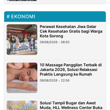
EKONOMI
Perawat Kesehatan Jiwa Gelar
Cek Kesehatan Gratis bagi Warga
Kota Sorong
09/08/2026 - 08:50
10 Massage Panggilan Terbaik di
Jakarta 2026, Solusi Relaksasi
Praktis Langsung ke Rumah
08/08/2026 - 22:56
Solusi Tampil Bugar dan Awet
Muda, HLL Wellness Center Buka