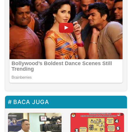
BACA JUGA