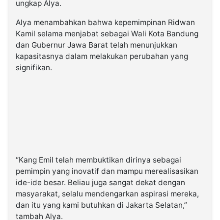
ungkap Alya.
Alya menambahkan bahwa kepemimpinan Ridwan
Kamil selama menjabat sebagai Wali Kota Bandung
dan Gubernur Jawa Barat telah menunjukkan
kapasitasnya dalam melakukan perubahan yang
signifikan.
“Kang Emil telah membuktikan dirinya sebagai
pemimpin yang inovatif dan mampu merealisasikan
ide-ide besar. Beliau juga sangat dekat dengan
masyarakat, selalu mendengarkan aspirasi mereka,
dan itu yang kami butuhkan di Jakarta Selatan,”
tambah Alya.