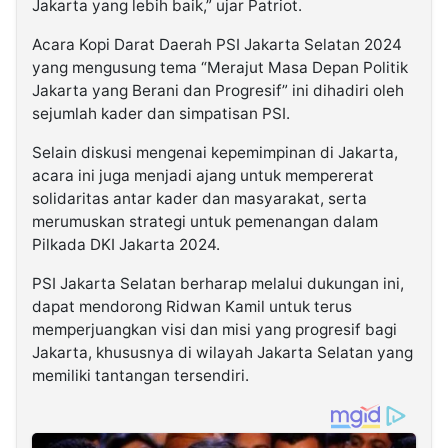
Jakarta yang lebih baik,” ujar Patriot.
Acara Kopi Darat Daerah PSI Jakarta Selatan 2024
yang mengusung tema “Merajut Masa Depan Politik
Jakarta yang Berani dan Progresif” ini dihadiri oleh
sejumlah kader dan simpatisan PSI.
Selain diskusi mengenai kepemimpinan di Jakarta,
acara ini juga menjadi ajang untuk mempererat
solidaritas antar kader dan masyarakat, serta
merumuskan strategi untuk pemenangan dalam
Pilkada DKI Jakarta 2024.
PSI Jakarta Selatan berharap melalui dukungan ini,
dapat mendorong Ridwan Kamil untuk terus
memperjuangkan visi dan misi yang progresif bagi
Jakarta, khususnya di wilayah Jakarta Selatan yang
memiliki tantangan tersendiri.