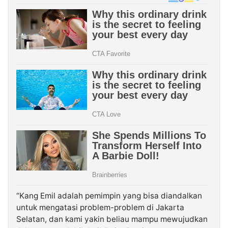
“Kang Emil adalah pemimpin yang bisa diandalkan
untuk mengatasi problem-problem di Jakarta
Selatan, dan kami yakin beliau mampu mewujudkan