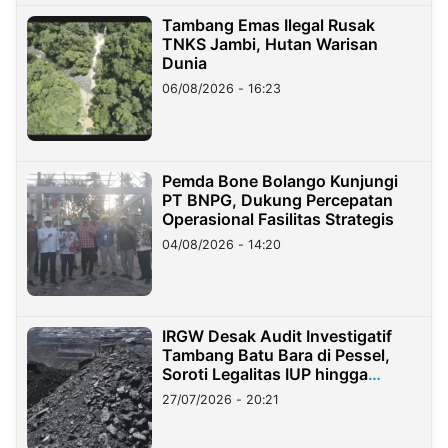
Tambang Emas Ilegal Rusak
TNKS Jambi, Hutan Warisan
Dunia
06/08/2026 - 16:23
Pemda Bone Bolango Kunjungi
PT BNPG, Dukung Percepatan
Operasional Fasilitas Strategis
04/08/2026 - 14:20
IRGW Desak Audit Investigatif
Tambang Batu Bara di Pessel,
Soroti Legalitas IUP hingga
Stockpile
27/07/2026 - 20:21