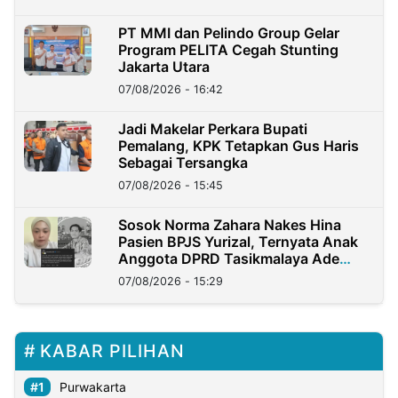
PT MMI dan Pelindo Group Gelar
Program PELITA Cegah Stunting
Jakarta Utara
07/08/2026 - 16:42
Jadi Makelar Perkara Bupati
Pemalang, KPK Tetapkan Gus Haris
Sebagai Tersangka
07/08/2026 - 15:45
Sosok Norma Zahara Nakes Hina
Pasien BPJS Yurizal, Ternyata Anak
Anggota DPRD Tasikmalaya Ade
Lukman
07/08/2026 - 15:29
KABAR PILIHAN
Purwakarta