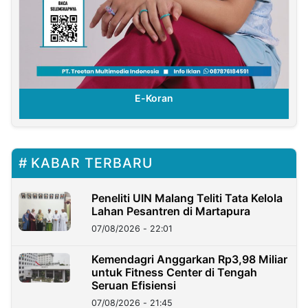
E-Koran
KABAR TERBARU
Peneliti UIN Malang Teliti Tata Kelola
Lahan Pesantren di Martapura
07/08/2026 - 22:01
Kemendagri Anggarkan Rp3,98 Miliar
untuk Fitness Center di Tengah
Seruan Efisiensi
07/08/2026 - 21:45