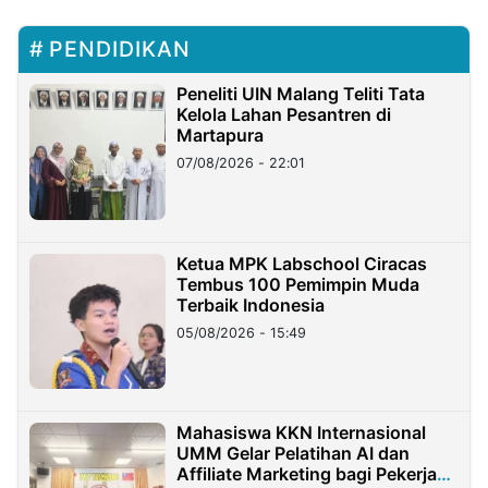
PENDIDIKAN
Peneliti UIN Malang Teliti Tata
Kelola Lahan Pesantren di
Martapura
07/08/2026 - 22:01
Ketua MPK Labschool Ciracas
Tembus 100 Pemimpin Muda
Terbaik Indonesia
05/08/2026 - 15:49
Mahasiswa KKN Internasional
UMM Gelar Pelatihan AI dan
Affiliate Marketing bagi Pekerja