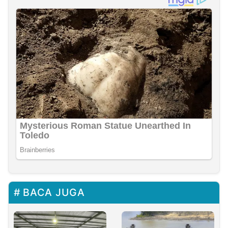
BACA JUGA