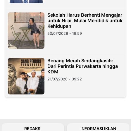
Sekolah Harus Berhenti Mengajar
untuk Nilai, Mulai Mendidik untuk
Kehidupan
23/07/2026 - 19:59
Benang Merah Sindangkasih:
Dari Perintis Purwakarta hingga
KDM
21/07/2026 - 09:22
REDAKSI
INFORMASI IKLAN