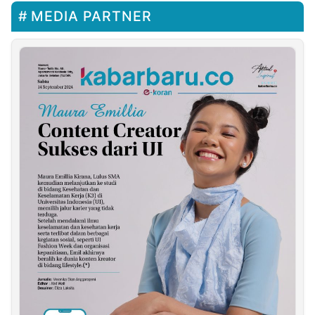
MEDIA PARTNER