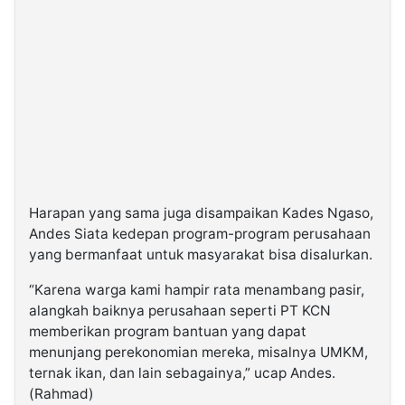
Harapan yang sama juga disampaikan Kades Ngaso,
Andes Siata kedepan program-program perusahaan
yang bermanfaat untuk masyarakat bisa disalurkan.
“Karena warga kami hampir rata menambang pasir,
alangkah baiknya perusahaan seperti PT KCN
memberikan program bantuan yang dapat
menunjang perekonomian mereka, misalnya UMKM,
ternak ikan, dan lain sebagainya,” ucap Andes.
(Rahmad)