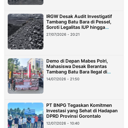
IRGW Desak Audit Investigatif
Tambang Batu Bara di Pessel,
Soroti Legalitas IUP hingga
Stockpile
27/07/2026 - 20:21
Demo di Depan Mabes Polri,
Mahasiswa Desak Berantas
Tambang Batu Bara Ilegal di
Lampung
14/07/2026 - 21:50
PT BNPG Tegaskan Komitmen
Investasi yang Sehat di Hadapan
DPRD Provinsi Gorontalo
12/07/2026 - 10:40