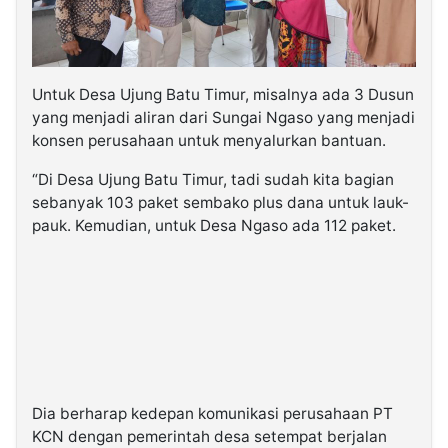
Untuk Desa Ujung Batu Timur, misalnya ada 3 Dusun
yang menjadi aliran dari Sungai Ngaso yang menjadi
konsen perusahaan untuk menyalurkan bantuan.
“Di Desa Ujung Batu Timur, tadi sudah kita bagian
sebanyak 103 paket sembako plus dana untuk lauk-
pauk. Kemudian, untuk Desa Ngaso ada 112 paket.
Dia berharap kedepan komunikasi perusahaan PT
KCN dengan pemerintah desa setempat berjalan