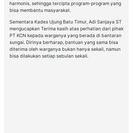
harmonis, sehingga tercipta program-program yang
bisa membantu masyarakat.
Sementara Kades Ujung Batu Timur, Adi Sanjaya ST
mengucapkan Terima kasih atas perhatian dari pihak
PT KCN kepada warganya yang berada di bantaran
sungai. Dirinya berharap, bantuan yang sama bisa
diterima oleh warganya bukan hanya sekali, namun
bisa dilakukan setiap sebulan sekali.