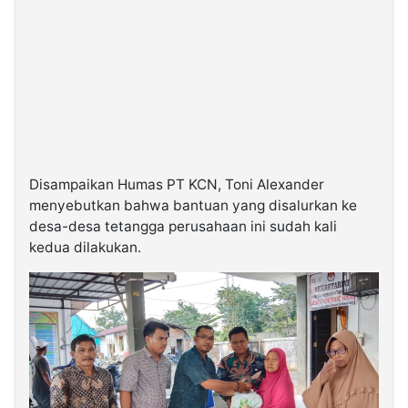
Disampaikan Humas PT KCN, Toni Alexander
menyebutkan bahwa bantuan yang disalurkan ke
desa-desa tetangga perusahaan ini sudah kali
kedua dilakukan.