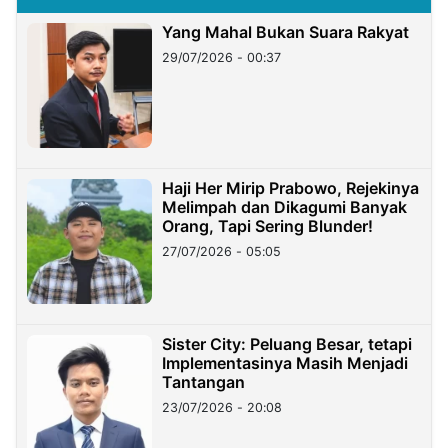
Yang Mahal Bukan Suara Rakyat
29/07/2026 - 00:37
Haji Her Mirip Prabowo, Rejekinya
Melimpah dan Dikagumi Banyak
Orang, Tapi Sering Blunder!
27/07/2026 - 05:05
Sister City: Peluang Besar, tetapi
Implementasinya Masih Menjadi
Tantangan
23/07/2026 - 20:08