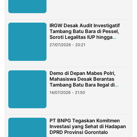
IRGW Desak Audit Investigatif
Tambang Batu Bara di Pessel,
Soroti Legalitas IUP hingga
Stockpile
27/07/2026 - 20:21
Demo di Depan Mabes Polri,
Mahasiswa Desak Berantas
Tambang Batu Bara Ilegal di
Lampung
14/07/2026 - 21:50
PT BNPG Tegaskan Komitmen
Investasi yang Sehat di Hadapan
DPRD Provinsi Gorontalo