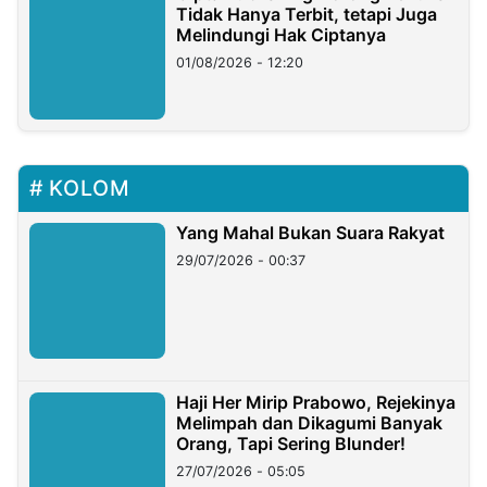
Tidak Hanya Terbit, tetapi Juga
Melindungi Hak Ciptanya
01/08/2026 - 12:20
KOLOM
Yang Mahal Bukan Suara Rakyat
29/07/2026 - 00:37
Haji Her Mirip Prabowo, Rejekinya
Melimpah dan Dikagumi Banyak
Orang, Tapi Sering Blunder!
27/07/2026 - 05:05