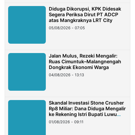
Diduga Dikorupsi, KPK Didesak
Segera Periksa Dirut PT ADCP
atas Mangkraknya LRT City
05/08/2026 - 07:05
Jalan Mulus, Rezeki Mengalir:
Ruas Cimuntuk–Malangnengah
Dongkrak Ekonomi Warga
04/08/2026 - 13:13
Skandal Investasi Stone Crusher
Rp8 Miliar: Dana Diduga Mengalir
ke Rekening Istri Bupati Luwu
Timur
01/08/2026 - 09:11