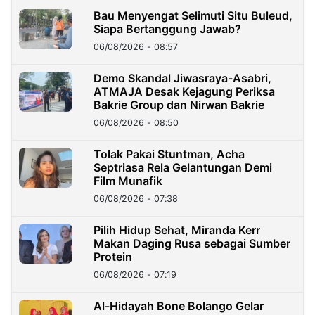
Bau Menyengat Selimuti Situ Buleud,
Siapa Bertanggung Jawab?
06/08/2026 - 08:57
Demo Skandal Jiwasraya-Asabri,
ATMAJA Desak Kejagung Periksa
Bakrie Group dan Nirwan Bakrie
06/08/2026 - 08:50
Tolak Pakai Stuntman, Acha
Septriasa Rela Gelantungan Demi
Film Munafik
06/08/2026 - 07:38
Pilih Hidup Sehat, Miranda Kerr
Makan Daging Rusa sebagai Sumber
Protein
06/08/2026 - 07:19
Al-Hidayah Bone Bolango Gelar