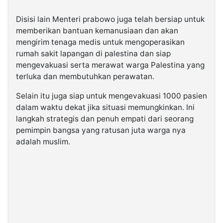
Disisi lain Menteri prabowo juga telah bersiap untuk
memberikan bantuan kemanusiaan dan akan
mengirim tenaga medis untuk mengoperasikan
rumah sakit lapangan di palestina dan siap
mengevakuasi serta merawat warga Palestina yang
terluka dan membutuhkan perawatan.
Selain itu juga siap untuk mengevakuasi 1000 pasien
dalam waktu dekat jika situasi memungkinkan. Ini
langkah strategis dan penuh empati dari seorang
pemimpin bangsa yang ratusan juta warga nya
adalah muslim.