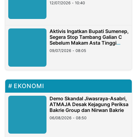
12/07/2026 - 10:40
Aktivis Ingatkan Bupati Sumenep,
Segera Stop Tambang Galian C
Sebelum Makam Asta Tinggi
Longsor
09/07/2026 - 08:05
EKONOMI
Demo Skandal Jiwasraya-Asabri,
ATMAJA Desak Kejagung Periksa
Bakrie Group dan Nirwan Bakrie
06/08/2026 - 08:50