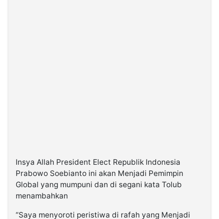
Insya Allah President Elect Republik Indonesia
Prabowo Soebianto ini akan Menjadi Pemimpin
Global yang mumpuni dan di segani kata Tolub
menambahkan
“Saya menyoroti peristiwa di rafah yang Menjadi