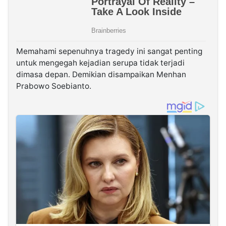
Memahami sepenuhnya tragedy ini sangat penting
untuk mengegah kejadian serupa tidak terjadi
dimasa depan. Demikian disampaikan Menhan
Prabowo Soebianto.