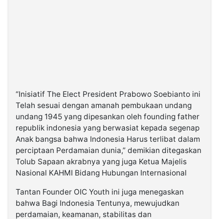
“Inisiatif The Elect President Prabowo Soebianto ini
Telah sesuai dengan amanah pembukaan undang
undang 1945 yang dipesankan oleh founding father
republik indonesia yang berwasiat kepada segenap
Anak bangsa bahwa Indonesia Harus terlibat dalam
perciptaan Perdamaian dunia,” demikian ditegaskan
Tolub Sapaan akrabnya yang juga Ketua Majelis
Nasional KAHMI Bidang Hubungan Internasional
Tantan Founder OIC Youth ini juga menegaskan
bahwa Bagi Indonesia Tentunya, mewujudkan
perdamaian, keamanan, stabilitas dan