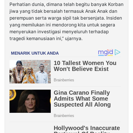
Perhatian dunia, dimana telah begitu banyak Korban
jiwa yang tidak bersalah termasuk Anak Anak dan
perempuan serta warga sipil tak bersenjata. Insiden
yang memilukan ini mendorong kita untuk segera
menyerukan investigasi menyeluruh terhadap
tragedi kemanusiaan ini,” ujarnya.