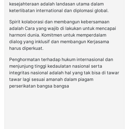
kesejahteraan adalah landasan utama dalam
keterlibatan international dan diplomasi global.
Spirit kolaborasi dan membangun kebersamaan
adalah Cara yang wajib di lakukan untuk mencapai
harmoni dunia. Komitmen untuk memperdalam
dialog yang inklusif dan membangun Kerjasama
harus diperkuat.
Penghormatan terhadap hukum internasional dan
menjunjung tinggi kedaulatan nasional serta
integritas nasional adalah hal yang tak bisa di tawar
tawar lagi sesuai amanah dalam piagam
perserikatan bangsa bangsa