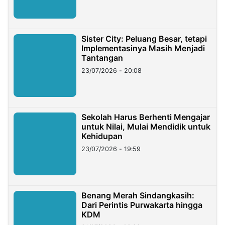
Sister City: Peluang Besar, tetapi
Implementasinya Masih Menjadi
Tantangan
23/07/2026 - 20:08
Sekolah Harus Berhenti Mengajar
untuk Nilai, Mulai Mendidik untuk
Kehidupan
23/07/2026 - 19:59
Benang Merah Sindangkasih:
Dari Perintis Purwakarta hingga
KDM