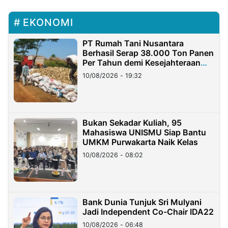
EKONOMI
PT Rumah Tani Nusantara
Berhasil Serap 38.000 Ton Panen
Per Tahun demi Kesejahteraan
Petani
10/08/2026 - 19:32
Bukan Sekadar Kuliah, 95
Mahasiswa UNISMU Siap Bantu
UMKM Purwakarta Naik Kelas
10/08/2026 - 08:02
Bank Dunia Tunjuk Sri Mulyani
Jadi Independent Co-Chair IDA22
10/08/2026 - 06:48