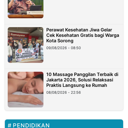
Perawat Kesehatan Jiwa Gelar
Cek Kesehatan Gratis bagi Warga
Kota Sorong
09/08/2026 - 08:50
10 Massage Panggilan Terbaik di
Jakarta 2026, Solusi Relaksasi
Praktis Langsung ke Rumah
08/08/2026 - 22:56
PENDIDIKAN