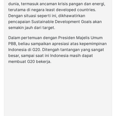
dunia, termasuk ancaman krisis pangan dan energi,
terutama di negara least developed countries.
Dengan situasi seperti ini, dikhawatirkan
pencapaian Sustainable Development Goals akan
semakin jauh dari target.
Dalam pertemuan dengan Presiden Majelis Umum
PBB, beliau sampaikan apresiasi atas kepemimpinan
Indonesia di G20. Ditengah tantangan yang sangat
besar, sampai saat ini Indonesia masih dapat
membuat G20 bekerja.