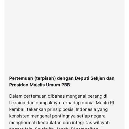
Pertemuan (terpisah) dengan Deputi Sekjen dan
Presiden Majelis Umum PBB
Dalam pertemuan dibahas mengenai perang di
Ukraina dan dampaknya terhadap dunia. Menlu RI
kembali tekankan prinsip posisi Indonesia yang
konsisten mengenai pentingnya setiap negara
menghormati kedaulatan dan integritas wilayah