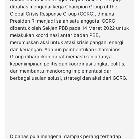
dibahas mengenai kerja Champion Group of the
Global Crisis Response Group (GCRG), dimana
Presiden RI menjadi salah satu anggota. GCRG
dibentuk oleh Sekjen PBB pada 14 Maret 2022 untuk
melakukan koordinasi antar badan PBB,
merumuskan aksi untuk atasi krisis pangan, energi
dan keuangan. Adapun pembentukan Champions
Group diharapkan dapat memastikan adanya
kepemimpinan politis dan koordinasi tingkat politis,
dan membantu mendorong implementasi dari
berbagai usulan solusi, strategi dan aksi dari GCRG.
Dibahas pula mengenai dampak perang terhadap