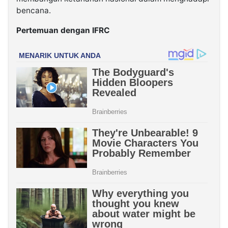
bencana.
Pertemuan dengan IFRC