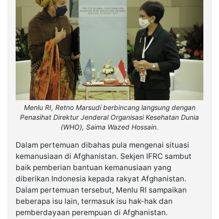
Menlu RI, Retno Marsudi berbincang langsung dengan
Penasihat Direktur Jenderal Organisasi Kesehatan Dunia
(WHO), Saima Wazed Hossain.
Dalam pertemuan dibahas pula mengenai situasi
kemanusiaan di Afghanistan. Sekjen IFRC sambut
baik pemberian bantuan kemanusiaan yang
diberikan Indonesia kepada rakyat Afghanistan.
Dalam pertemuan tersebut, Menlu RI sampaikan
beberapa isu lain, termasuk isu hak-hak dan
pemberdayaan perempuan di Afghanistan.