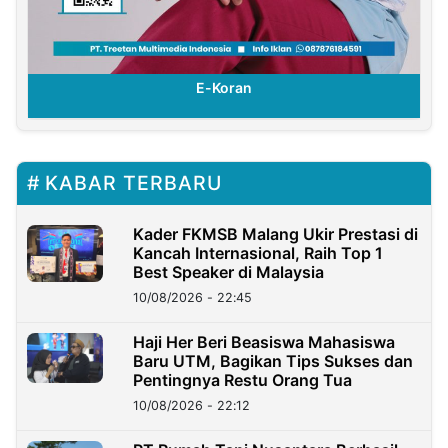
E-Koran
KABAR TERBARU
Kader FKMSB Malang Ukir Prestasi di
Kancah Internasional, Raih Top 1
Best Speaker di Malaysia
10/08/2026 - 22:45
Haji Her Beri Beasiswa Mahasiswa
Baru UTM, Bagikan Tips Sukses dan
Pentingnya Restu Orang Tua
10/08/2026 - 22:12