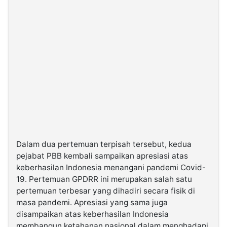
Dalam dua pertemuan terpisah tersebut, kedua
pejabat PBB kembali sampaikan apresiasi atas
keberhasilan Indonesia menangani pandemi Covid-
19. Pertemuan GPDRR ini merupakan salah satu
pertemuan terbesar yang dihadiri secara fisik di
masa pandemi. Apresiasi yang sama juga
disampaikan atas keberhasilan Indonesia
membangun ketahanan nasional dalam menghadapi