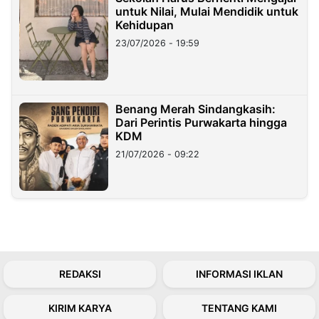
untuk Nilai, Mulai Mendidik untuk
Kehidupan
23/07/2026 - 19:59
Benang Merah Sindangkasih:
Dari Perintis Purwakarta hingga
KDM
21/07/2026 - 09:22
REDAKSI
INFORMASI IKLAN
KIRIM KARYA
TENTANG KAMI