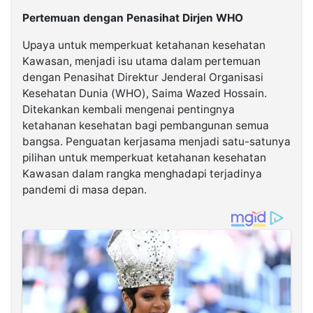
Pertemuan dengan Penasihat Dirjen WHO
Upaya untuk memperkuat ketahanan kesehatan
Kawasan, menjadi isu utama dalam pertemuan
dengan Penasihat Direktur Jenderal Organisasi
Kesehatan Dunia (WHO), Saima Wazed Hossain.
Ditekankan kembali mengenai pentingnya
ketahanan kesehatan bagi pembangunan semua
bangsa. Penguatan kerjasama menjadi satu-satunya
pilihan untuk memperkuat ketahanan kesehatan
Kawasan dalam rangka menghadapi terjadinya
pandemi di masa depan.