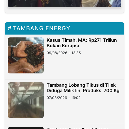
TAMBANG ENERGY
Kasus Timah, MA: Rp271 Triliun
Bukan Korupsi
09/08/2026 - 13:35
Tambang Lobang Tikus di Tilek
Diduga Milik Iin, Produksi 700 Kg
07/08/2026 - 19:02