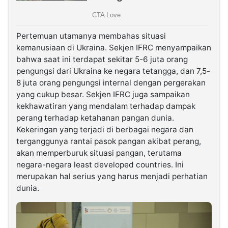
Pertemuan utamanya membahas situasi
kemanusiaan di Ukraina. Sekjen IFRC menyampaikan
bahwa saat ini terdapat sekitar 5-6 juta orang
pengungsi dari Ukraina ke negara tetangga, dan 7,5-
8 juta orang pengungsi internal dengan pergerakan
yang cukup besar. Sekjen IFRC juga sampaikan
kekhawatiran yang mendalam terhadap dampak
perang terhadap ketahanan pangan dunia.
Kekeringan yang terjadi di berbagai negara dan
terganggunya rantai pasok pangan akibat perang,
akan memperburuk situasi pangan, terutama
negara-negara least developed countries. Ini
merupakan hal serius yang harus menjadi perhatian
dunia.