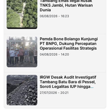
Tambang Emas Ilegal Rusak
TNKS Jambi, Hutan Warisan
Dunia
06/08/2026 - 16:23
Pemda Bone Bolango Kunjungi
PT BNPG, Dukung Percepatan
Operasional Fasilitas Strategis
04/08/2026 - 14:20
IRGW Desak Audit Investigatif
Tambang Batu Bara di Pessel,
Soroti Legalitas IUP hingga
Stockpile
27/07/2026 - 20:21