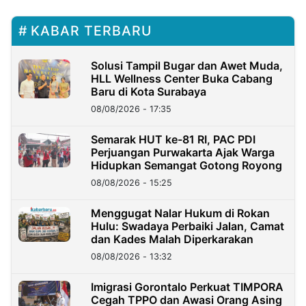
KABAR TERBARU
Solusi Tampil Bugar dan Awet Muda,
HLL Wellness Center Buka Cabang
Baru di Kota Surabaya
08/08/2026 - 17:35
Semarak HUT ke-81 RI, PAC PDI
Perjuangan Purwakarta Ajak Warga
Hidupkan Semangat Gotong Royong
08/08/2026 - 15:25
Menggugat Nalar Hukum di Rokan
Hulu: Swadaya Perbaiki Jalan, Camat
dan Kades Malah Diperkarakan
08/08/2026 - 13:32
Imigrasi Gorontalo Perkuat TIMPORA
Cegah TPPO dan Awasi Orang Asing