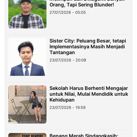
Orang, Tapi Sering Blunder!
27/07/2026 - 05:05
Sister City: Peluang Besar, tetapi
Implementasinya Masih Menjadi
Tantangan
23/07/2026 - 20:08
Sekolah Harus Berhenti Mengajar
untuk Nilai, Mulai Mendidik untuk
Kehidupan
23/07/2026 - 19:59
Benang Merah Sindangkasih: