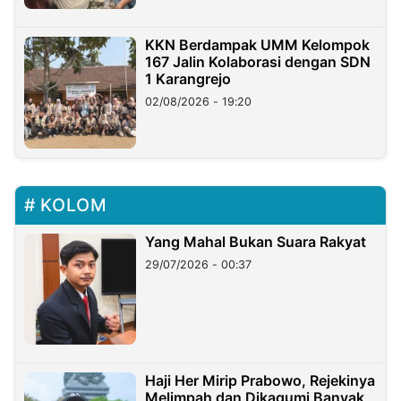
KKN Berdampak UMM Kelompok
167 Jalin Kolaborasi dengan SDN
1 Karangrejo
02/08/2026 - 19:20
KOLOM
Yang Mahal Bukan Suara Rakyat
29/07/2026 - 00:37
Haji Her Mirip Prabowo, Rejekinya
Melimpah dan Dikagumi Banyak