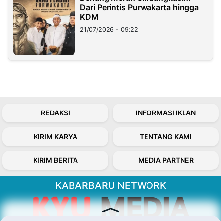
Dari Perintis Purwakarta hingga
KDM
21/07/2026 - 09:22
REDAKSI
INFORMASI IKLAN
KIRIM KARYA
TENTANG KAMI
KIRIM BERITA
MEDIA PARTNER
KABARBARU NETWORK