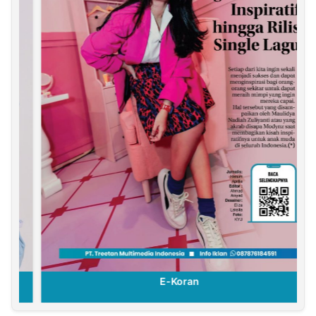
E-Koran