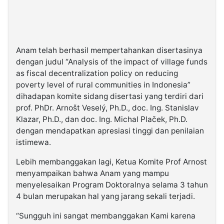
Anam telah berhasil mempertahankan disertasinya
dengan judul “Analysis of the impact of village funds
as fiscal decentralization policy on reducing
poverty level of rural communities in Indonesia”
dihadapan komite sidang disertasi yang terdiri dari
prof. PhDr. Arnošt Veselý, Ph.D., doc. Ing. Stanislav
Klazar, Ph.D., dan doc. Ing. Michal Plaček, Ph.D.
dengan mendapatkan apresiasi tinggi dan penilaian
istimewa.
Lebih membanggakan lagi, Ketua Komite Prof Arnost
menyampaikan bahwa Anam yang mampu
menyelesaikan Program Doktoralnya selama 3 tahun
4 bulan merupakan hal yang jarang sekali terjadi.
“Sungguh ini sangat membanggakan Kami karena