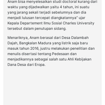
Anam bisa menyelesaikan studi doctoral kurang dari
waktu yang dijadwalkan yaitu 4 tahun, ini suatu
yang jarang sekali terjadi sebelumnya dan dia
menjadi lulusan tercepat diangkatannya” ujar
Kepala Departement Ilmu Sosial Charles University
tersebut dalam penutupan sidang.
Menariknya, Anam berasal dari Desa Dalambah
Dajah, Bangkalan Madura yang listrik saja baru
masuk tahun 2016, justru melakukan penelitian dan
menulis disertasi tentang Pedesaan dan
menjadikannya sebagai salah satu Ahli Kebijakan
Dana Desa dari Eropa.