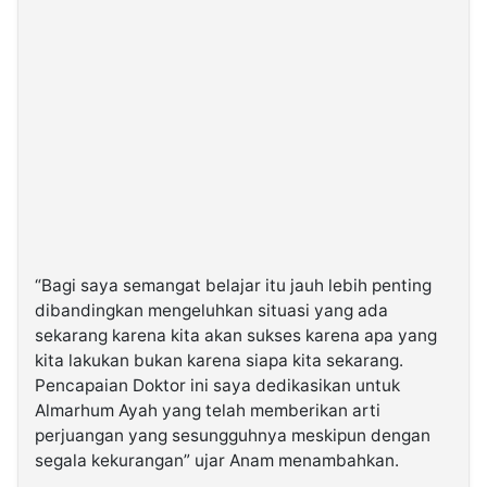
“Bagi saya semangat belajar itu jauh lebih penting
dibandingkan mengeluhkan situasi yang ada
sekarang karena kita akan sukses karena apa yang
kita lakukan bukan karena siapa kita sekarang.
Pencapaian Doktor ini saya dedikasikan untuk
Almarhum Ayah yang telah memberikan arti
perjuangan yang sesungguhnya meskipun dengan
segala kekurangan” ujar Anam menambahkan.