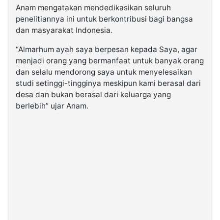
Anam mengatakan mendedikasikan seluruh
penelitiannya ini untuk berkontribusi bagi bangsa
dan masyarakat Indonesia.
“Almarhum ayah saya berpesan kepada Saya, agar
menjadi orang yang bermanfaat untuk banyak orang
dan selalu mendorong saya untuk menyelesaikan
studi setinggi-tingginya meskipun kami berasal dari
desa dan bukan berasal dari keluarga yang
berlebih” ujar Anam.