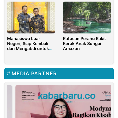
Mahasiswa Luar
Ratusan Perahu Rakit
Negeri, Siap Kembali
Keruk Anak Sungai
dan Mengabdi untuk
Amazon
Indonesia
MEDIA PARTNER