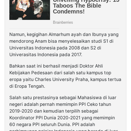
Namun, kegigihan Almarhum ayah dan Ibunya yang
mendorong Anam bisa menyelesaikan studi S1 di
Universitas Indonesia pada 2008 dan S2 di
Univerasitas Indonesia pada 2017.
Bahkan saat ini berhasil menjadi Doktor Ahli
Kebijakan Pedesaan dari salah satu kampus top
eropa yaitu Charles University Praha, kampus tertua
di Eropa Tengah.
Salah satu prestasinya sebagai Mahasiswa di luar
negeri adalah pernah memimpin PPI Ceko tahun
2019-2020 dan kemudian terpilih sebagai
Koordinator PPI Dunia 2020-2021 yang memimpin
60 negara PPI seluruh Dunia. PPI adalah