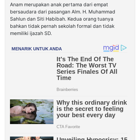
Anam merupakan anak pertama dari empat
bersaudara dari pasangan Alm. H. Muhammad
Sahlun dan Siti Habibah. Kedua orang tuanya
bahkan tidak pernah sekolah formal dan tidak
memiliki ijazah SD.