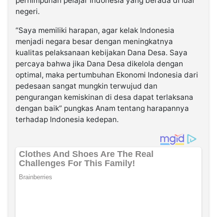
perhimpunan pelajar Indonesia yang berada di luar
negeri.
“Saya memiliki harapan, agar kelak Indonesia
menjadi negara besar dengan meningkatnya
kualitas pelaksanaan kebijakan Dana Desa. Saya
percaya bahwa jika Dana Desa dikelola dengan
optimal, maka pertumbuhan Ekonomi Indonesia dari
pedesaan sangat mungkin terwujud dan
pengurangan kemiskinan di desa dapat terlaksana
dengan baik” pungkas Anam tentang harapannya
terhadap Indonesia kedepan.