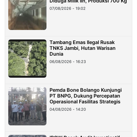
Diduga Milik Iin, Produksi 700 Kg
07/08/2026 - 19:02
Tambang Emas Ilegal Rusak
TNKS Jambi, Hutan Warisan
Dunia
06/08/2026 - 16:23
Pemda Bone Bolango Kunjungi
PT BNPG, Dukung Percepatan
Operasional Fasilitas Strategis
04/08/2026 - 14:20