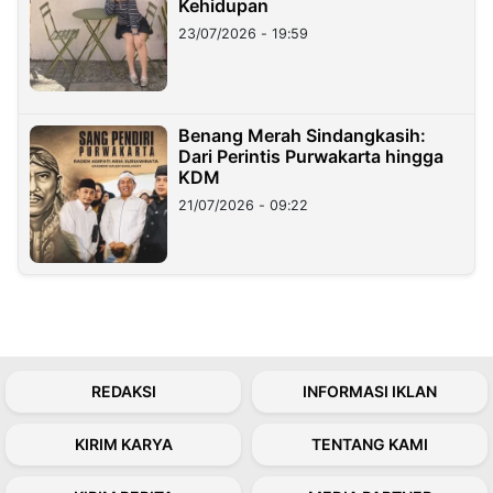
Kehidupan
23/07/2026 - 19:59
Benang Merah Sindangkasih:
Dari Perintis Purwakarta hingga
KDM
21/07/2026 - 09:22
REDAKSI
INFORMASI IKLAN
KIRIM KARYA
TENTANG KAMI