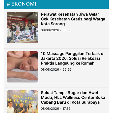
EKONOMI
Perawat Kesehatan Jiwa Gelar
Cek Kesehatan Gratis bagi Warga
Kota Sorong
09/08/2026 - 08:50
10 Massage Panggilan Terbaik di
Jakarta 2026, Solusi Relaksasi
Praktis Langsung ke Rumah
08/08/2026 - 22:56
Solusi Tampil Bugar dan Awet
Muda, HLL Wellness Center Buka
Cabang Baru di Kota Surabaya
08/08/2026 - 17:35