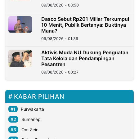
09/08/2026 - 08:50
Dasco Sebut Rp201 Miliar Terkumpul
10 Menit, Publik Bertanya: Buktinya
Mana?
09/08/2026 - 01:36
Aktivis Muda NU Dukung Penguatan
Tata Kelola dan Pendampingan
Pesantren
09/08/2026 - 00:27
KABAR PILIHAN
Purwakarta
Sumenep
Om Zein