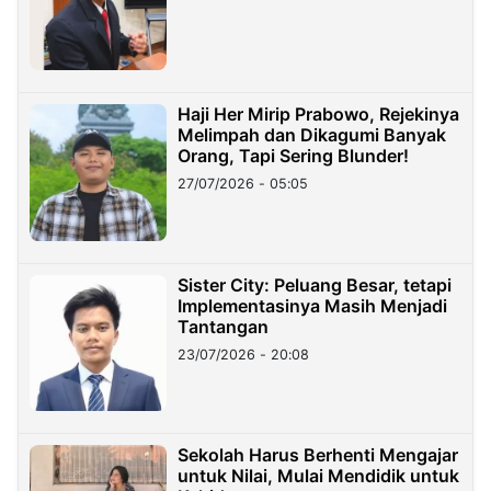
Haji Her Mirip Prabowo, Rejekinya
Melimpah dan Dikagumi Banyak
Orang, Tapi Sering Blunder!
27/07/2026 - 05:05
Sister City: Peluang Besar, tetapi
Implementasinya Masih Menjadi
Tantangan
23/07/2026 - 20:08
Sekolah Harus Berhenti Mengajar
untuk Nilai, Mulai Mendidik untuk