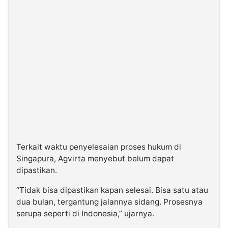
Terkait waktu penyelesaian proses hukum di
Singapura, Agvirta menyebut belum dapat
dipastikan.
“Tidak bisa dipastikan kapan selesai. Bisa satu atau
dua bulan, tergantung jalannya sidang. Prosesnya
serupa seperti di Indonesia,” ujarnya.