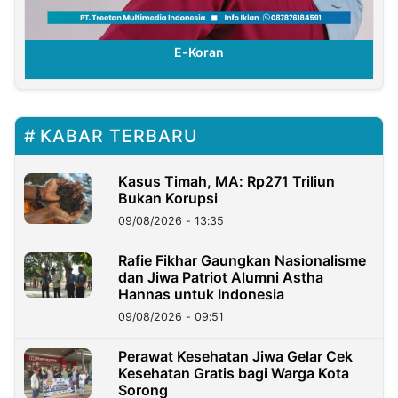
E-Koran
KABAR TERBARU
Kasus Timah, MA: Rp271 Triliun
Bukan Korupsi
09/08/2026 - 13:35
Rafie Fikhar Gaungkan Nasionalisme
dan Jiwa Patriot Alumni Astha
Hannas untuk Indonesia
09/08/2026 - 09:51
Perawat Kesehatan Jiwa Gelar Cek
Kesehatan Gratis bagi Warga Kota
Sorong