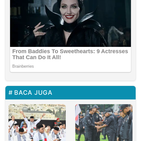
BACA JUGA