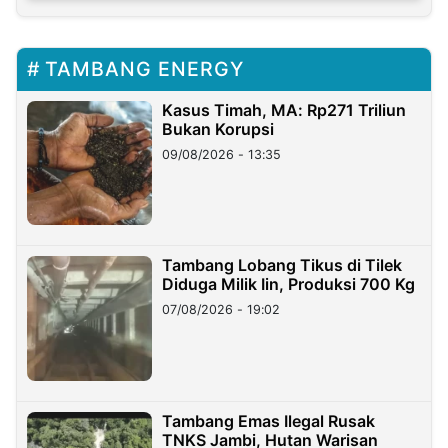
TAMBANG ENERGY
Kasus Timah, MA: Rp271 Triliun
Bukan Korupsi
09/08/2026 - 13:35
Tambang Lobang Tikus di Tilek
Diduga Milik Iin, Produksi 700 Kg
07/08/2026 - 19:02
Tambang Emas Ilegal Rusak
TNKS Jambi, Hutan Warisan