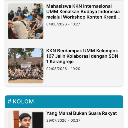
Mahasiswa KKN Internasional
UMM Kenalkan Budaya Indonesia
melalui Workshop Konten Kreatif
di Taiwan
04/08/2026 - 10:27
KKN Berdampak UMM Kelompok
167 Jalin Kolaborasi dengan SDN
1 Karangrejo
02/08/2026 - 19:20
KOLOM
Yang Mahal Bukan Suara Rakyat
29/07/2026 - 00:37