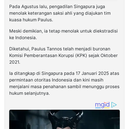
Pada Agustus lalu, pengadilan Singapura juga
menolak keterangan saksi ahli yang diajukan tim
kuasa hukum Paulus.
Meski demikian, ia tetap menolak untuk diekstradisi
ke Indonesia.
Diketahui, Paulus Tannos telah menjadi buronan
Komisi Pemberantasan Korupsi (KPK) sejak Oktober
2021.
Ia ditangkap di Singapura pada 17 Januari 2025 atas
permintaan otoritas Indonesia dan kini masih
menjalani masa penahanan sambil menunggu proses
hukum selanjutnya.