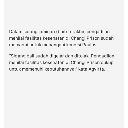
Dalam sidang jaminan (bail) terakhir, pengadilan
menilai fasilitas kesehatan di Changi Prison sudah
memadai untuk menangani kondisi Paulus.
“Sidang bail sudah digelar dan ditolak. Pengadilan
menilai fasilitas kesehatan di Changi Prison cukup
untuk memenuhi kebutuhannya,” kata Agvirta.