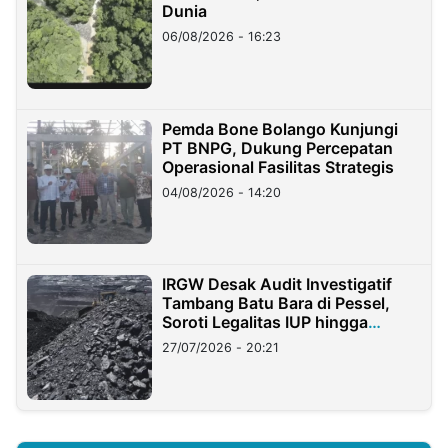
Dunia
06/08/2026 - 16:23
Pemda Bone Bolango Kunjungi
PT BNPG, Dukung Percepatan
Operasional Fasilitas Strategis
04/08/2026 - 14:20
IRGW Desak Audit Investigatif
Tambang Batu Bara di Pessel,
Soroti Legalitas IUP hingga
Stockpile
27/07/2026 - 20:21