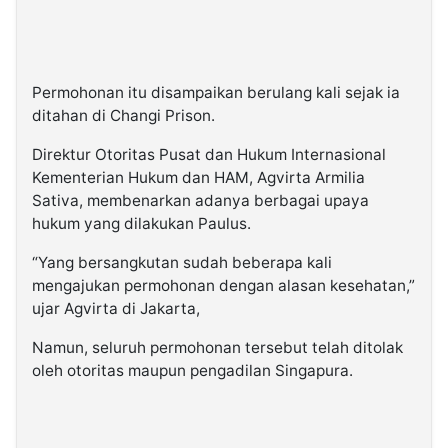
Permohonan itu disampaikan berulang kali sejak ia
ditahan di Changi Prison.
Direktur Otoritas Pusat dan Hukum Internasional
Kementerian Hukum dan HAM, Agvirta Armilia
Sativa, membenarkan adanya berbagai upaya
hukum yang dilakukan Paulus.
“Yang bersangkutan sudah beberapa kali
mengajukan permohonan dengan alasan kesehatan,”
ujar Agvirta di Jakarta,
Namun, seluruh permohonan tersebut telah ditolak
oleh otoritas maupun pengadilan Singapura.