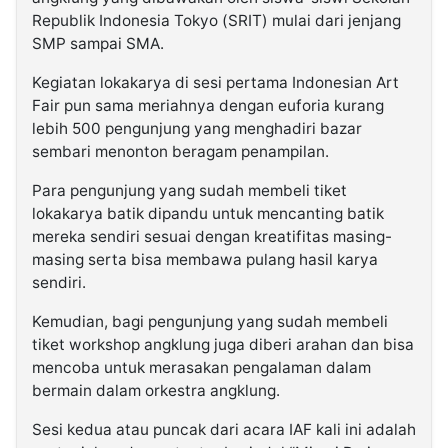
Republik Indonesia Tokyo (SRIT) mulai dari jenjang
SMP sampai SMA.
Kegiatan lokakarya di sesi pertama Indonesian Art
Fair pun sama meriahnya dengan euforia kurang
lebih 500 pengunjung yang menghadiri bazar
sembari menonton beragam penampilan.
Para pengunjung yang sudah membeli tiket
lokakarya batik dipandu untuk mencanting batik
mereka sendiri sesuai dengan kreatifitas masing-
masing serta bisa membawa pulang hasil karya
sendiri.
Kemudian, bagi pengunjung yang sudah membeli
tiket workshop angklung juga diberi arahan dan bisa
mencoba untuk merasakan pengalaman dalam
bermain dalam orkestra angklung.
Sesi kedua atau puncak dari acara IAF kali ini adalah