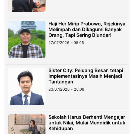
Haji Her Mirip Prabowo, Rejekinya
Melimpah dan Dikagumi Banyak
Orang, Tapi Sering Blunder!
27/07/2026 - 05:05
Sister City: Peluang Besar, tetapi
Implementasinya Masih Menjadi
Tantangan
23/07/2026 - 20:08
Sekolah Harus Berhenti Mengajar
untuk Nilai, Mulai Mendidik untuk
Kehidupan