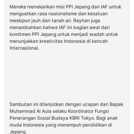
Mereka menekankan misi PPI Jepang dan IAF untuk
menguatkan rasa nasionalisme dan kesatuan
meskipun jauh dari tanah air. Rayhan juga
menambahkan bahwa IAF ini bagian awal dari
komitmen PPI Jepang untuk menjadi wadah untuk
menunjukkan kreativitas Indonesia di kancah
Internasional.
Sambutan ini dilanjutkan dengan ucapan dari Bapak
Muhammad Al Aula selaku Koordinator Fungsi
Penerangan Sosial Budaya KBRI Tokyo. Bagi anak
muda Indonesia yang menempuh pendidikan di
Jepang.