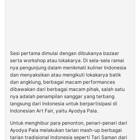
Sesi pertama dimulai dengan dibukanya bazaar
serta workshop atau lokakarya. Di sela-sela ramai
nya pengunjung dalam menikmati kuliner Indonesia
dan menyaksikan atau mengikuti lokakarya batik
dan angklung, berbagai macam performances
dibawakan dari berbagai macam pihak, salah satu
nya adalah penampilan sanggar yang terbang
langsung dari Indonesia untuk berpartisipasi di
Indonesian Art Fair, yaitu Ayodya Pala.
Untuk menghibur para penonton, penari-penari dari
Ayodya Pala melakukan tarian mash-up berbagai
tarian tradisional Indonesia seperti Tari Saman dari