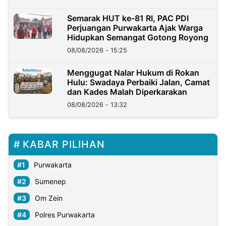
Semarak HUT ke-81 RI, PAC PDI
Perjuangan Purwakarta Ajak Warga
Hidupkan Semangat Gotong Royong
08/08/2026 - 15:25
Menggugat Nalar Hukum di Rokan
Hulu: Swadaya Perbaiki Jalan, Camat
dan Kades Malah Diperkarakan
08/08/2026 - 13:32
KABAR PILIHAN
Purwakarta
Sumenep
Om Zein
Polres Purwakarta