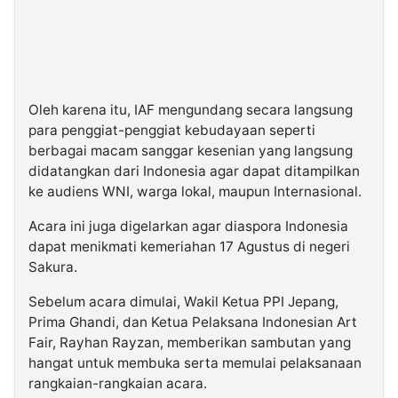
Oleh karena itu, IAF mengundang secara langsung
para penggiat-penggiat kebudayaan seperti
berbagai macam sanggar kesenian yang langsung
didatangkan dari Indonesia agar dapat ditampilkan
ke audiens WNI, warga lokal, maupun Internasional.
Acara ini juga digelarkan agar diaspora Indonesia
dapat menikmati kemeriahan 17 Agustus di negeri
Sakura.
Sebelum acara dimulai, Wakil Ketua PPI Jepang,
Prima Ghandi, dan Ketua Pelaksana Indonesian Art
Fair, Rayhan Rayzan, memberikan sambutan yang
hangat untuk membuka serta memulai pelaksanaan
rangkaian-rangkaian acara.