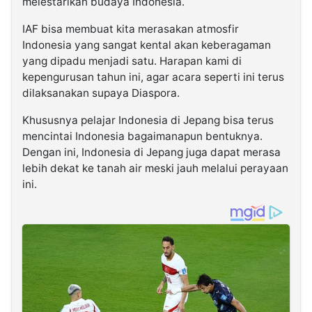
melestarikan budaya Indonesia.
IAF bisa membuat kita merasakan atmosfir
Indonesia yang sangat kental akan keberagaman
yang dipadu menjadi satu. Harapan kami di
kepengurusan tahun ini, agar acara seperti ini terus
dilaksanakan supaya Diaspora.
Khususnya pelajar Indonesia di Jepang bisa terus
mencintai Indonesia bagaimanapun bentuknya.
Dengan ini, Indonesia di Jepang juga dapat merasa
lebih dekat ke tanah air meski jauh melalui perayaan
ini.