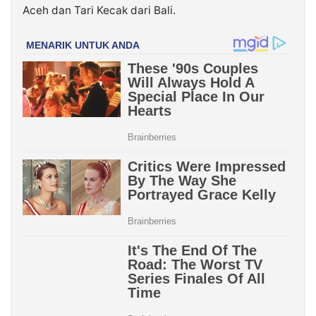
Aceh dan Tari Kecak dari Bali.