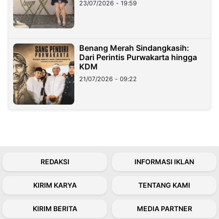
23/07/2026 - 19:59
Benang Merah Sindangkasih:
Dari Perintis Purwakarta hingga
KDM
21/07/2026 - 09:22
REDAKSI
INFORMASI IKLAN
KIRIM KARYA
TENTANG KAMI
KIRIM BERITA
MEDIA PARTNER