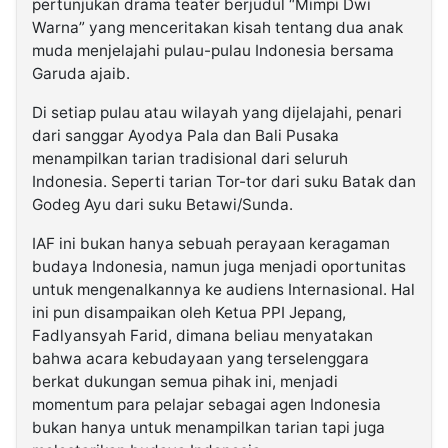
pertunjukan drama teater berjudul “Mimpi Dwi
Warna” yang menceritakan kisah tentang dua anak
muda menjelajahi pulau-pulau Indonesia bersama
Garuda ajaib.
Di setiap pulau atau wilayah yang dijelajahi, penari
dari sanggar Ayodya Pala dan Bali Pusaka
menampilkan tarian tradisional dari seluruh
Indonesia. Seperti tarian Tor-tor dari suku Batak dan
Godeg Ayu dari suku Betawi/Sunda.
IAF ini bukan hanya sebuah perayaan keragaman
budaya Indonesia, namun juga menjadi oportunitas
untuk mengenalkannya ke audiens Internasional. Hal
ini pun disampaikan oleh Ketua PPI Jepang,
Fadlyansyah Farid, dimana beliau menyatakan
bahwa acara kebudayaan yang terselenggara
berkat dukungan semua pihak ini, menjadi
momentum para pelajar sebagai agen Indonesia
bukan hanya untuk menampilkan tarian tapi juga