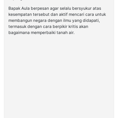
Bapak Aula berpesan agar selalu bersyukur atas
kesempatan tersebut dan aktif mencari cara untuk
membangun negara dengan ilmu yang didapati,
termasuk dengan cara berpikir kritis akan
bagaimana memperbaiki tanah air.