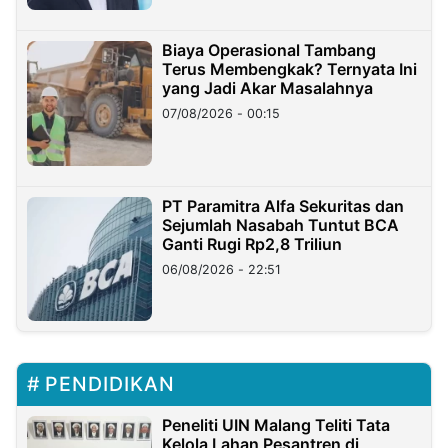
Biaya Operasional Tambang
Terus Membengkak? Ternyata Ini
yang Jadi Akar Masalahnya
07/08/2026 - 00:15
PT Paramitra Alfa Sekuritas dan
Sejumlah Nasabah Tuntut BCA
Ganti Rugi Rp2,8 Triliun
06/08/2026 - 22:51
PENDIDIKAN
Peneliti UIN Malang Teliti Tata
Kelola Lahan Pesantren di