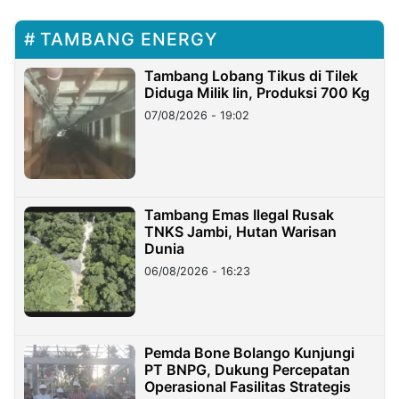
TAMBANG ENERGY
Tambang Lobang Tikus di Tilek
Diduga Milik Iin, Produksi 700 Kg
07/08/2026 - 19:02
Tambang Emas Ilegal Rusak
TNKS Jambi, Hutan Warisan
Dunia
06/08/2026 - 16:23
Pemda Bone Bolango Kunjungi
PT BNPG, Dukung Percepatan
Operasional Fasilitas Strategis