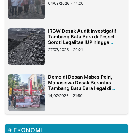
04/08/2026 - 14:20
IRGW Desak Audit Investigatif
Tambang Batu Bara di Pessel,
Soroti Legalitas IUP hingga
Stockpile
27/07/2026 - 20:21
Demo di Depan Mabes Polri,
Mahasiswa Desak Berantas
Tambang Batu Bara Ilegal di
Lampung
14/07/2026 - 21:50
EKONOMI