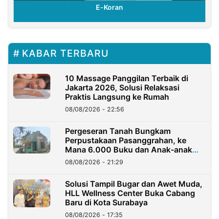
E-Koran
KABAR TERBARU
10 Massage Panggilan Terbaik di
Jakarta 2026, Solusi Relaksasi
Praktis Langsung ke Rumah
08/08/2026 - 22:56
Pergeseran Tanah Bungkam
Perpustakaan Pasanggrahan, ke
Mana 6.000 Buku dan Anak-anak
Kini?
08/08/2026 - 21:29
Solusi Tampil Bugar dan Awet Muda,
HLL Wellness Center Buka Cabang
Baru di Kota Surabaya
08/08/2026 - 17:35