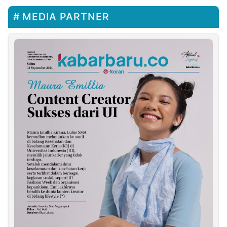
MEDIA PARTNER