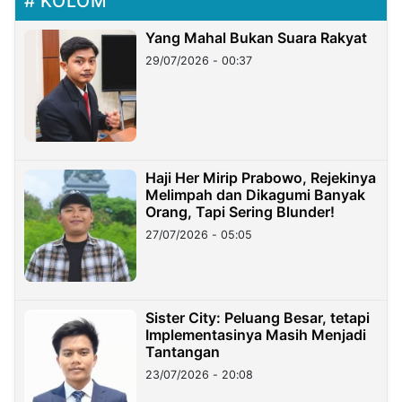
KOLOM
Yang Mahal Bukan Suara Rakyat
29/07/2026 - 00:37
Haji Her Mirip Prabowo, Rejekinya
Melimpah dan Dikagumi Banyak
Orang, Tapi Sering Blunder!
27/07/2026 - 05:05
Sister City: Peluang Besar, tetapi
Implementasinya Masih Menjadi
Tantangan
23/07/2026 - 20:08