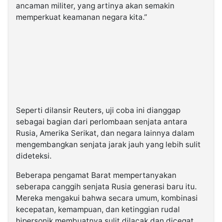
ancaman militer, yang artinya akan semakin
memperkuat keamanan negara kita.”
Seperti dilansir Reuters, uji coba ini dianggap
sebagai bagian dari perlombaan senjata antara
Rusia, Amerika Serikat, dan negara lainnya dalam
mengembangkan senjata jarak jauh yang lebih sulit
dideteksi.
Beberapa pengamat Barat mempertanyakan
seberapa canggih senjata Rusia generasi baru itu.
Mereka mengakui bahwa secara umum, kombinasi
kecepatan, kemampuan, dan ketinggian rudal
hipersonik membuatnya sulit dilacak dan dicegat.