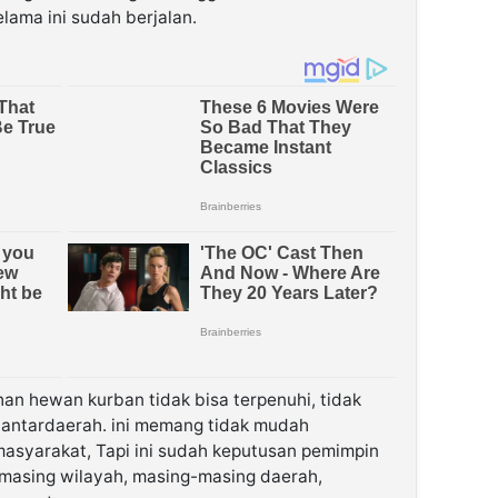
lama ini sudah berjalan.
an hewan kurban tidak bisa terpenuhi, tidak
 antardaerah. ini memang tidak mudah
asyarakat, Tapi ini sudah keputusan pemimpin
masing wilayah, masing-masing daerah,