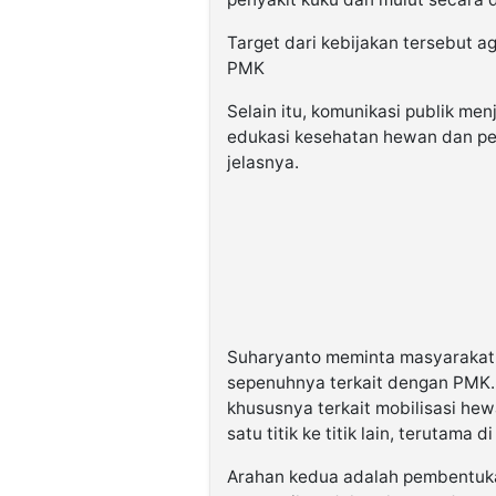
Target dari kebijakan tersebut a
PMK
Selain itu, komunikasi publik men
edukasi kesehatan hewan dan pe
jelasnya.
Suharyanto meminta masyarakat 
sepenuhnya terkait dengan PMK
khususnya terkait mobilisasi he
satu titik ke titik lain, terutam
Arahan kedua adalah pembentuk