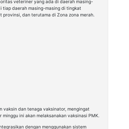
ritas veteriner yang ada di daerah masing-
i tiap daerah masing-masing di tingkat
t provinsi, dan terutama di Zona zona merah.
 vaksin dan tenaga vaksinator, mengingat
r minggu ini akan melaksanakan vaksinasi PMK.
integrasikan dengan menggunakan sistem