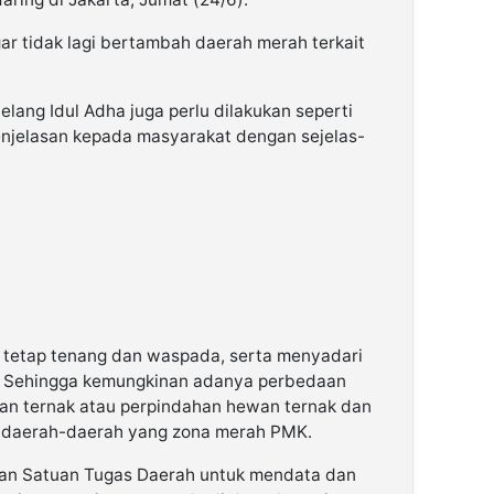
gar tidak lagi bertambah daerah merah terkait
jelang Idul Adha juga perlu dilakukan seperti
njelasan kepada masyarakat dengan sejelas-
tetap tenang dan waspada, serta menyadari
. Sehingga kemungkinan adanya perbedaan
wan ternak atau perpindahan hewan ternak dan
a di daerah-daerah yang zona merah PMK.
an Satuan Tugas Daerah untuk mendata dan