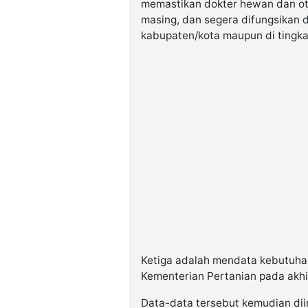
memastikan dokter hewan dan oto
masing, dan segera difungsikan d
kabupaten/kota maupun di tingka
Ketiga adalah mendata kebutuhan
Kementerian Pertanian pada akhi
Data-data tersebut kemudian di