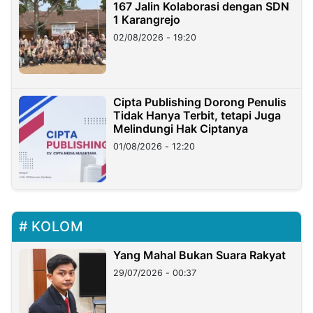
167 Jalin Kolaborasi dengan SDN
1 Karangrejo
02/08/2026 - 19:20
Cipta Publishing Dorong Penulis
Tidak Hanya Terbit, tetapi Juga
Melindungi Hak Ciptanya
01/08/2026 - 12:20
KOLOM
Yang Mahal Bukan Suara Rakyat
29/07/2026 - 00:37