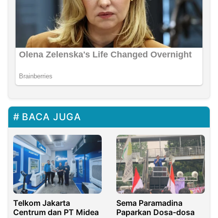
BACA JUGA
Telkom Jakarta
Sema Paramadina
Centrum dan PT Midea
Paparkan Dosa-dosa