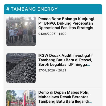
TAMBANG ENERGY
Pemda Bone Bolango Kunjungi
PT BNPG, Dukung Percepatan
Operasional Fasilitas Strategis
04/08/2026 - 14:20
IRGW Desak Audit Investigatif
Tambang Batu Bara di Pessel,
Soroti Legalitas IUP hingga
Stockpile
27/07/2026 - 20:21
Demo di Depan Mabes Polri,
Mahasiswa Desak Berantas
Tambang Batu Bara Ilegal di
Lampung