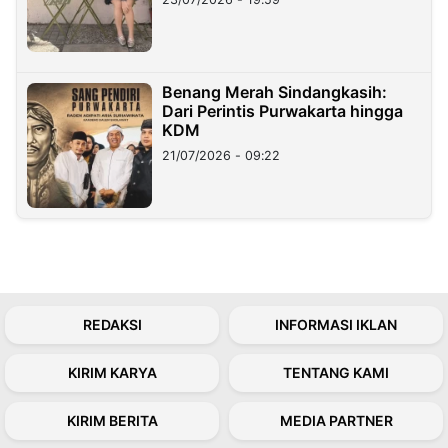
Benang Merah Sindangkasih:
Dari Perintis Purwakarta hingga
KDM
21/07/2026 - 09:22
REDAKSI
INFORMASI IKLAN
KIRIM KARYA
TENTANG KAMI
KIRIM BERITA
MEDIA PARTNER