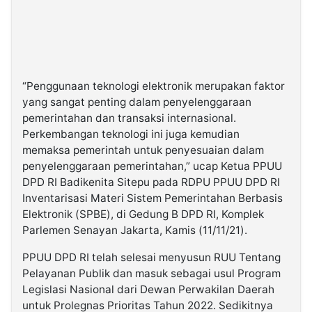
“Penggunaan teknologi elektronik merupakan faktor
yang sangat penting dalam penyelenggaraan
pemerintahan dan transaksi internasional.
Perkembangan teknologi ini juga kemudian
memaksa pemerintah untuk penyesuaian dalam
penyelenggaraan pemerintahan,” ucap Ketua PPUU
DPD RI Badikenita Sitepu pada RDPU PPUU DPD RI
Inventarisasi Materi Sistem Pemerintahan Berbasis
Elektronik (SPBE), di Gedung B DPD RI, Komplek
Parlemen Senayan Jakarta, Kamis (11/11/21).
PPUU DPD RI telah selesai menyusun RUU Tentang
Pelayanan Publik dan masuk sebagai usul Program
Legislasi Nasional dari Dewan Perwakilan Daerah
untuk Prolegnas Prioritas Tahun 2022. Sedikitnya