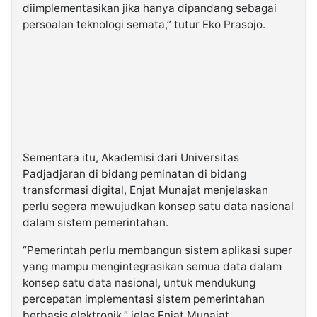
diimplementasikan jika hanya dipandang sebagai
persoalan teknologi semata,” tutur Eko Prasojo.
Sementara itu, Akademisi dari Universitas
Padjadjaran di bidang peminatan di bidang
transformasi digital, Enjat Munajat menjelaskan
perlu segera mewujudkan konsep satu data nasional
dalam sistem pemerintahan.
“Pemerintah perlu membangun sistem aplikasi super
yang mampu mengintegrasikan semua data dalam
konsep satu data nasional, untuk mendukung
percepatan implementasi sistem pemerintahan
berbasis elektronik,” jelas Enjat Munajat.