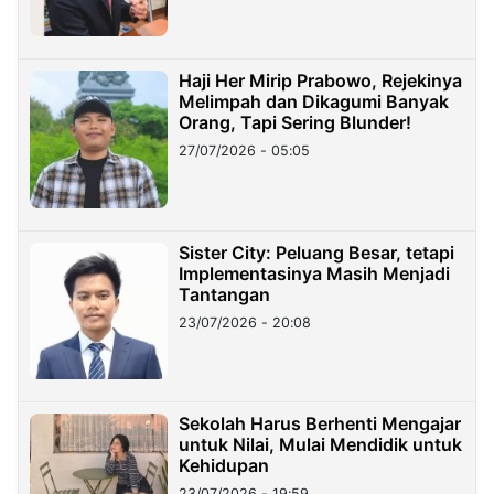
Haji Her Mirip Prabowo, Rejekinya
Melimpah dan Dikagumi Banyak
Orang, Tapi Sering Blunder!
27/07/2026 - 05:05
Sister City: Peluang Besar, tetapi
Implementasinya Masih Menjadi
Tantangan
23/07/2026 - 20:08
Sekolah Harus Berhenti Mengajar
untuk Nilai, Mulai Mendidik untuk
Kehidupan
23/07/2026 - 19:59