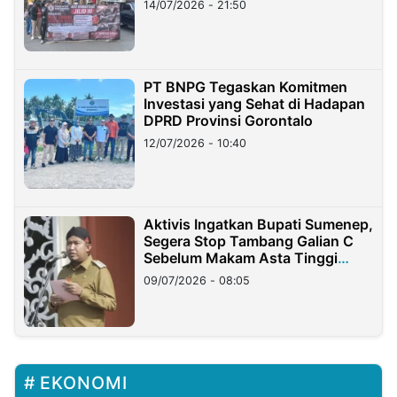
14/07/2026 - 21:50
PT BNPG Tegaskan Komitmen
Investasi yang Sehat di Hadapan
DPRD Provinsi Gorontalo
12/07/2026 - 10:40
Aktivis Ingatkan Bupati Sumenep,
Segera Stop Tambang Galian C
Sebelum Makam Asta Tinggi
Longsor
09/07/2026 - 08:05
EKONOMI