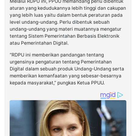
Melalui RDPU ini, PPUU memandang perlu dibentuk
aturan yang kedudukannya lebih tinggi dan cakupan
yang lebih luas yaitu dalam bentuk peraturan pada
level undang-undang. Perlu dibentuk sebuah
undang-undang yang materi muatannya mengatur
tentang Sistem Pemerintahan Berbasis Elektronik
atau Pemerintahan Digital.
“RDPU ini memberikan pandangan tentang
urgensinya pengaturan tentang Pemerintahan
Digital dalam sebuah produk Undang-Undang serta
memberikan kemanfaatan yang sebesar-besarnya
kepada masyarakat,” pungkas Ketua PPUU.