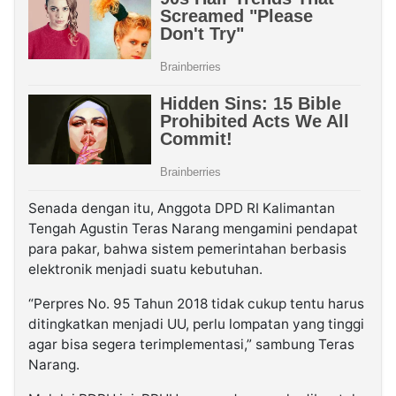
Senada dengan itu, Anggota DPD RI Kalimantan
Tengah Agustin Teras Narang mengamini pendapat
para pakar, bahwa sistem pemerintahan berbasis
elektronik menjadi suatu kebutuhan.
“Perpres No. 95 Tahun 2018 tidak cukup tentu harus
ditingkatkan menjadi UU, perlu lompatan yang tinggi
agar bisa segera terimplementasi,” sambung Teras
Narang.