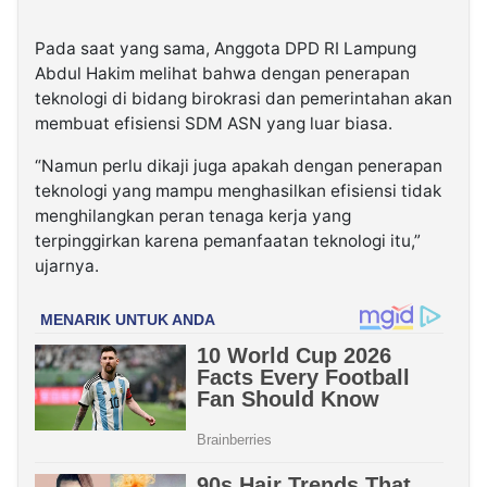
Pada saat yang sama, Anggota DPD RI Lampung
Abdul Hakim melihat bahwa dengan penerapan
teknologi di bidang birokrasi dan pemerintahan akan
membuat efisiensi SDM ASN yang luar biasa.
“Namun perlu dikaji juga apakah dengan penerapan
teknologi yang mampu menghasilkan efisiensi tidak
menghilangkan peran tenaga kerja yang
terpinggirkan karena pemanfaatan teknologi itu,”
ujarnya.