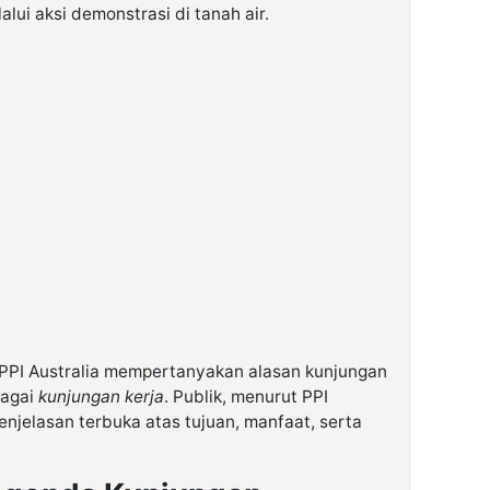
lui aksi demonstrasi di tanah air.
, PPI Australia mempertanyakan alasan kunjungan
bagai
kunjungan kerja
. Publik, menurut PPI
njelasan terbuka atas tujuan, manfaat, serta