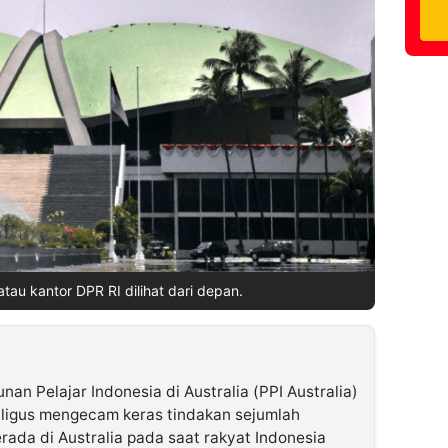
tau kantor DPR RI dilihat dari depan.
nan Pelajar Indonesia di Australia (PPI Australia)
igus mengecam keras tindakan sejumlah
rada di Australia pada saat rakyat Indonesia