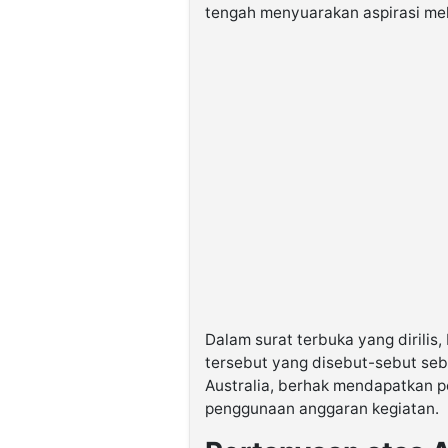
tengah menyuarakan aspirasi mela
Dalam surat terbuka yang dirilis
tersebut yang disebut-sebut se
Australia, berhak mendapatkan pe
penggunaan anggaran kegiatan.