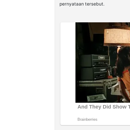
pernyataan tersebut.