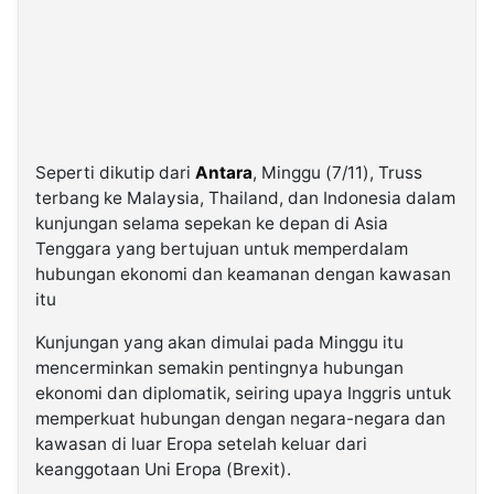
Seperti dikutip dari
Antara
, Minggu (7/11), Truss
terbang ke Malaysia, Thailand, dan Indonesia dalam
kunjungan selama sepekan ke depan di Asia
Tenggara yang bertujuan untuk memperdalam
hubungan ekonomi dan keamanan dengan kawasan
itu
Kunjungan yang akan dimulai pada Minggu itu
mencerminkan semakin pentingnya hubungan
ekonomi dan diplomatik, seiring upaya Inggris untuk
memperkuat hubungan dengan negara-negara dan
kawasan di luar Eropa setelah keluar dari
keanggotaan Uni Eropa (Brexit).