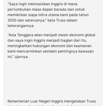
“Saya ingin memosisikan Inggris di mana
pertumbuhan masa depan berada dan untuk
memikirkan siapa mitra utama kami pada tahun
2050 dan seterusnya,” kata Truss dalam
keterangannya.
“Asia Tenggara akan menjadi mesin ekonomi global
dan saya ingin Inggris menjadi bagian dari itu,
meningkatkan hubungan ekonomi dan keamanan
kami mencerminkan semakin pentingnya kawasan
ini,” ujarnya.
Kementerian Luar Negeri Inggris mengatakan Truss