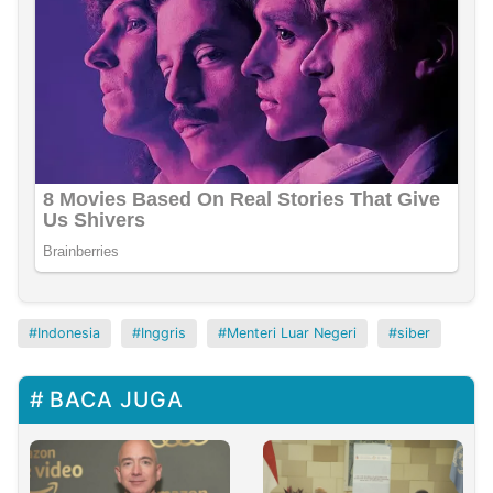
Indonesia
Inggris
Menteri Luar Negeri
siber
BACA JUGA