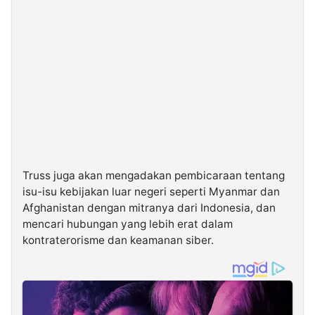
Truss juga akan mengadakan pembicaraan tentang
isu-isu kebijakan luar negeri seperti Myanmar dan
Afghanistan dengan mitranya dari Indonesia, dan
mencari hubungan yang lebih erat dalam
kontraterorisme dan keamanan siber.