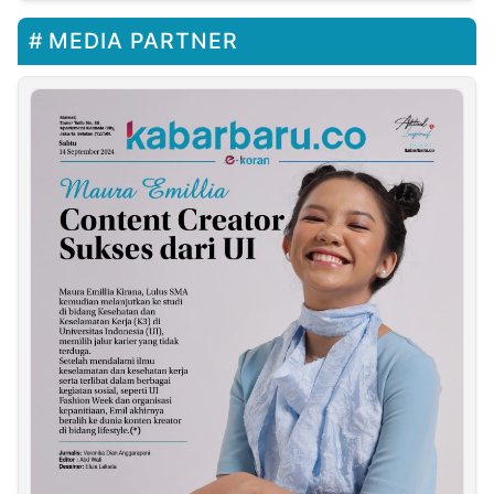
MEDIA PARTNER