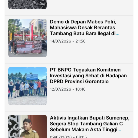
Demo di Depan Mabes Polri,
Mahasiswa Desak Berantas
Tambang Batu Bara Ilegal di
Lampung
14/07/2026 - 21:50
PT BNPG Tegaskan Komitmen
Investasi yang Sehat di Hadapan
DPRD Provinsi Gorontalo
12/07/2026 - 10:40
Aktivis Ingatkan Bupati Sumenep,
Segera Stop Tambang Galian C
Sebelum Makam Asta Tinggi
Longsor
09/07/2026 - 08:05