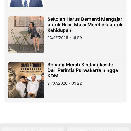
Sekolah Harus Berhenti Mengajar
untuk Nilai, Mulai Mendidik untuk
Kehidupan
23/07/2026 - 19:59
Benang Merah Sindangkasih:
Dari Perintis Purwakarta hingga
KDM
21/07/2026 - 09:22