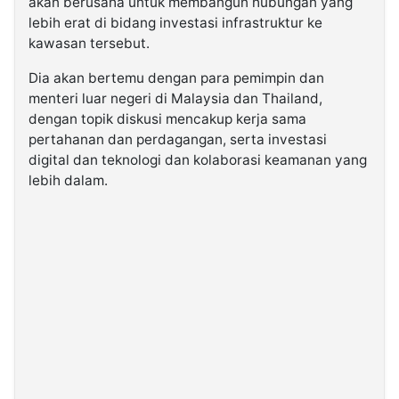
akan berusaha untuk membangun hubungan yang
lebih erat di bidang investasi infrastruktur ke
kawasan tersebut.
Dia akan bertemu dengan para pemimpin dan
menteri luar negeri di Malaysia dan Thailand,
dengan topik diskusi mencakup kerja sama
pertahanan dan perdagangan, serta investasi
digital dan teknologi dan kolaborasi keamanan yang
lebih dalam.