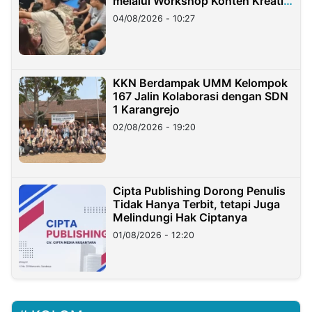
melalui Workshop Konten Kreatif
di Taiwan
04/08/2026 - 10:27
KKN Berdampak UMM Kelompok
167 Jalin Kolaborasi dengan SDN
1 Karangrejo
02/08/2026 - 19:20
Cipta Publishing Dorong Penulis
Tidak Hanya Terbit, tetapi Juga
Melindungi Hak Ciptanya
01/08/2026 - 12:20