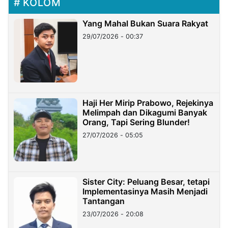
KOLOM
Yang Mahal Bukan Suara Rakyat
29/07/2026 - 00:37
Haji Her Mirip Prabowo, Rejekinya
Melimpah dan Dikagumi Banyak
Orang, Tapi Sering Blunder!
27/07/2026 - 05:05
Sister City: Peluang Besar, tetapi
Implementasinya Masih Menjadi
Tantangan
23/07/2026 - 20:08