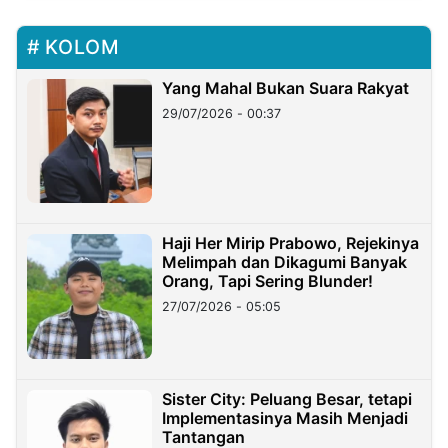
KOLOM
Yang Mahal Bukan Suara Rakyat
29/07/2026 - 00:37
Haji Her Mirip Prabowo, Rejekinya
Melimpah dan Dikagumi Banyak
Orang, Tapi Sering Blunder!
27/07/2026 - 05:05
Sister City: Peluang Besar, tetapi
Implementasinya Masih Menjadi
Tantangan