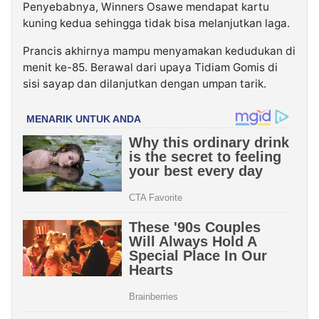
Penyebabnya, Winners Osawe mendapat kartu
kuning kedua sehingga tidak bisa melanjutkan laga.
Prancis akhirnya mampu menyamakan kedudukan di
menit ke-85. Berawal dari upaya Tidiam Gomis di
sisi sayap dan dilanjutkan dengan umpan tarik.