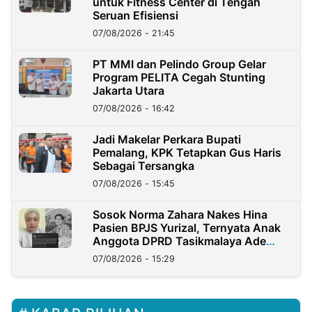
untuk Fitness Center di Tengah
Seruan Efisiensi
07/08/2026 - 21:45
PT MMI dan Pelindo Group Gelar
Program PELITA Cegah Stunting
Jakarta Utara
07/08/2026 - 16:42
Jadi Makelar Perkara Bupati
Pemalang, KPK Tetapkan Gus Haris
Sebagai Tersangka
07/08/2026 - 15:45
Sosok Norma Zahara Nakes Hina
Pasien BPJS Yurizal, Ternyata Anak
Anggota DPRD Tasikmalaya Ade
Lukman
07/08/2026 - 15:29