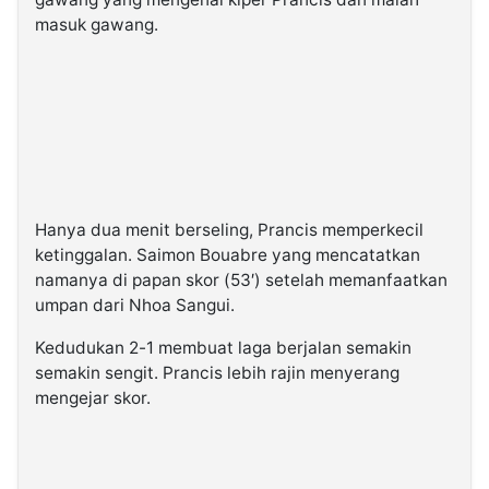
masuk gawang.
Hanya dua menit berseling, Prancis memperkecil
ketinggalan. Saimon Bouabre yang mencatatkan
namanya di papan skor (53′) setelah memanfaatkan
umpan dari Nhoa Sangui.
Kedudukan 2-1 membuat laga berjalan semakin
semakin sengit. Prancis lebih rajin menyerang
mengejar skor.