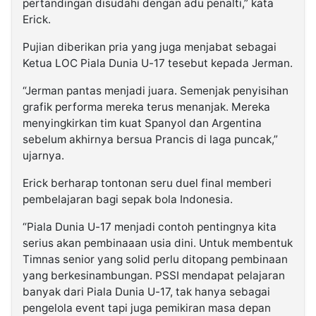
pertandingan disudahi dengan adu penalti,” kata
Erick.
Pujian diberikan pria yang juga menjabat sebagai
Ketua LOC Piala Dunia U-17 tesebut kepada Jerman.
“Jerman pantas menjadi juara. Semenjak penyisihan
grafik performa mereka terus menanjak. Mereka
menyingkirkan tim kuat Spanyol dan Argentina
sebelum akhirnya bersua Prancis di laga puncak,”
ujarnya.
Erick berharap tontonan seru duel final memberi
pembelajaran bagi sepak bola Indonesia.
“Piala Dunia U-17 menjadi contoh pentingnya kita
serius akan pembinaaan usia dini. Untuk membentuk
Timnas senior yang solid perlu ditopang pembinaan
yang berkesinambungan. PSSI mendapat pelajaran
banyak dari Piala Dunia U-17, tak hanya sebagai
pengelola event tapi juga pemikiran masa depan