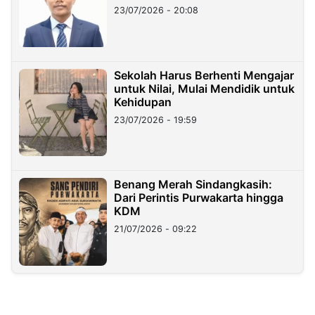
23/07/2026 - 20:08
Sekolah Harus Berhenti Mengajar
untuk Nilai, Mulai Mendidik untuk
Kehidupan
23/07/2026 - 19:59
Benang Merah Sindangkasih:
Dari Perintis Purwakarta hingga
KDM
21/07/2026 - 09:22