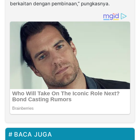
berkaitan dengan pembinaan,” pungkasnya.
BACA JUGA