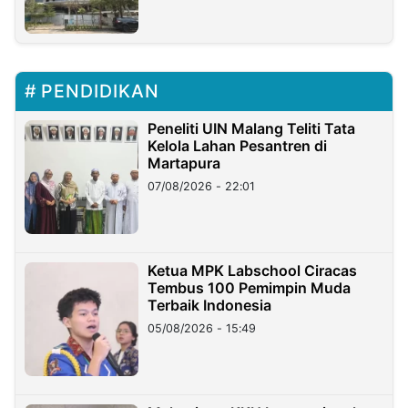
PENDIDIKAN
Peneliti UIN Malang Teliti Tata
Kelola Lahan Pesantren di
Martapura
07/08/2026 - 22:01
Ketua MPK Labschool Ciracas
Tembus 100 Pemimpin Muda
Terbaik Indonesia
05/08/2026 - 15:49