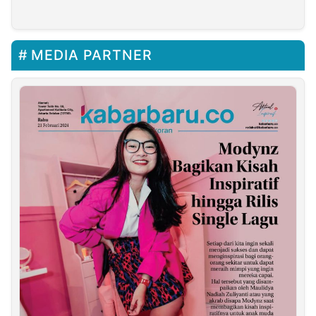
Palestina
Palestina
MEDIA PARTNER