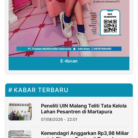
E-Koran
KABAR TERBARU
Peneliti UIN Malang Teliti Tata Kelola
Lahan Pesantren di Martapura
07/08/2026 - 22:01
Kemendagri Anggarkan Rp3,98 Miliar