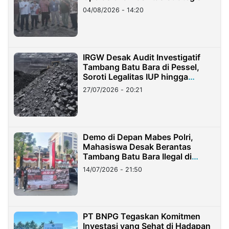
04/08/2026 - 14:20
IRGW Desak Audit Investigatif
Tambang Batu Bara di Pessel,
Soroti Legalitas IUP hingga
Stockpile
27/07/2026 - 20:21
Demo di Depan Mabes Polri,
Mahasiswa Desak Berantas
Tambang Batu Bara Ilegal di
Lampung
14/07/2026 - 21:50
PT BNPG Tegaskan Komitmen
Investasi yang Sehat di Hadapan