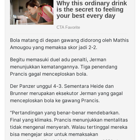
Bola matang di depan gawang didorong oleh Mathis
Amougou yang memaksa skor jadi 2-2.
Begitu memasuki duel adu penalti, Jerman
menunjukkan kematangannya. Tiga penendang
Prancis gagal menceploskan bola.
Der Panzer unggul 4-3. Sementara Heide dan
Brunner merupakan eksekutor Jerman yang gagal
menceploskan bola ke gawang Prancis.
“Pertandingan yang benar-benar mendebarkan.
Final yang klimaks. Prancis menunjukkan mentalitas
tidak mengenal menyerah. Walau tertinggal mereka
bisa mengejar skor untuk memaksakan