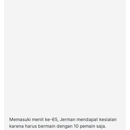
Memasuki menit ke-65, Jerman mendapat kesialan
karena harus bermain dengan 10 pemain saja.