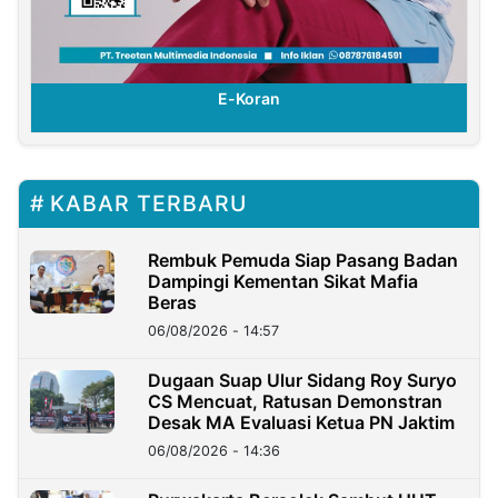
E-Koran
KABAR TERBARU
Rembuk Pemuda Siap Pasang Badan
Dampingi Kementan Sikat Mafia
Beras
06/08/2026 - 14:57
Dugaan Suap Ulur Sidang Roy Suryo
CS Mencuat, Ratusan Demonstran
Desak MA Evaluasi Ketua PN Jaktim
06/08/2026 - 14:36