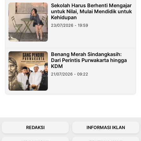
Sekolah Harus Berhenti Mengajar
untuk Nilai, Mulai Mendidik untuk
Kehidupan
23/07/2026 - 19:59
Benang Merah Sindangkasih:
Dari Perintis Purwakarta hingga
KDM
21/07/2026 - 09:22
REDAKSI
INFORMASI IKLAN