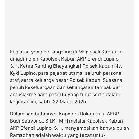
Kegiatan yang berlangsung di Mapolsek Kabun ini
dihadiri oleh Kapolsek Kabun AKP Efendi Lupino,
S.H, Ketua Ranting Bhayangkari Polsek Kabun Ny.
Kyki Lupino, para pejabat utama, seluruh personel,
staf, serta keluarga besar Polsek Kabun. Suasana
penuh kekeluargaan dan kehangatan tampak dari
antusiasme para peserta yang turut serta dalam
kegiatan ini, sabtu 22 Maret 2025.
Dalam sambutannya, Kapolres Rokan Hulu AKBP
Budi Setiyono., S.I.K., M.H melalui Kapolsek Kabun
AKP Efendi Lupino, S.H, menyampaikan bahwa bulan
Ramadhan adalah waktu yang tepat untuk