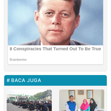
BACA JUGA