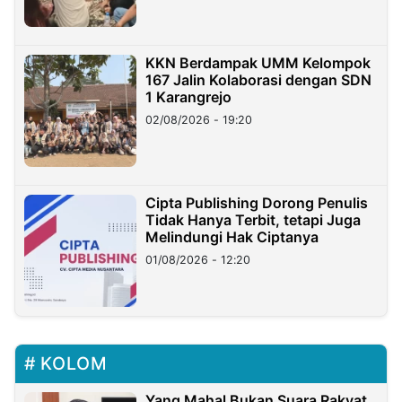
KKN Berdampak UMM Kelompok
167 Jalin Kolaborasi dengan SDN
1 Karangrejo
02/08/2026 - 19:20
Cipta Publishing Dorong Penulis
Tidak Hanya Terbit, tetapi Juga
Melindungi Hak Ciptanya
01/08/2026 - 12:20
KOLOM
Yang Mahal Bukan Suara Rakyat