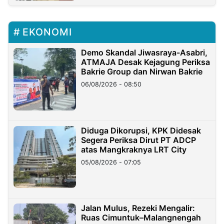
EKONOMI
Demo Skandal Jiwasraya-Asabri,
ATMAJA Desak Kejagung Periksa
Bakrie Group dan Nirwan Bakrie
06/08/2026 - 08:50
Diduga Dikorupsi, KPK Didesak
Segera Periksa Dirut PT ADCP
atas Mangkraknya LRT City
05/08/2026 - 07:05
Jalan Mulus, Rezeki Mengalir:
Ruas Cimuntuk–Malangnengah