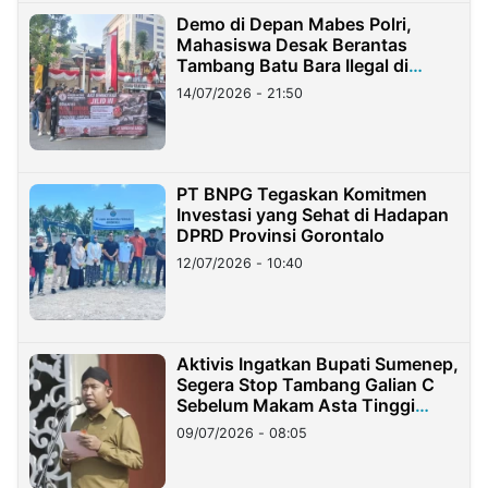
Demo di Depan Mabes Polri,
Mahasiswa Desak Berantas
Tambang Batu Bara Ilegal di
Lampung
14/07/2026 - 21:50
PT BNPG Tegaskan Komitmen
Investasi yang Sehat di Hadapan
DPRD Provinsi Gorontalo
12/07/2026 - 10:40
Aktivis Ingatkan Bupati Sumenep,
Segera Stop Tambang Galian C
Sebelum Makam Asta Tinggi
Longsor
09/07/2026 - 08:05