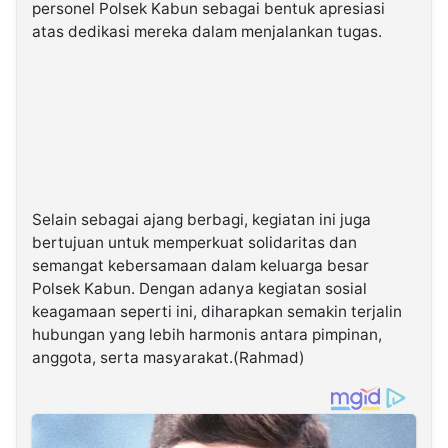
personel Polsek Kabun sebagai bentuk apresiasi
atas dedikasi mereka dalam menjalankan tugas.
Selain sebagai ajang berbagi, kegiatan ini juga
bertujuan untuk memperkuat solidaritas dan
semangat kebersamaan dalam keluarga besar
Polsek Kabun. Dengan adanya kegiatan sosial
keagamaan seperti ini, diharapkan semakin terjalin
hubungan yang lebih harmonis antara pimpinan,
anggota, serta masyarakat.(Rahmad)