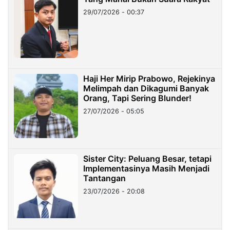
29/07/2026 - 00:37
Haji Her Mirip Prabowo, Rejekinya
Melimpah dan Dikagumi Banyak
Orang, Tapi Sering Blunder!
27/07/2026 - 05:05
Sister City: Peluang Besar, tetapi
Implementasinya Masih Menjadi
Tantangan
23/07/2026 - 20:08