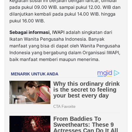
Kegiatan sosial ini berjalan dengan lancar, dimulai
pada pukul 09.00 WIB. sampai pukul 12.00. WIB dan
dilanjutkan kembali pada pukul 14.00 WIB. hingga
pukul 16.00 WIB.
Sebagai informasi,
IWAPI
adalah singkatan dari
Ikatan Wanita Pengusaha Indonesia. Banyak
manfaat yang bisa di dapat oleh Wanita Pengusaha
Indonesia yang bergabung dalam Organisasi IWAPI,
baik manfaat memberi maupun menerima.