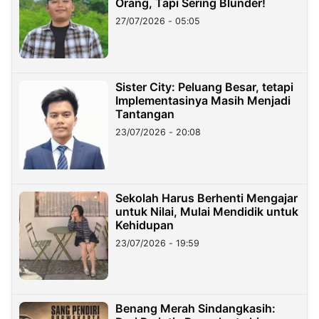
Orang, Tapi Sering Blunder!
27/07/2026 - 05:05
Sister City: Peluang Besar, tetapi
Implementasinya Masih Menjadi
Tantangan
23/07/2026 - 20:08
Sekolah Harus Berhenti Mengajar
untuk Nilai, Mulai Mendidik untuk
Kehidupan
23/07/2026 - 19:59
Benang Merah Sindangkasih: