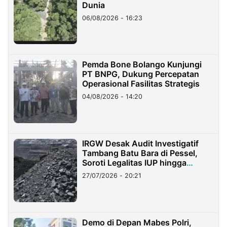
Dunia
06/08/2026 - 16:23
Pemda Bone Bolango Kunjungi
PT BNPG, Dukung Percepatan
Operasional Fasilitas Strategis
04/08/2026 - 14:20
IRGW Desak Audit Investigatif
Tambang Batu Bara di Pessel,
Soroti Legalitas IUP hingga
Stockpile
27/07/2026 - 20:21
Demo di Depan Mabes Polri,