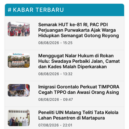
KABAR TERBARU
Semarak HUT ke-81 RI, PAC PDI
Perjuangan Purwakarta Ajak Warga
Hidupkan Semangat Gotong Royong
08/08/2026 - 15:25
Menggugat Nalar Hukum di Rokan
Hulu: Swadaya Perbaiki Jalan, Camat
dan Kades Malah Diperkarakan
08/08/2026 - 13:32
Imigrasi Gorontalo Perkuat TIMPORA
Cegah TPPO dan Awasi Orang Asing
08/08/2026 - 09:47
Peneliti UIN Malang Teliti Tata Kelola
Lahan Pesantren di Martapura
07/08/2026 - 22:01