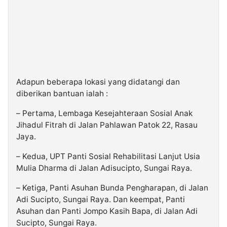
Adapun beberapa lokasi yang didatangi dan
diberikan bantuan ialah :
– Pertama, Lembaga Kesejahteraan Sosial Anak
Jihadul Fitrah di Jalan Pahlawan Patok 22, Rasau
Jaya.
– Kedua, UPT Panti Sosial Rehabilitasi Lanjut Usia
Mulia Dharma di Jalan Adisucipto, Sungai Raya.
– Ketiga, Panti Asuhan Bunda Pengharapan, di Jalan
Adi Sucipto, Sungai Raya. Dan keempat, Panti
Asuhan dan Panti Jompo Kasih Bapa, di Jalan Adi
Sucipto, Sungai Raya.