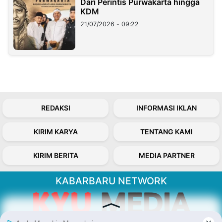
Dari Perintis Purwakarta hingga
KDM
21/07/2026 - 09:22
REDAKSI
INFORMASI IKLAN
KIRIM KARYA
TENTANG KAMI
KIRIM BERITA
MEDIA PARTNER
KABARBARU NETWORK