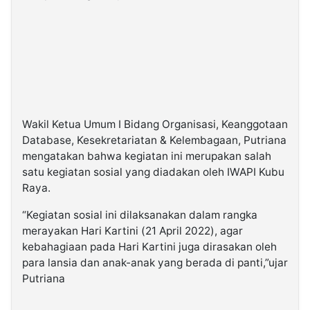
Wakil Ketua Umum I Bidang Organisasi, Keanggotaan
Database, Kesekretariatan & Kelembagaan, Putriana
mengatakan bahwa kegiatan ini merupakan salah
satu kegiatan sosial yang diadakan oleh IWAPI Kubu
Raya.
“Kegiatan sosial ini dilaksanakan dalam rangka
merayakan Hari Kartini (21 April 2022), agar
kebahagiaan pada Hari Kartini juga dirasakan oleh
para lansia dan anak-anak yang berada di panti,”ujar
Putriana