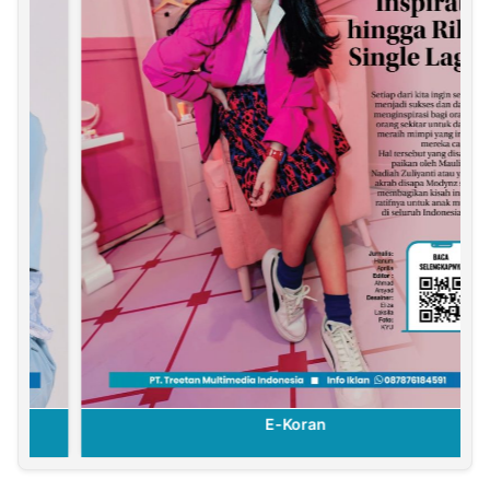
E-Koran