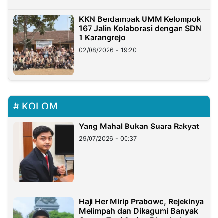
KKN Berdampak UMM Kelompok
167 Jalin Kolaborasi dengan SDN
1 Karangrejo
02/08/2026 - 19:20
KOLOM
Yang Mahal Bukan Suara Rakyat
29/07/2026 - 00:37
Haji Her Mirip Prabowo, Rejekinya
Melimpah dan Dikagumi Banyak