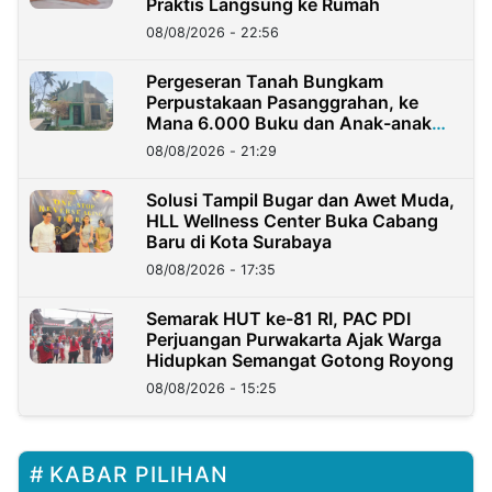
Praktis Langsung ke Rumah
08/08/2026 - 22:56
Pergeseran Tanah Bungkam
Perpustakaan Pasanggrahan, ke
Mana 6.000 Buku dan Anak-anak
Kini?
08/08/2026 - 21:29
Solusi Tampil Bugar dan Awet Muda,
HLL Wellness Center Buka Cabang
Baru di Kota Surabaya
08/08/2026 - 17:35
Semarak HUT ke-81 RI, PAC PDI
Perjuangan Purwakarta Ajak Warga
Hidupkan Semangat Gotong Royong
08/08/2026 - 15:25
KABAR PILIHAN