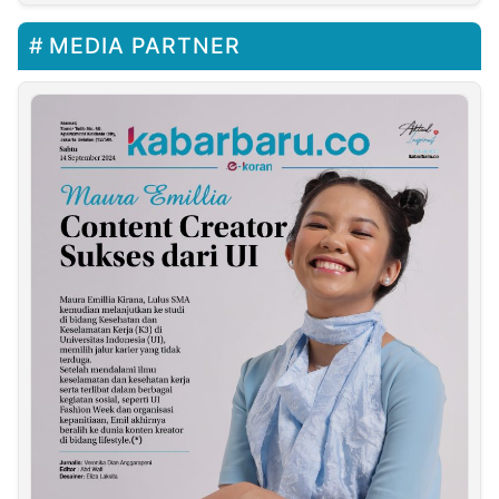
MEDIA PARTNER