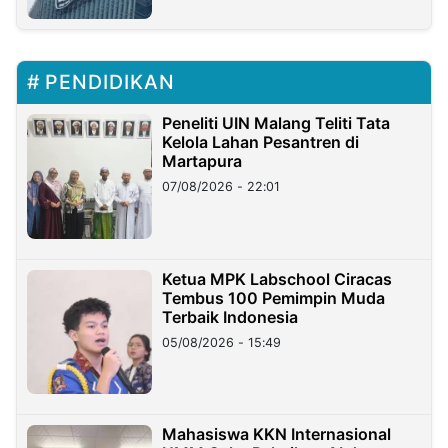
PENDIDIKAN
Peneliti UIN Malang Teliti Tata
Kelola Lahan Pesantren di
Martapura
07/08/2026 - 22:01
Ketua MPK Labschool Ciracas
Tembus 100 Pemimpin Muda
Terbaik Indonesia
05/08/2026 - 15:49
Mahasiswa KKN Internasional