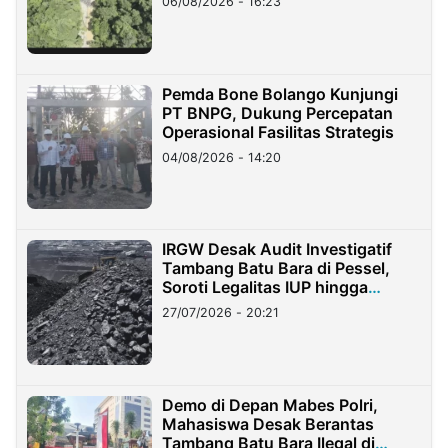
06/08/2026 - 16:23
Pemda Bone Bolango Kunjungi
PT BNPG, Dukung Percepatan
Operasional Fasilitas Strategis
04/08/2026 - 14:20
IRGW Desak Audit Investigatif
Tambang Batu Bara di Pessel,
Soroti Legalitas IUP hingga
Stockpile
27/07/2026 - 20:21
Demo di Depan Mabes Polri,
Mahasiswa Desak Berantas
Tambang Batu Bara Ilegal di