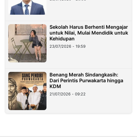
Sekolah Harus Berhenti Mengajar
untuk Nilai, Mulai Mendidik untuk
Kehidupan
23/07/2026 - 19:59
Benang Merah Sindangkasih:
Dari Perintis Purwakarta hingga
KDM
21/07/2026 - 09:22