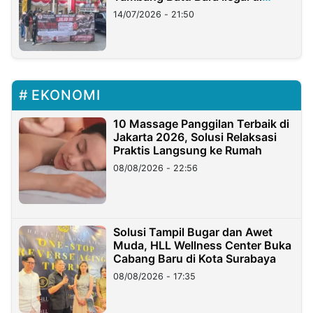
Lampung
14/07/2026 - 21:50
EKONOMI
10 Massage Panggilan Terbaik di
Jakarta 2026, Solusi Relaksasi
Praktis Langsung ke Rumah
08/08/2026 - 22:56
Solusi Tampil Bugar dan Awet
Muda, HLL Wellness Center Buka
Cabang Baru di Kota Surabaya
08/08/2026 - 17:35