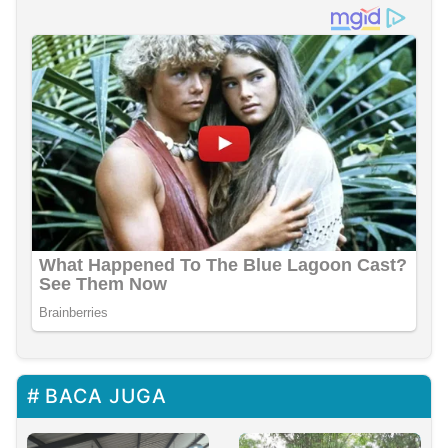
BACA JUGA