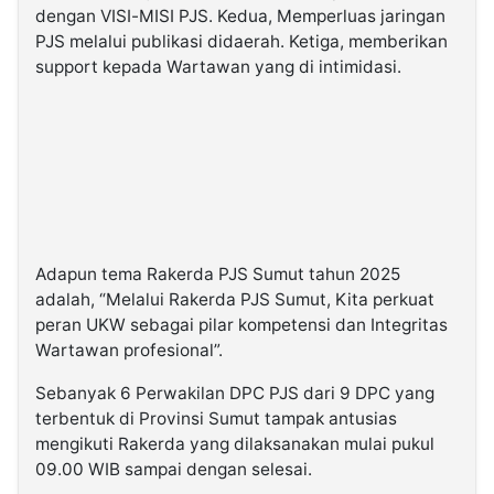
dengan VISI-MISI PJS. Kedua, Memperluas jaringan
PJS melalui publikasi didaerah. Ketiga, memberikan
support kepada Wartawan yang di intimidasi.
Adapun tema Rakerda PJS Sumut tahun 2025
adalah, “Melalui Rakerda PJS Sumut, Kita perkuat
peran UKW sebagai pilar kompetensi dan Integritas
Wartawan profesional”.
Sebanyak 6 Perwakilan DPC PJS dari 9 DPC yang
terbentuk di Provinsi Sumut tampak antusias
mengikuti Rakerda yang dilaksanakan mulai pukul
09.00 WIB sampai dengan selesai.