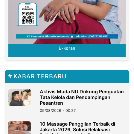
E-Koran
KABAR TERBARU
Aktivis Muda NU Dukung Penguatan
Tata Kelola dan Pendampingan
Pesantren
09/08/2026 - 00:27
10 Massage Panggilan Terbaik di
Jakarta 2026, Solusi Relaksasi