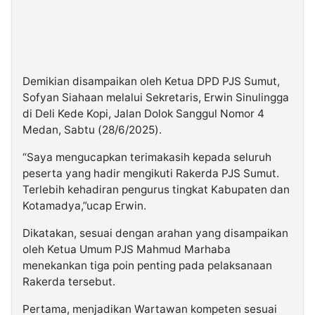
Demikian disampaikan oleh Ketua DPD PJS Sumut,
Sofyan Siahaan melalui Sekretaris, Erwin Sinulingga
di Deli Kede Kopi, Jalan Dolok Sanggul Nomor 4
Medan, Sabtu (28/6/2025).
“Saya mengucapkan terimakasih kepada seluruh
peserta yang hadir mengikuti Rakerda PJS Sumut.
Terlebih kehadiran pengurus tingkat Kabupaten dan
Kotamadya,”ucap Erwin.
Dikatakan, sesuai dengan arahan yang disampaikan
oleh Ketua Umum PJS Mahmud Marhaba
menekankan tiga poin penting pada pelaksanaan
Rakerda tersebut.
Pertama, menjadikan Wartawan kompeten sesuai