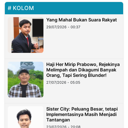
KOLOM
Yang Mahal Bukan Suara Rakyat
29/07/2026 - 00:37
Haji Her Mirip Prabowo, Rejekinya
Melimpah dan Dikagumi Banyak
Orang, Tapi Sering Blunder!
27/07/2026 - 05:05
Sister City: Peluang Besar, tetapi
Implementasinya Masih Menjadi
Tantangan
23/07/2026 - 20:08