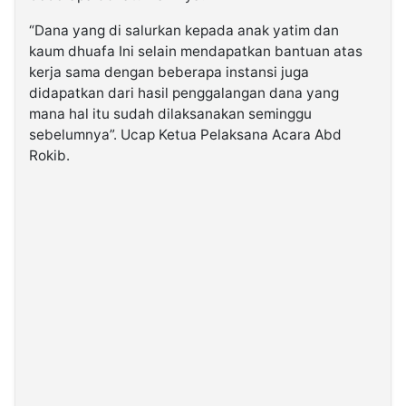
“Dana yang di salurkan kepada anak yatim dan
kaum dhuafa Ini selain mendapatkan bantuan atas
kerja sama dengan beberapa instansi juga
didapatkan dari hasil penggalangan dana yang
mana hal itu sudah dilaksanakan seminggu
sebelumnya”. Ucap Ketua Pelaksana Acara Abd
Rokib.