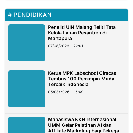
PENDIDIKAN
Peneliti UIN Malang Teliti Tata
Kelola Lahan Pesantren di
Martapura
07/08/2026 - 22:01
Ketua MPK Labschool Ciracas
Tembus 100 Pemimpin Muda
Terbaik Indonesia
05/08/2026 - 15:49
Mahasiswa KKN Internasional
UMM Gelar Pelatihan AI dan
Affiliate Marketing bagi Pekerja