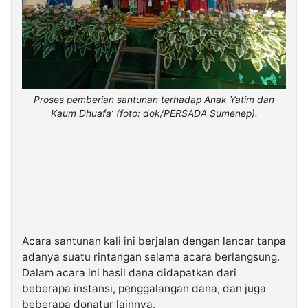
Proses pemberian santunan terhadap Anak Yatim dan
Kaum Dhuafa’ (foto: dok/PERSADA Sumenep).
Acara santunan kali ini berjalan dengan lancar tanpa
adanya suatu rintangan selama acara berlangsung.
Dalam acara ini hasil dana didapatkan dari
beberapa instansi, penggalangan dana, dan juga
beberapa donatur lainnya.