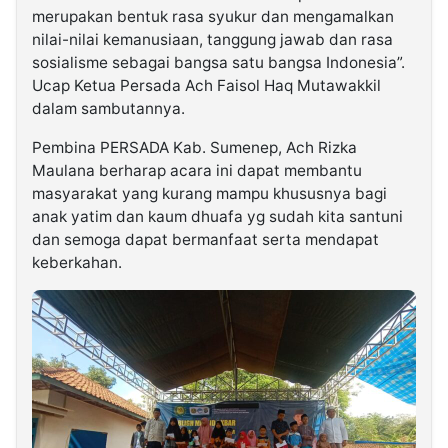
merupakan bentuk rasa syukur dan mengamalkan
nilai-nilai kemanusiaan, tanggung jawab dan rasa
sosialisme sebagai bangsa satu bangsa Indonesia”.
Ucap Ketua Persada Ach Faisol Haq Mutawakkil
dalam sambutannya.
Pembina PERSADA Kab. Sumenep, Ach Rizka
Maulana berharap acara ini dapat membantu
masyarakat yang kurang mampu khususnya bagi
anak yatim dan kaum dhuafa yg sudah kita santuni
dan semoga dapat bermanfaat serta mendapat
keberkahan.