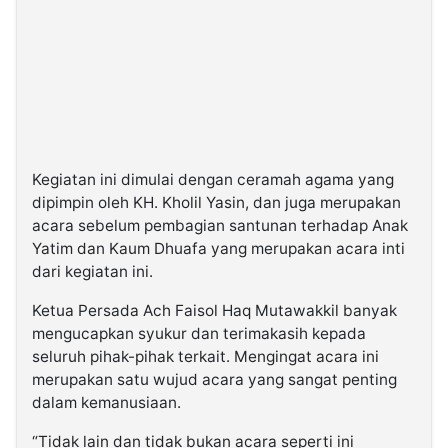
Kegiatan ini dimulai dengan ceramah agama yang
dipimpin oleh KH. Kholil Yasin, dan juga merupakan
acara sebelum pembagian santunan terhadap Anak
Yatim dan Kaum Dhuafa yang merupakan acara inti
dari kegiatan ini.
Ketua Persada Ach Faisol Haq Mutawakkil banyak
mengucapkan syukur dan terimakasih kepada
seluruh pihak-pihak terkait. Mengingat acara ini
merupakan satu wujud acara yang sangat penting
dalam kemanusiaan.
“Tidak lain dan tidak bukan acara seperti ini