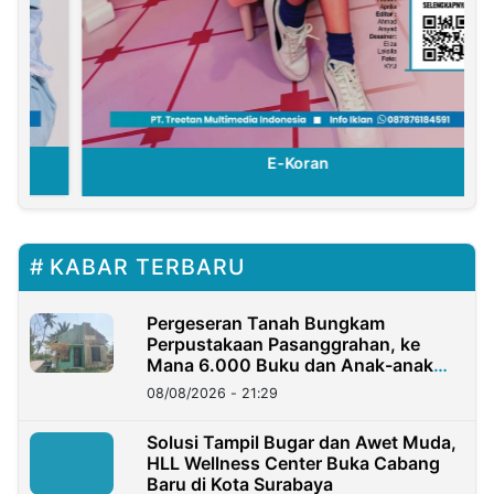
E-Koran
KABAR TERBARU
Pergeseran Tanah Bungkam
Perpustakaan Pasanggrahan, ke
Mana 6.000 Buku dan Anak-anak
Kini?
08/08/2026 - 21:29
Solusi Tampil Bugar dan Awet Muda,
HLL Wellness Center Buka Cabang
Baru di Kota Surabaya