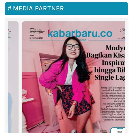
MEDIA PARTNER