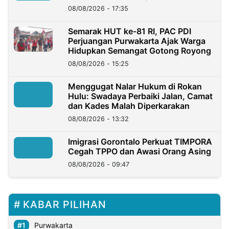
08/08/2026 - 17:35
Semarak HUT ke-81 RI, PAC PDI
Perjuangan Purwakarta Ajak Warga
Hidupkan Semangat Gotong Royong
08/08/2026 - 15:25
Menggugat Nalar Hukum di Rokan
Hulu: Swadaya Perbaiki Jalan, Camat
dan Kades Malah Diperkarakan
08/08/2026 - 13:32
Imigrasi Gorontalo Perkuat TIMPORA
Cegah TPPO dan Awasi Orang Asing
08/08/2026 - 09:47
KABAR PILIHAN
Purwakarta