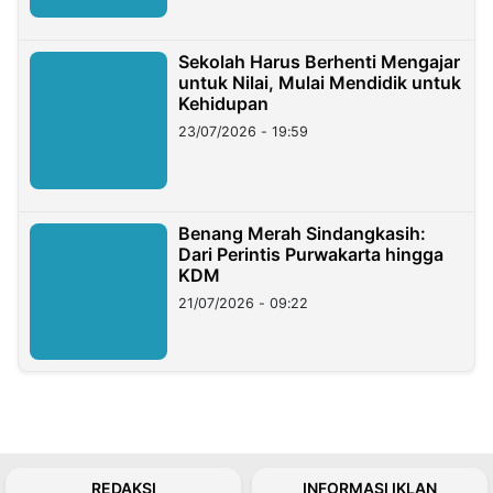
Sekolah Harus Berhenti Mengajar
untuk Nilai, Mulai Mendidik untuk
Kehidupan
23/07/2026 - 19:59
Benang Merah Sindangkasih:
Dari Perintis Purwakarta hingga
KDM
21/07/2026 - 09:22
REDAKSI
INFORMASI IKLAN