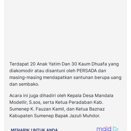
Terdapat 20 Anak Yatim Dan 30 Kaum Dhuafa yang
diakomodir atau disantuni oleh PERSADA dan
masing-masing mendapatkan santunan berupa uang
dan sembako.
Acara ini juga dihadiri oleh Kepala Desa Mandala
Modellir, S.sos, serta Ketua Peradaban Kab.
Sumenep K. Fauzan Kamil, dan Ketua Baznaz
Kabupaten Sumenep Bapak Jazuli Muhdor.