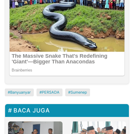
Banyuanyar
PERSADA
Sumenep
BACA JUGA