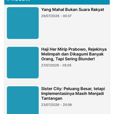
Yang Mahal Bukan Suara Rakyat
29/07/2026 - 00:37
Haji Her Mirip Prabowo, Rejekinya
Melimpah dan Dikagumi Banyak
Orang, Tapi Sering Blunder!
27/07/2026 - 05:05
Sister City: Peluang Besar, tetapi
Implementasinya Masih Menjadi
Tantangan
23/07/2026 - 20:08