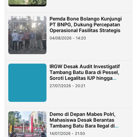
Pemda Bone Bolango Kunjungi
PT BNPG, Dukung Percepatan
Operasional Fasilitas Strategis
04/08/2026 - 14:20
IRGW Desak Audit Investigatif
Tambang Batu Bara di Pessel,
Soroti Legalitas IUP hingga
Stockpile
27/07/2026 - 20:21
Demo di Depan Mabes Polri,
Mahasiswa Desak Berantas
Tambang Batu Bara Ilegal di
Lampung
14/07/2026 - 21:50