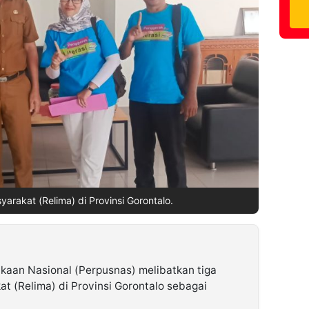
yarakat (Relima) di Provinsi Gorontalo.
kaan Nasional (Perpusnas) melibatkan tiga
t (Relima) di Provinsi Gorontalo sebagai