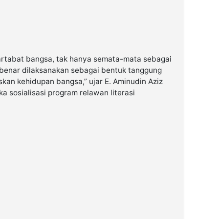
artabat bangsa, tak hanya semata-mata sebagai
-benar dilaksanakan sebagai bentuk tanggung
an kehidupan bangsa,” ujar E. Aminudin Aziz
sosialisasi program relawan literasi