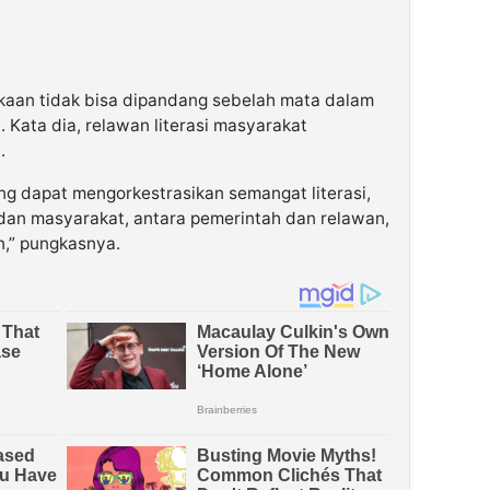
kaan tidak bisa dipandang sebelah mata dalam
Kata dia, relawan literasi masyarakat
.
ng dapat mengorkestrasikan semangat literasi,
dan masyarakat, antara pemerintah dan relawan,
n,” pungkasnya.