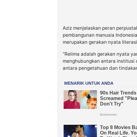
Aziz menjelaskan peran perpusta
pembangunan manusia Indonesia. 
merupakan gerakan nyata literasi
“Relima adalah gerakan nyata ya
menghubungkan antara institusi 
antara pengetahuan dan tindaka