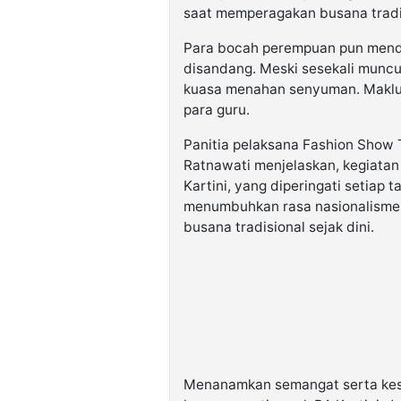
saat memperagakan busana tradi
Para bocah perempuan pun mend
disandang. Meski sesekali muncu
kuasa menahan senyuman. Maklum,
para guru.
Panitia pelaksana Fashion Show 
Ratnawati menjelaskan, kegiatan 
Kartini, yang diperingati setiap 
menumbuhkan rasa nasionalisme 
busana tradisional sejak dini.
Menanamkan semangat serta kes