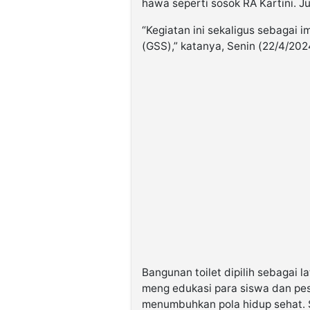
hawa seperti sosok RA Kartini. J
“Kegiatan ini sekaligus sebagai
(GSS),” katanya, Senin (22/4/202
Bangunan toilet dipilih sebagai 
meng edukasi para siswa dan pes
menumbuhkan pola hidup sehat. 