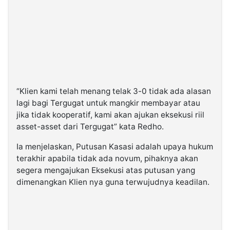
“Klien kami telah menang telak 3-0 tidak ada alasan
lagi bagi Tergugat untuk mangkir membayar atau
jika tidak kooperatif, kami akan ajukan eksekusi riil
asset-asset dari Tergugat” kata Redho.
Ia menjelaskan, Putusan Kasasi adalah upaya hukum
terakhir apabila tidak ada novum, pihaknya akan
segera mengajukan Eksekusi atas putusan yang
dimenangkan Klien nya guna terwujudnya keadilan.