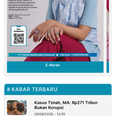
E-Koran
KABAR TERBARU
Kasus Timah, MA: Rp271 Triliun
Bukan Korupsi
09/08/2026 - 13:35