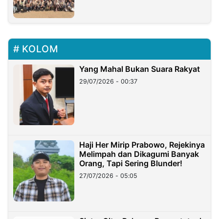
KOLOM
Yang Mahal Bukan Suara Rakyat
29/07/2026 - 00:37
Haji Her Mirip Prabowo, Rejekinya
Melimpah dan Dikagumi Banyak
Orang, Tapi Sering Blunder!
27/07/2026 - 05:05