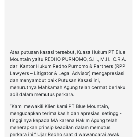
Atas putusan kasasi tersebut, Kuasa Hukum PT Blue
Mountain yaitu REDHO PURNOMO, S.H., M.H., C.R.A.
dari Kantor Hukum Redho Purnomo & Partners (RPP
Lawyers – Litigator & Legal Advisor) mengapresiasi
dan menyambut baik Putusan Kasasi ini,
menurutnya Mahkamah Agung telah cermat berlaku
adil dalam memutus perkara.
“Kami mewakili Klien kami PT Blue Mountain,
mengucapkan terima kasih dan apresiasi setinggi-
tinggi nya kepada MA karena Hakim Agung telah
menerapkan prinsip keadilan dalam memutus
perkara ini.” Ujar Redho saat diwawancarai awak