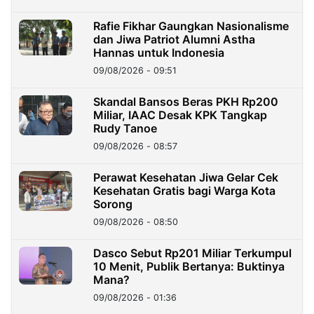
Rafie Fikhar Gaungkan Nasionalisme
dan Jiwa Patriot Alumni Astha
Hannas untuk Indonesia
09/08/2026 - 09:51
Skandal Bansos Beras PKH Rp200
Miliar, IAAC Desak KPK Tangkap
Rudy Tanoe
09/08/2026 - 08:57
Perawat Kesehatan Jiwa Gelar Cek
Kesehatan Gratis bagi Warga Kota
Sorong
09/08/2026 - 08:50
Dasco Sebut Rp201 Miliar Terkumpul
10 Menit, Publik Bertanya: Buktinya
Mana?
09/08/2026 - 01:36