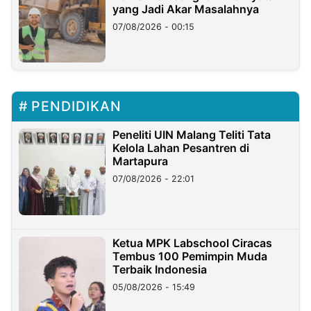
yang Jadi Akar Masalahnya
07/08/2026 - 00:15
PENDIDIKAN
Peneliti UIN Malang Teliti Tata
Kelola Lahan Pesantren di
Martapura
07/08/2026 - 22:01
Ketua MPK Labschool Ciracas
Tembus 100 Pemimpin Muda
Terbaik Indonesia
05/08/2026 - 15:49