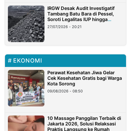
IRGW Desak Audit Investigatif
Tambang Batu Bara di Pessel,
Soroti Legalitas IUP hingga
Stockpile
27/07/2026 - 20:21
EKONOMI
Perawat Kesehatan Jiwa Gelar
Cek Kesehatan Gratis bagi Warga
Kota Sorong
09/08/2026 - 08:50
10 Massage Panggilan Terbaik di
Jakarta 2026, Solusi Relaksasi
Praktis Langsung ke Rumah