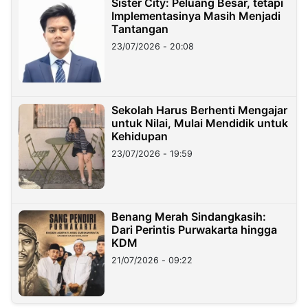
Sister City: Peluang Besar, tetapi
Implementasinya Masih Menjadi
Tantangan
23/07/2026 - 20:08
Sekolah Harus Berhenti Mengajar
untuk Nilai, Mulai Mendidik untuk
Kehidupan
23/07/2026 - 19:59
Benang Merah Sindangkasih:
Dari Perintis Purwakarta hingga
KDM
21/07/2026 - 09:22