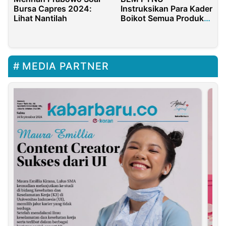
Bursa Capres 2024:
Instruksikan Para Kader
Lihat Nantilah
Boikot Semua Produk
Trans Corp
MEDIA PARTNER