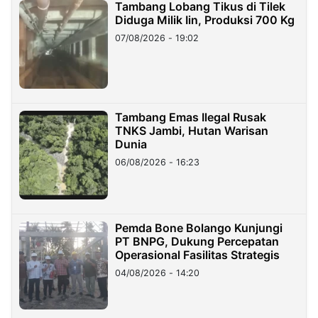
Tambang Lobang Tikus di Tilek
Diduga Milik Iin, Produksi 700 Kg
07/08/2026 - 19:02
Tambang Emas Ilegal Rusak
TNKS Jambi, Hutan Warisan
Dunia
06/08/2026 - 16:23
Pemda Bone Bolango Kunjungi
PT BNPG, Dukung Percepatan
Operasional Fasilitas Strategis
04/08/2026 - 14:20