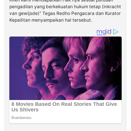
pengadilan yang berkekuatan hukum tetap (inkracht
van gewijsde)” Tegas Redho Pengacara dan Kurator
Kepailitan menyampaikan hal tersebut.