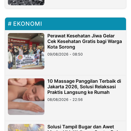
EKONOMI
Perawat Kesehatan Jiwa Gelar
Cek Kesehatan Gratis bagi Warga
Kota Sorong
09/08/2026 - 08:50
10 Massage Panggilan Terbaik di
Jakarta 2026, Solusi Relaksasi
Praktis Langsung ke Rumah
08/08/2026 - 22:56
Solusi Tampil Bugar dan Awet