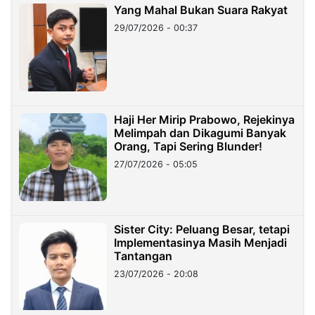
Yang Mahal Bukan Suara Rakyat
29/07/2026 - 00:37
Haji Her Mirip Prabowo, Rejekinya
Melimpah dan Dikagumi Banyak
Orang, Tapi Sering Blunder!
27/07/2026 - 05:05
Sister City: Peluang Besar, tetapi
Implementasinya Masih Menjadi
Tantangan
23/07/2026 - 20:08