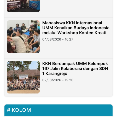
Mahasiswa KKN Internasional
UMM Kenalkan Budaya Indonesia
melalui Workshop Konten Kreatif
di Taiwan
04/08/2026 - 10:27
KKN Berdampak UMM Kelompok
167 Jalin Kolaborasi dengan SDN
1 Karangrejo
02/08/2026 - 19:20
KOLOM