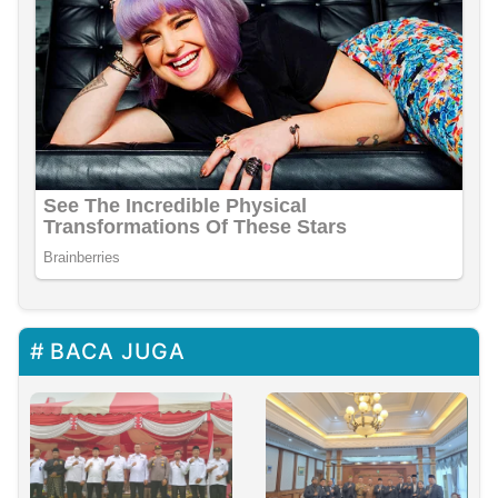
BACA JUGA