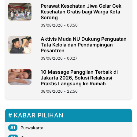
Perawat Kesehatan Jiwa Gelar Cek
Kesehatan Gratis bagi Warga Kota
Sorong
09/08/2026 - 08:50
Aktivis Muda NU Dukung Penguatan
Tata Kelola dan Pendampingan
Pesantren
09/08/2026 - 00:27
10 Massage Panggilan Terbaik di
Jakarta 2026, Solusi Relaksasi
Praktis Langsung ke Rumah
08/08/2026 - 22:56
KABAR PILIHAN
Purwakarta