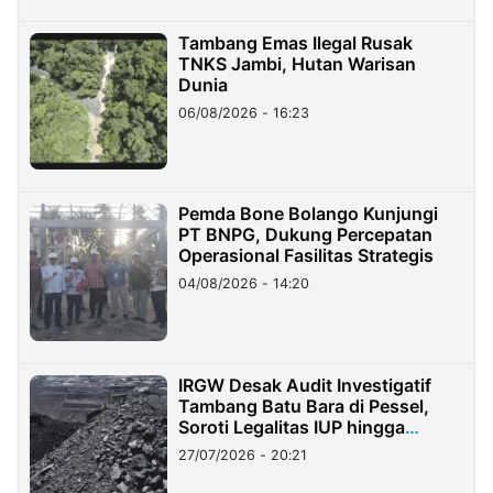
Tambang Emas Ilegal Rusak
TNKS Jambi, Hutan Warisan
Dunia
06/08/2026 - 16:23
Pemda Bone Bolango Kunjungi
PT BNPG, Dukung Percepatan
Operasional Fasilitas Strategis
04/08/2026 - 14:20
IRGW Desak Audit Investigatif
Tambang Batu Bara di Pessel,
Soroti Legalitas IUP hingga
Stockpile
27/07/2026 - 20:21