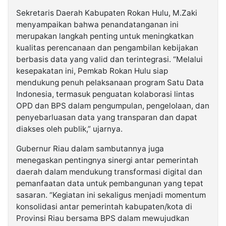
Sekretaris Daerah Kabupaten Rokan Hulu, M.Zaki
menyampaikan bahwa penandatanganan ini
merupakan langkah penting untuk meningkatkan
kualitas perencanaan dan pengambilan kebijakan
berbasis data yang valid dan terintegrasi. “Melalui
kesepakatan ini, Pemkab Rokan Hulu siap
mendukung penuh pelaksanaan program Satu Data
Indonesia, termasuk penguatan kolaborasi lintas
OPD dan BPS dalam pengumpulan, pengelolaan, dan
penyebarluasan data yang transparan dan dapat
diakses oleh publik,” ujarnya.
Gubernur Riau dalam sambutannya juga
menegaskan pentingnya sinergi antar pemerintah
daerah dalam mendukung transformasi digital dan
pemanfaatan data untuk pembangunan yang tepat
sasaran. “Kegiatan ini sekaligus menjadi momentum
konsolidasi antar pemerintah kabupaten/kota di
Provinsi Riau bersama BPS dalam mewujudkan