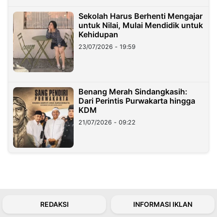
Sekolah Harus Berhenti Mengajar
untuk Nilai, Mulai Mendidik untuk
Kehidupan
23/07/2026 - 19:59
Benang Merah Sindangkasih:
Dari Perintis Purwakarta hingga
KDM
21/07/2026 - 09:22
REDAKSI
INFORMASI IKLAN