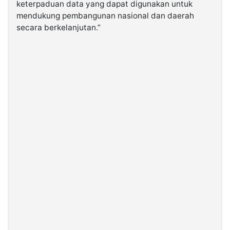
keterpaduan data yang dapat digunakan untuk
mendukung pembangunan nasional dan daerah
secara berkelanjutan.”