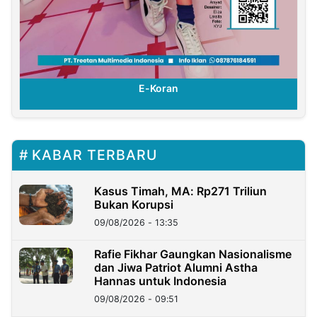
E-Koran
KABAR TERBARU
Kasus Timah, MA: Rp271 Triliun
Bukan Korupsi
09/08/2026 - 13:35
Rafie Fikhar Gaungkan Nasionalisme
dan Jiwa Patriot Alumni Astha
Hannas untuk Indonesia
09/08/2026 - 09:51