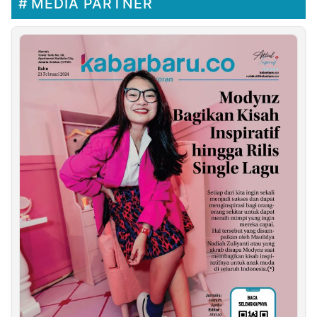
MEDIA PARTNER