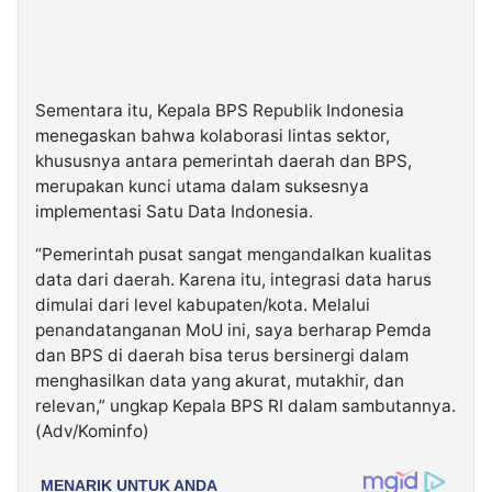
Sementara itu, Kepala BPS Republik Indonesia
menegaskan bahwa kolaborasi lintas sektor,
khususnya antara pemerintah daerah dan BPS,
merupakan kunci utama dalam suksesnya
implementasi Satu Data Indonesia.
“Pemerintah pusat sangat mengandalkan kualitas
data dari daerah. Karena itu, integrasi data harus
dimulai dari level kabupaten/kota. Melalui
penandatanganan MoU ini, saya berharap Pemda
dan BPS di daerah bisa terus bersinergi dalam
menghasilkan data yang akurat, mutakhir, dan
relevan,” ungkap Kepala BPS RI dalam sambutannya.
(Adv/Kominfo)