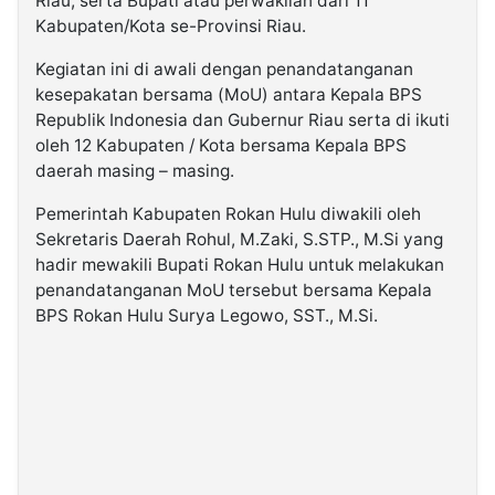
Riau, serta Bupati atau perwakilan dari 11
Kabupaten/Kota se-Provinsi Riau.
Kegiatan ini di awali dengan penandatanganan
kesepakatan bersama (MoU) antara Kepala BPS
Republik Indonesia dan Gubernur Riau serta di ikuti
oleh 12 Kabupaten / Kota bersama Kepala BPS
daerah masing – masing.
Pemerintah Kabupaten Rokan Hulu diwakili oleh
Sekretaris Daerah Rohul, M.Zaki, S.STP., M.Si yang
hadir mewakili Bupati Rokan Hulu untuk melakukan
penandatanganan MoU tersebut bersama Kepala
BPS Rokan Hulu Surya Legowo, SST., M.Si.