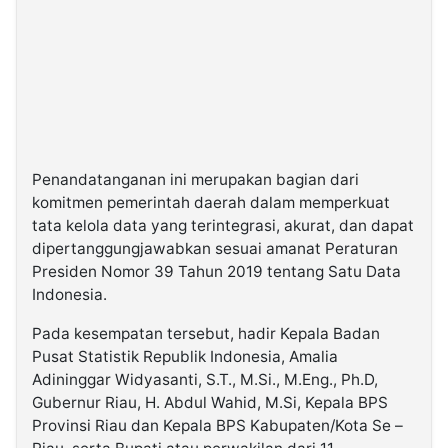
Penandatanganan ini merupakan bagian dari
komitmen pemerintah daerah dalam memperkuat
tata kelola data yang terintegrasi, akurat, dan dapat
dipertanggungjawabkan sesuai amanat Peraturan
Presiden Nomor 39 Tahun 2019 tentang Satu Data
Indonesia.
Pada kesempatan tersebut, hadir Kepala Badan
Pusat Statistik Republik Indonesia, Amalia
Adininggar Widyasanti, S.T., M.Si., M.Eng., Ph.D,
Gubernur Riau, H. Abdul Wahid, M.Si, Kepala BPS
Provinsi Riau dan Kepala BPS Kabupaten/Kota Se –