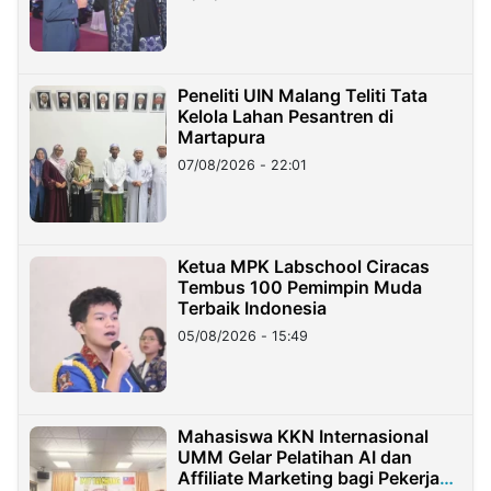
Peneliti UIN Malang Teliti Tata
Kelola Lahan Pesantren di
Martapura
07/08/2026 - 22:01
Ketua MPK Labschool Ciracas
Tembus 100 Pemimpin Muda
Terbaik Indonesia
05/08/2026 - 15:49
Mahasiswa KKN Internasional
UMM Gelar Pelatihan AI dan
Affiliate Marketing bagi Pekerja