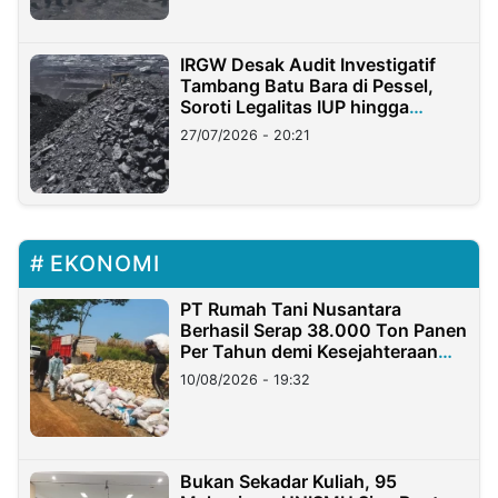
IRGW Desak Audit Investigatif
Tambang Batu Bara di Pessel,
Soroti Legalitas IUP hingga
Stockpile
27/07/2026 - 20:21
EKONOMI
PT Rumah Tani Nusantara
Berhasil Serap 38.000 Ton Panen
Per Tahun demi Kesejahteraan
Petani
10/08/2026 - 19:32
Bukan Sekadar Kuliah, 95