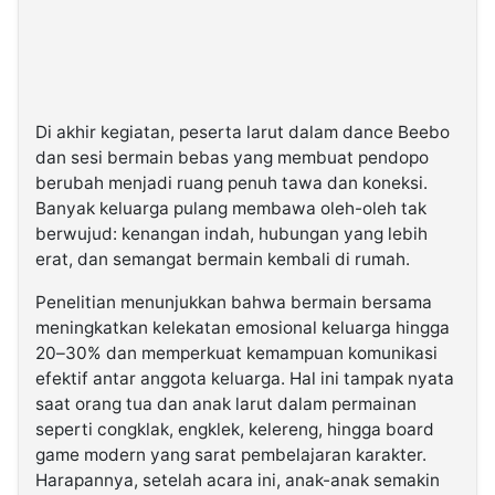
Di akhir kegiatan, peserta larut dalam dance Beebo
dan sesi bermain bebas yang membuat pendopo
berubah menjadi ruang penuh tawa dan koneksi.
Banyak keluarga pulang membawa oleh-oleh tak
berwujud: kenangan indah, hubungan yang lebih
erat, dan semangat bermain kembali di rumah.
Penelitian menunjukkan bahwa bermain bersama
meningkatkan kelekatan emosional keluarga hingga
20–30% dan memperkuat kemampuan komunikasi
efektif antar anggota keluarga. Hal ini tampak nyata
saat orang tua dan anak larut dalam permainan
seperti congklak, engklek, kelereng, hingga board
game modern yang sarat pembelajaran karakter.
Harapannya, setelah acara ini, anak-anak semakin