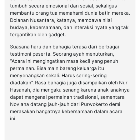
tumbuh secara emosional dan sosial, sekaligus
membantu orang tua memahami dunia batin mereka.
Dolanan Nusantara, katanya, membawa nilai
budaya, kebersamaan, dan interaksi nyata yang tak
tergantikan oleh gadget.
Suasana haru dan bahagia terasa dari berbagai
testimoni peserta. Seorang ayah menuturkan,
“Acara ini mengingatkan masa kecil yang penuh
permainan. Bisa main bareng keluarga itu
menyenangkan sekali. Harus sering-sering
diadakan”. Rasa bahagia juga disampaikan oleh Nur
Hasanah, dia mengaku senang karena anak-anaknya
dapat mengenal permainan tradisional, sementara
Noviana datang jauh-jauh dari Purwokerto demi
merasakan hangatnya kebersamaan dalam acara
ini.