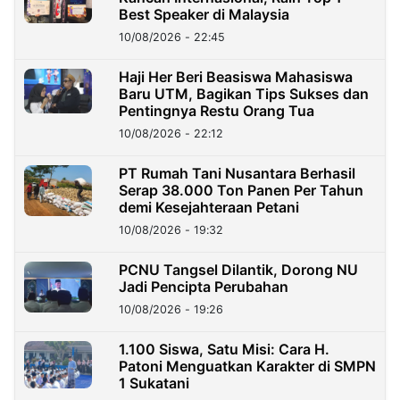
Best Speaker di Malaysia
10/08/2026 - 22:45
Haji Her Beri Beasiswa Mahasiswa
Baru UTM, Bagikan Tips Sukses dan
Pentingnya Restu Orang Tua
10/08/2026 - 22:12
PT Rumah Tani Nusantara Berhasil
Serap 38.000 Ton Panen Per Tahun
demi Kesejahteraan Petani
10/08/2026 - 19:32
PCNU Tangsel Dilantik, Dorong NU
Jadi Pencipta Perubahan
10/08/2026 - 19:26
1.100 Siswa, Satu Misi: Cara H.
Patoni Menguatkan Karakter di SMPN
1 Sukatani