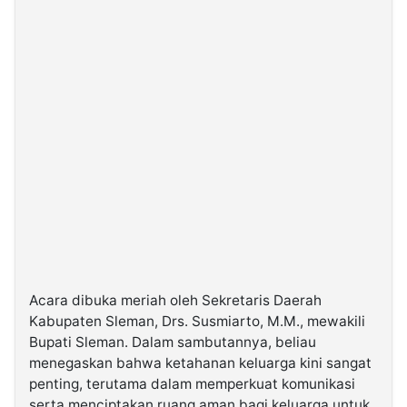
Acara dibuka meriah oleh Sekretaris Daerah
Kabupaten Sleman, Drs. Susmiarto, M.M., mewakili
Bupati Sleman. Dalam sambutannya, beliau
menegaskan bahwa ketahanan keluarga kini sangat
penting, terutama dalam memperkuat komunikasi
serta menciptakan ruang aman bagi keluarga untuk