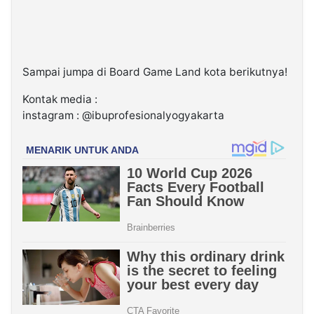
Sampai jumpa di Board Game Land kota berikutnya!
Kontak media :
instagram : @ibuprofesionalyogyakarta