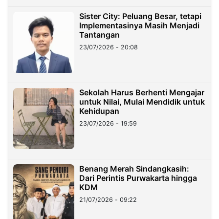
Sister City: Peluang Besar, tetapi
Implementasinya Masih Menjadi
Tantangan
23/07/2026 - 20:08
Sekolah Harus Berhenti Mengajar
untuk Nilai, Mulai Mendidik untuk
Kehidupan
23/07/2026 - 19:59
Benang Merah Sindangkasih:
Dari Perintis Purwakarta hingga
KDM
21/07/2026 - 09:22