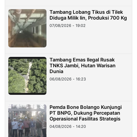
Tambang Lobang Tikus di Tilek
Diduga Milik Iin, Produksi 700 Kg
07/08/2026 - 19:02
Tambang Emas Ilegal Rusak
TNKS Jambi, Hutan Warisan
Dunia
06/08/2026 - 16:23
Pemda Bone Bolango Kunjungi
PT BNPG, Dukung Percepatan
Operasional Fasilitas Strategis
04/08/2026 - 14:20