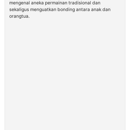
mengenal aneka permainan tradisional dan
sekaligus menguatkan bonding antara anak dan
orangtua.