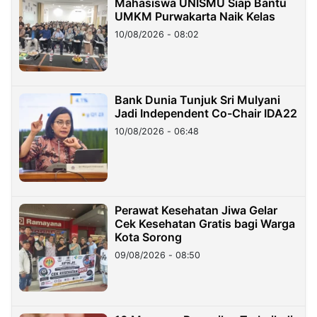
Mahasiswa UNISMU Siap Bantu
UMKM Purwakarta Naik Kelas
10/08/2026 - 08:02
Bank Dunia Tunjuk Sri Mulyani
Jadi Independent Co-Chair IDA22
10/08/2026 - 06:48
Perawat Kesehatan Jiwa Gelar
Cek Kesehatan Gratis bagi Warga
Kota Sorong
09/08/2026 - 08:50