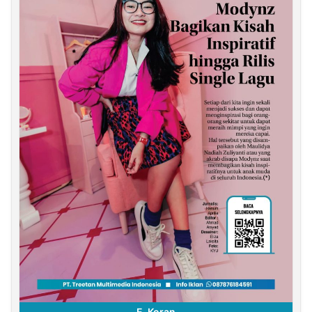
E-Koran