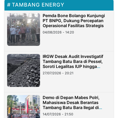
TAMBANG ENERGY
Pemda Bone Bolango Kunjungi
PT BNPG, Dukung Percepatan
Operasional Fasilitas Strategis
04/08/2026 - 14:20
IRGW Desak Audit Investigatif
Tambang Batu Bara di Pessel,
Soroti Legalitas IUP hingga
Stockpile
27/07/2026 - 20:21
Demo di Depan Mabes Polri,
Mahasiswa Desak Berantas
Tambang Batu Bara Ilegal di
Lampung
14/07/2026 - 21:50