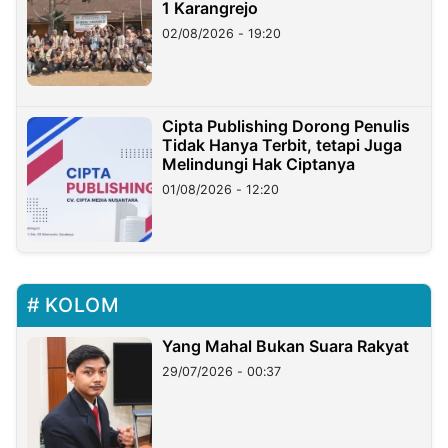
1 Karangrejo
02/08/2026 - 19:20
Cipta Publishing Dorong Penulis
Tidak Hanya Terbit, tetapi Juga
Melindungi Hak Ciptanya
01/08/2026 - 12:20
KOLOM
Yang Mahal Bukan Suara Rakyat
29/07/2026 - 00:37