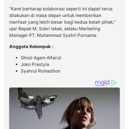
“Kami berharap kolaborasi seperti ini dapat terus
dilakukan di masa depan untuk memberikan
manfaat yang lebih besar bagi kedua belah pihak,”
ujar Bapak M. Sobri Iskak, selaku Marketing
Manager PT. Muhammad Syahri Purnama.
Anggota Kelompok :
Ghozi Agam Alfarizi
Joko Prastyia
Syahrul Romadhon