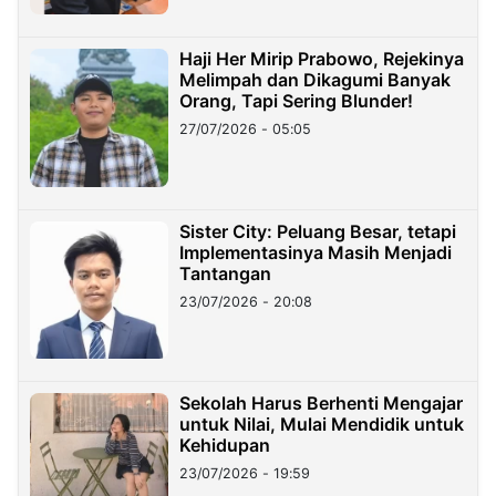
Haji Her Mirip Prabowo, Rejekinya
Melimpah dan Dikagumi Banyak
Orang, Tapi Sering Blunder!
27/07/2026 - 05:05
Sister City: Peluang Besar, tetapi
Implementasinya Masih Menjadi
Tantangan
23/07/2026 - 20:08
Sekolah Harus Berhenti Mengajar
untuk Nilai, Mulai Mendidik untuk
Kehidupan
23/07/2026 - 19:59