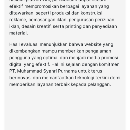
efektif mempromosikan berbagai layanan yang
ditawarkan, seperti produksi dan konstruksi
reklame, pemasangan iklan, pengurusan perizinan
iklan, desain kreatif, serta printing dan penyediaan
material.
Hasil evaluasi menunjukkan bahwa website yang
dikembangkan mampu memberikan pengalaman
pengguna yang optimal dan menjadi media promosi
digital yang efektif. Hal ini sejalan dengan komitmen
PT. Muhammad Syahri Purnama untuk terus
berinovasi dan memanfaatkan teknologi terkini demi
memberikan layanan terbaik kepada pelanggan.