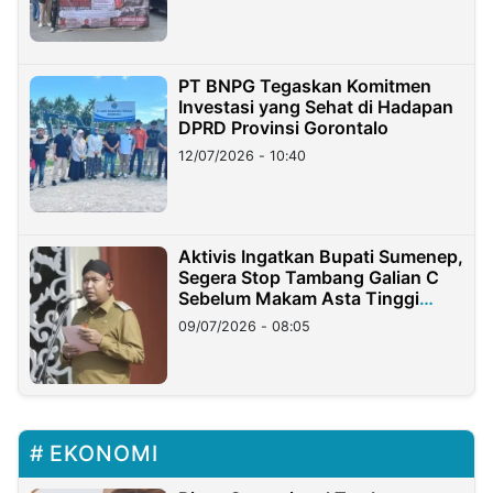
PT BNPG Tegaskan Komitmen
Investasi yang Sehat di Hadapan
DPRD Provinsi Gorontalo
12/07/2026 - 10:40
Aktivis Ingatkan Bupati Sumenep,
Segera Stop Tambang Galian C
Sebelum Makam Asta Tinggi
Longsor
09/07/2026 - 08:05
EKONOMI