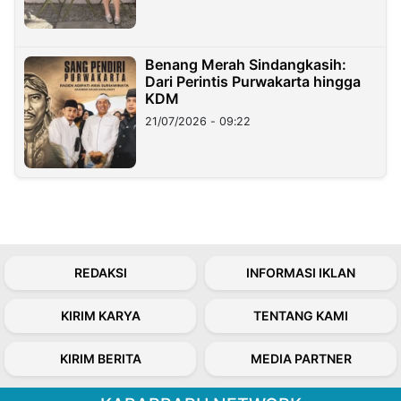
Benang Merah Sindangkasih:
Dari Perintis Purwakarta hingga
KDM
21/07/2026 - 09:22
REDAKSI
INFORMASI IKLAN
KIRIM KARYA
TENTANG KAMI
KIRIM BERITA
MEDIA PARTNER