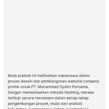
Kerja praktek ini melibatkan mahasiswa dalam
proses desain dan pembangunan website company
profile untuk PT. Muhammad Syahri Purnama.
Dengan memanfaatkan metode Hashing, mereka
terlibat secara mendalam dalam setiap tahap
pengembangan proyek, mulai dari analisis