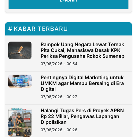
KABAR TERBARU
Rampok Uang Negara Lewat Ternak
Pita Cukai, Mahasiswa Desak KPK
Periksa Pengusaha Rokok Sumenep
07/08/2026 - 00:54
Pentingnya Digital Marketing untuk
UMKM agar Mampu Bersaing di Era
Digital
07/08/2026 - 00:27
Halangi Tugas Pers di Proyek APBN
Rp 22 Miliar, Pengawas Lapangan
Dipolisikan
07/08/2026 - 00:26