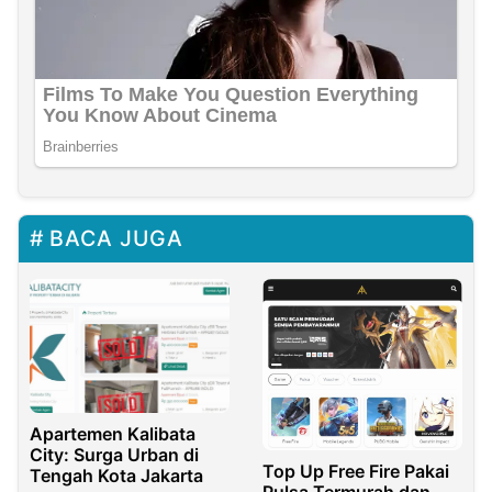
BACA JUGA
Apartemen Kalibata
City: Surga Urban di
Top Up Free Fire Pakai
Tengah Kota Jakarta
Pulsa Termurah dan