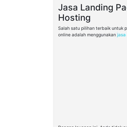
Jasa Landing Pa
Hosting
Salah satu pilihan terbaik untuk 
online adalah menggunakan
jasa