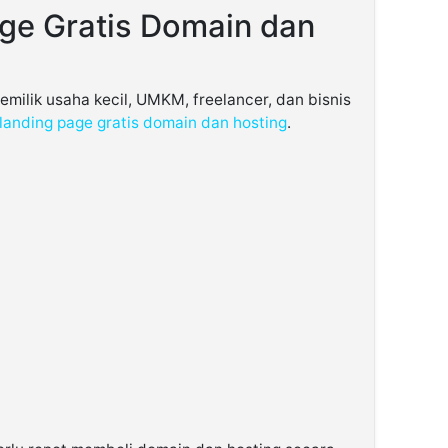
ge Gratis Domain dan
pemilik usaha kecil, UMKM, freelancer, dan bisnis
 landing page gratis domain dan hosting
.