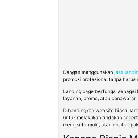
Dengan menggunakan
jasa land
promosi profesional tanpa harus
Landing page berfungsi sebagai
layanan, promo, atau penawaran 
Dibandingkan website biasa, lan
untuk melakukan tindakan seper
mengisi formulir, atau melihat pa