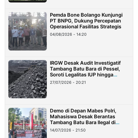
Pemda Bone Bolango Kunjungi
PT BNPG, Dukung Percepatan
Operasional Fasilitas Strategis
04/08/2026 - 14:20
IRGW Desak Audit Investigatif
Tambang Batu Bara di Pessel,
Soroti Legalitas IUP hingga
Stockpile
27/07/2026 - 20:21
Demo di Depan Mabes Polri,
Mahasiswa Desak Berantas
Tambang Batu Bara Ilegal di
Lampung
14/07/2026 - 21:50