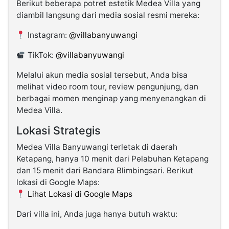
Berikut beberapa potret estetik Medea Villa yang
diambil langsung dari media sosial resmi mereka:
Instagram:
@villabanyuwangi
TikTok:
@villabanyuwangi
Melalui akun media sosial tersebut, Anda bisa
melihat video room tour, review pengunjung, dan
berbagai momen menginap yang menyenangkan di
Medea Villa.
Lokasi Strategis
Medea Villa Banyuwangi terletak di daerah
Ketapang, hanya 10 menit dari Pelabuhan Ketapang
dan 15 menit dari Bandara Blimbingsari. Berikut
lokasi di Google Maps:
Lihat Lokasi di Google Maps
Dari villa ini, Anda juga hanya butuh waktu: