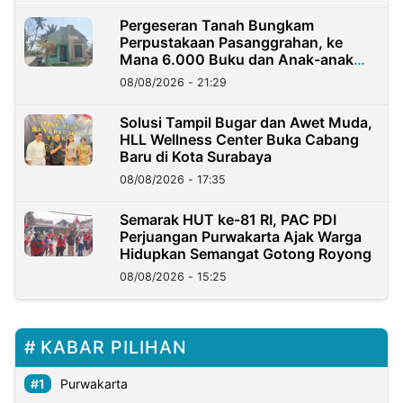
Pergeseran Tanah Bungkam
Perpustakaan Pasanggrahan, ke
Mana 6.000 Buku dan Anak-anak
Kini?
08/08/2026 - 21:29
Solusi Tampil Bugar dan Awet Muda,
HLL Wellness Center Buka Cabang
Baru di Kota Surabaya
08/08/2026 - 17:35
Semarak HUT ke-81 RI, PAC PDI
Perjuangan Purwakarta Ajak Warga
Hidupkan Semangat Gotong Royong
08/08/2026 - 15:25
KABAR PILIHAN
Purwakarta