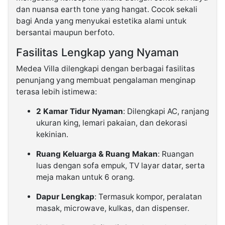
dan nuansa earth tone yang hangat. Cocok sekali
bagi Anda yang menyukai estetika alami untuk
bersantai maupun berfoto.
Fasilitas Lengkap yang Nyaman
Medea Villa dilengkapi dengan berbagai fasilitas
penunjang yang membuat pengalaman menginap
terasa lebih istimewa:
2 Kamar Tidur Nyaman
: Dilengkapi AC, ranjang
ukuran king, lemari pakaian, dan dekorasi
kekinian.
Ruang Keluarga & Ruang Makan
: Ruangan
luas dengan sofa empuk, TV layar datar, serta
meja makan untuk 6 orang.
Dapur Lengkap
: Termasuk kompor, peralatan
masak, microwave, kulkas, dan dispenser.