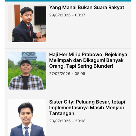
Yang Mahal Bukan Suara Rakyat
29/07/2026 - 00:37
Haji Her Mirip Prabowo, Rejekinya
Melimpah dan Dikagumi Banyak
Orang, Tapi Sering Blunder!
27/07/2026 - 05:05
Sister City: Peluang Besar, tetapi
Implementasinya Masih Menjadi
Tantangan
23/07/2026 - 20:08