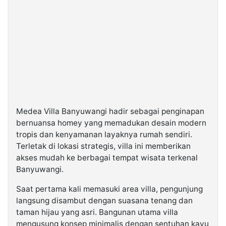
Medea Villa Banyuwangi hadir sebagai penginapan
bernuansa homey yang memadukan desain modern
tropis dan kenyamanan layaknya rumah sendiri.
Terletak di lokasi strategis, villa ini memberikan
akses mudah ke berbagai tempat wisata terkenal
Banyuwangi.
Saat pertama kali memasuki area villa, pengunjung
langsung disambut dengan suasana tenang dan
taman hijau yang asri. Bangunan utama villa
mengusung konsep minimalis dengan sentuhan kayu