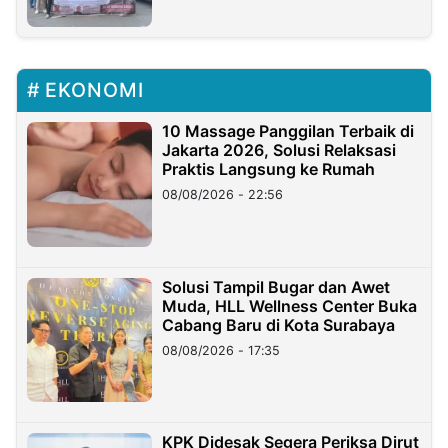
EKONOMI
10 Massage Panggilan Terbaik di
Jakarta 2026, Solusi Relaksasi
Praktis Langsung ke Rumah
08/08/2026 - 22:56
Solusi Tampil Bugar dan Awet
Muda, HLL Wellness Center Buka
Cabang Baru di Kota Surabaya
08/08/2026 - 17:35
KPK Didesak Segera Periksa Dirut