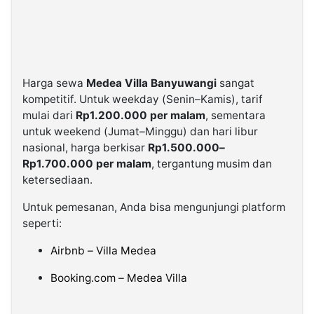
Harga sewa
Medea Villa Banyuwangi
sangat
kompetitif. Untuk weekday (Senin–Kamis), tarif
mulai dari
Rp1.200.000 per malam
, sementara
untuk weekend (Jumat–Minggu) dan hari libur
nasional, harga berkisar
Rp1.500.000–
Rp1.700.000 per malam
, tergantung musim dan
ketersediaan.
Untuk pemesanan, Anda bisa mengunjungi platform
seperti:
Airbnb – Villa Medea
Booking.com – Medea Villa