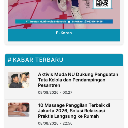
E-Koran
KABAR TERBARU
Aktivis Muda NU Dukung Penguatan
Tata Kelola dan Pendampingan
Pesantren
09/08/2026 - 00:27
10 Massage Panggilan Terbaik di
Jakarta 2026, Solusi Relaksasi
Praktis Langsung ke Rumah
08/08/2026 - 22:56