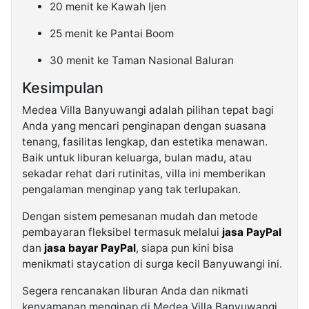
20 menit ke Kawah Ijen
25 menit ke Pantai Boom
30 menit ke Taman Nasional Baluran
Kesimpulan
Medea Villa Banyuwangi adalah pilihan tepat bagi
Anda yang mencari penginapan dengan suasana
tenang, fasilitas lengkap, dan estetika menawan.
Baik untuk liburan keluarga, bulan madu, atau
sekadar rehat dari rutinitas, villa ini memberikan
pengalaman menginap yang tak terlupakan.
Dengan sistem pemesanan mudah dan metode
pembayaran fleksibel termasuk melalui
jasa PayPal
dan
jasa bayar PayPal
, siapa pun kini bisa
menikmati staycation di surga kecil Banyuwangi ini.
Segera rencanakan liburan Anda dan nikmati
kenyamanan menginap di Medea Villa Banyuwangi.