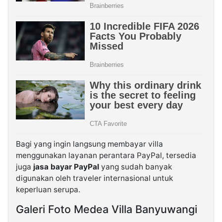
Bagi yang ingin langsung membayar villa
menggunakan layanan perantara PayPal, tersedia
juga
jasa bayar PayPal
yang sudah banyak
digunakan oleh traveler internasional untuk
keperluan serupa.
Galeri Foto Medea Villa Banyuwangi