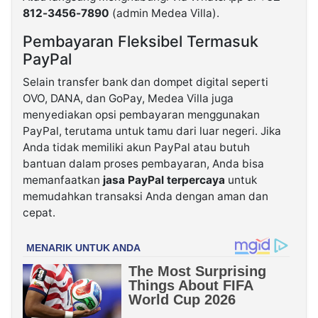
812-3456-7890
(admin Medea Villa).
Pembayaran Fleksibel Termasuk
PayPal
Selain transfer bank dan dompet digital seperti
OVO, DANA, dan GoPay, Medea Villa juga
menyediakan opsi pembayaran menggunakan
PayPal, terutama untuk tamu dari luar negeri. Jika
Anda tidak memiliki akun PayPal atau butuh
bantuan dalam proses pembayaran, Anda bisa
memanfaatkan
jasa PayPal terpercaya
untuk
memudahkan transaksi Anda dengan aman dan
cepat.