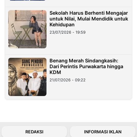
Sekolah Harus Berhenti Mengajar
untuk Nilai, Mulai Mendidik untuk
Kehidupan
23/07/2026 - 19:59
Benang Merah Sindangkasih:
Dari Perintis Purwakarta hingga
KDM
21/07/2026 - 09:22
REDAKSI
INFORMASI IKLAN