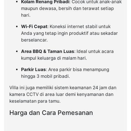
Kolam Renang Pribadi
: Cocok untuk anak-anak
maupun dewasa, bersih dan terawat setiap
hari.
Wi-Fi Cepat
: Koneksi internet stabil untuk
Anda yang tetap ingin produktif atau sekadar
berselancar.
Area BBQ & Taman Luas
: Ideal untuk acara
kumpul keluarga di malam hari.
Parkir Luas
: Area parkir bisa menampung
hingga 3 mobil pribadi.
Villa ini juga memiliki sistem keamanan 24 jam dan
kamera CCTV di area luar demi kenyamanan dan
keselamatan para tamu.
Harga dan Cara Pemesanan