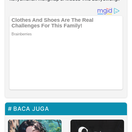
BACA JUGA