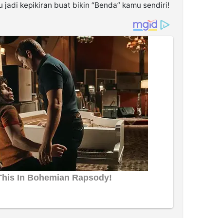
 jadi kepikiran buat bikin “Benda” kamu sendiri!