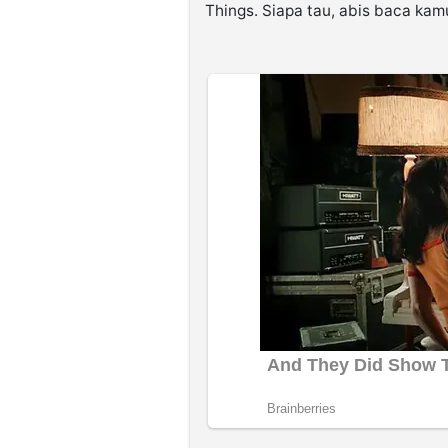
Things. Siapa tau, abis baca kamu