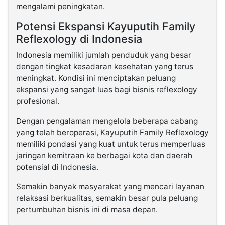
mengalami peningkatan.
Potensi Ekspansi Kayuputih Family
Reflexology di Indonesia
Indonesia memiliki jumlah penduduk yang besar
dengan tingkat kesadaran kesehatan yang terus
meningkat. Kondisi ini menciptakan peluang
ekspansi yang sangat luas bagi bisnis reflexology
profesional.
Dengan pengalaman mengelola beberapa cabang
yang telah beroperasi, Kayuputih Family Reflexology
memiliki pondasi yang kuat untuk terus memperluas
jaringan kemitraan ke berbagai kota dan daerah
potensial di Indonesia.
Semakin banyak masyarakat yang mencari layanan
relaksasi berkualitas, semakin besar pula peluang
pertumbuhan bisnis ini di masa depan.