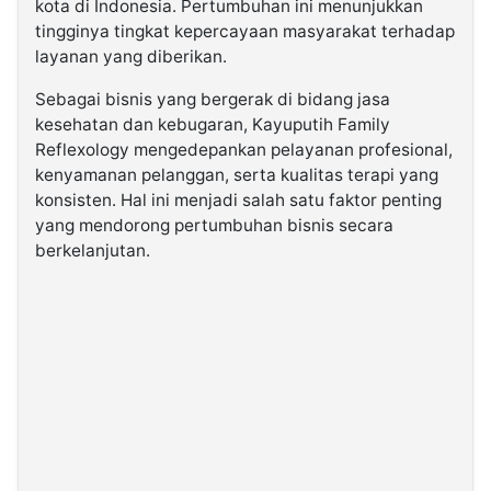
kota di Indonesia. Pertumbuhan ini menunjukkan
tingginya tingkat kepercayaan masyarakat terhadap
layanan yang diberikan.
Sebagai bisnis yang bergerak di bidang jasa
kesehatan dan kebugaran, Kayuputih Family
Reflexology mengedepankan pelayanan profesional,
kenyamanan pelanggan, serta kualitas terapi yang
konsisten. Hal ini menjadi salah satu faktor penting
yang mendorong pertumbuhan bisnis secara
berkelanjutan.