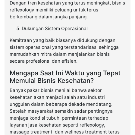
Dengan tren kesehatan yang terus meningkat, bisnis
reflexology memiliki peluang untuk terus
berkembang dalam jangka panjang.
Dukungan Sistem Operasional
Kemitraan yang baik biasanya didukung dengan
sistem operasional yang terstandarisasi sehingga
memudahkan mitra dalam menjalankan bisnis
secara profesional dan efisien.
Mengapa Saat Ini Waktu yang Tepat
Memulai Bisnis Kesehatan?
Banyak pakar bisnis menilai bahwa sektor
kesehatan akan menjadi salah satu industri
unggulan dalam beberapa dekade mendatang.
Setelah masyarakat semakin sadar pentingnya
menjaga kondisi tubuh, permintaan terhadap
layanan jasa kesehatan seperti reflexology,
massage treatment, dan wellness treatment terus