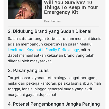
2. Didukung Brand yang Sudah Dikenal
Salah satu tantangan terbesar dalam memulai bisnis
adalah membangun kepercayaan pasar. Melalui
kemitraan Kayuputih Family Reflexology
, mitra
dapat memanfaatkan kekuatan brand yang telah
dikenal oleh masyarakat.
3. Pasar yang Luas
Target pasar layanan reflexology sangat beragam,
mulai dari pekerja kantoran, pelaku bisnis, ibu rumah
tangga, lansia, hingga generasi muda yang aktif
menjalani gaya hidup sehat.
4. Potensi Pengembangan Jangka Panjang