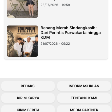
23/07/2026 - 19:59
Benang Merah Sindangkasih:
Dari Perintis Purwakarta hingga
KDM
21/07/2026 - 09:22
REDAKSI
INFORMASI IKLAN
KIRIM KARYA
TENTANG KAMI
KIRIM BERITA
MEDIA PARTNER