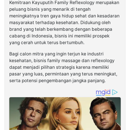
Kemitraan Kayuputih Family Reflexology
merupakan
peluang bisnis yang menarik di tengah
meningkatnya tren gaya hidup sehat dan kesadaran
masyarakat terhadap kesehatan. Didukung oleh
brand yang telah berkembang dengan beberapa
cabang di Indonesia, bisnis ini memiliki prospek
yang cerah untuk terus bertumbuh.
Bagi calon mitra yang ingin terjun ke industri
kesehatan, bisnis family massage dan reflexology
dapat menjadi pilihan strategis karena memiliki
pasar yang luas, permintaan yang terus meningkat,
serta potensi pengembangan jangka panjang.