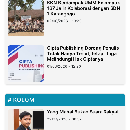
KKN Berdampak UMM Kelompok
167 Jalin Kolaborasi dengan SDN
1 Karangrejo
02/08/2026 - 19:20
Cipta Publishing Dorong Penulis
Tidak Hanya Terbit, tetapi Juga
Melindungi Hak Ciptanya
01/08/2026 - 12:20
KOLOM
Yang Mahal Bukan Suara Rakyat
29/07/2026 - 00:37