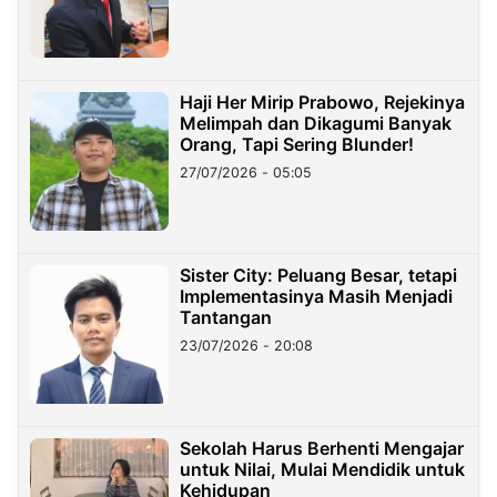
Haji Her Mirip Prabowo, Rejekinya
Melimpah dan Dikagumi Banyak
Orang, Tapi Sering Blunder!
27/07/2026 - 05:05
Sister City: Peluang Besar, tetapi
Implementasinya Masih Menjadi
Tantangan
23/07/2026 - 20:08
Sekolah Harus Berhenti Mengajar
untuk Nilai, Mulai Mendidik untuk
Kehidupan