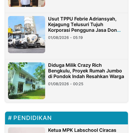
Usut TPPU Febrie Adriansyah,
Kejagung Telusuri Tujuh
Korporasi Pengguna Jasa Don
Ritto
01/08/2026 - 05:19
Diduga Milik Crazy Rich
Bengkulu, Proyek Rumah Jumbo
di Pondok Indah Resahkan Warga
01/08/2026 - 00:25
PENDIDIKAN
Ketua MPK Labschool Ciracas