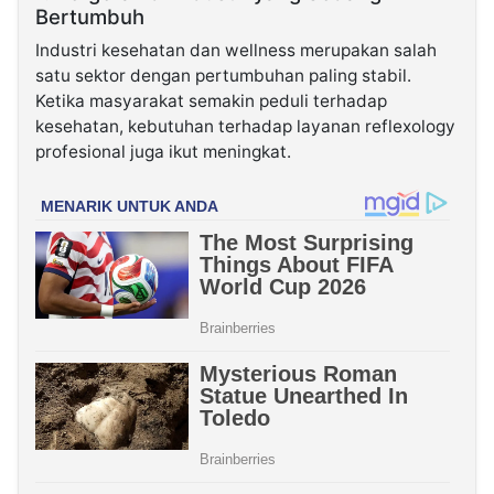
Bertumbuh
Industri kesehatan dan wellness merupakan salah
satu sektor dengan pertumbuhan paling stabil.
Ketika masyarakat semakin peduli terhadap
kesehatan, kebutuhan terhadap layanan reflexology
profesional juga ikut meningkat.