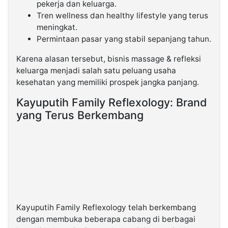
pekerja dan keluarga.
Tren wellness dan healthy lifestyle yang terus
meningkat.
Permintaan pasar yang stabil sepanjang tahun.
Karena alasan tersebut, bisnis massage & refleksi
keluarga menjadi salah satu peluang usaha
kesehatan yang memiliki prospek jangka panjang.
Kayuputih Family Reflexology: Brand
yang Terus Berkembang
Kayuputih Family Reflexology telah berkembang
dengan membuka beberapa cabang di berbagai