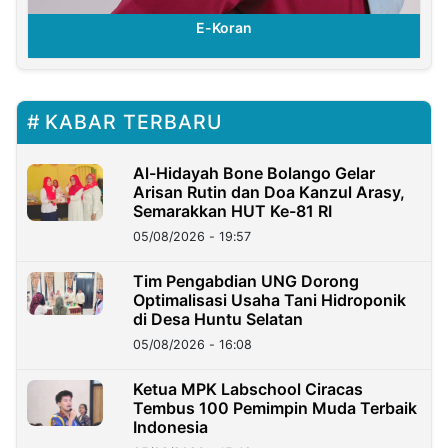
E-Koran
KABAR TERBARU
Al-Hidayah Bone Bolango Gelar
Arisan Rutin dan Doa Kanzul Arasy,
Semarakkan HUT Ke-81 RI
05/08/2026 - 19:57
‎Tim Pengabdian UNG Dorong
Optimalisasi Usaha Tani Hidroponik
di Desa Huntu Selatan
05/08/2026 - 16:08
Ketua MPK Labschool Ciracas
Tembus 100 Pemimpin Muda Terbaik
Indonesia