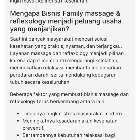
ingin masuk ke industri kesehatan.
Mengapa Bisnis Family massage &
reflexology menjadi peluang usaha
yang menjanjikan?
Saat ini banyak masyarakat mencari solusi
kesehatan yang praktis, nyaman, dan terjangkau.
Layanan massage dan reflexology menjadi pilihan
karena dapat membantu mengurangi kelelahan,
meningkatkan relaksasi, membantu melancarkan
peredaran darah, serta mendukung kebugaran
tubuh secara keseluruhan.
Beberapa faktor yang membuat bisnis massage dan
reflexology terus berkembang antara lain:
Tingginya tingkat stres masyarakat modern.
Meningkatnya kesadaran akan kesehatan
preventif.
Bertambahnya kebutuhan relaksasi bagi