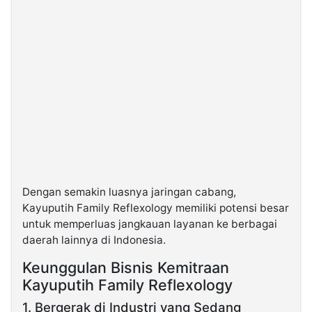
Dengan semakin luasnya jaringan cabang,
Kayuputih Family Reflexology memiliki potensi besar
untuk memperluas jangkauan layanan ke berbagai
daerah lainnya di Indonesia.
Keunggulan Bisnis Kemitraan
Kayuputih Family Reflexology
1. Bergerak di Industri yang Sedang