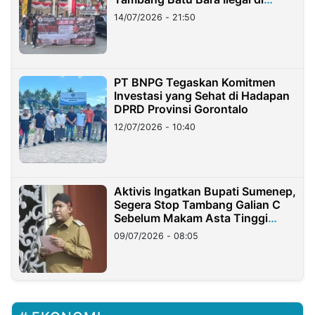
Lampung
14/07/2026 - 21:50
PT BNPG Tegaskan Komitmen
Investasi yang Sehat di Hadapan
DPRD Provinsi Gorontalo
12/07/2026 - 10:40
Aktivis Ingatkan Bupati Sumenep,
Segera Stop Tambang Galian C
Sebelum Makam Asta Tinggi
Longsor
09/07/2026 - 08:05