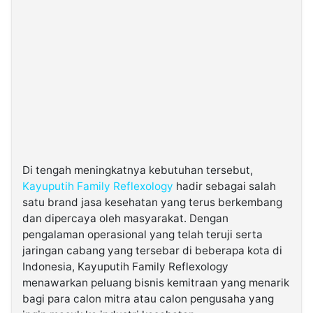
Di tengah meningkatnya kebutuhan tersebut,
Kayuputih Family Reflexology
hadir sebagai salah
satu brand jasa kesehatan yang terus berkembang
dan dipercaya oleh masyarakat. Dengan
pengalaman operasional yang telah teruji serta
jaringan cabang yang tersebar di beberapa kota di
Indonesia, Kayuputih Family Reflexology
menawarkan peluang bisnis kemitraan yang menarik
bagi para calon mitra atau calon pengusaha yang