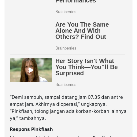
“Demi sembuh, sampai datang jam 07.35 dan antre
empat jam. Akhirnya dioperasi,” ungkapnya.
“Pinkflash, tolong jangan ada korban-korban lainnya
ya,” tambahnya.
Respons Pinkflash