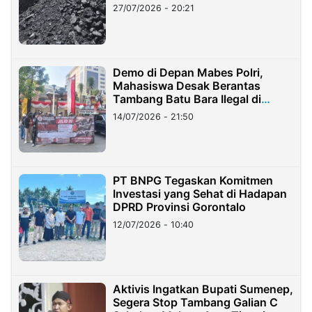
Stockpile
27/07/2026 - 20:21
Demo di Depan Mabes Polri,
Mahasiswa Desak Berantas
Tambang Batu Bara Ilegal di
Lampung
14/07/2026 - 21:50
PT BNPG Tegaskan Komitmen
Investasi yang Sehat di Hadapan
DPRD Provinsi Gorontalo
12/07/2026 - 10:40
Aktivis Ingatkan Bupati Sumenep,
Segera Stop Tambang Galian C