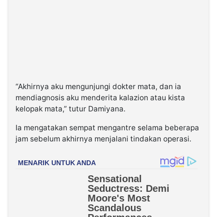
“Akhirnya aku mengunjungi dokter mata, dan ia
mendiagnosis aku menderita kalazion atau kista
kelopak mata,” tutur Damiyana.
Ia mengatakan sempat mengantre selama beberapa
jam sebelum akhirnya menjalani tindakan operasi.