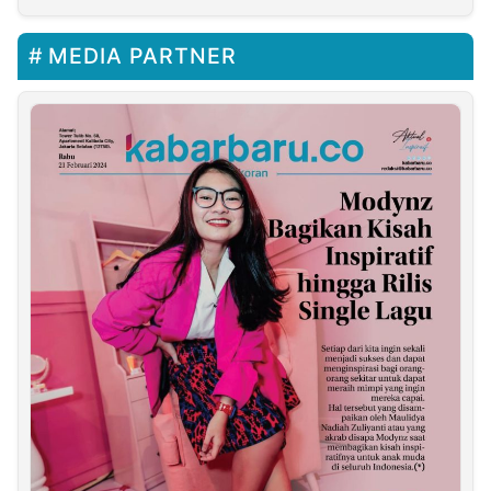
MEDIA PARTNER