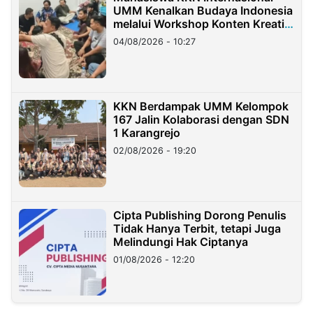
UMM Kenalkan Budaya Indonesia
melalui Workshop Konten Kreatif
di Taiwan
04/08/2026 - 10:27
KKN Berdampak UMM Kelompok
167 Jalin Kolaborasi dengan SDN
1 Karangrejo
02/08/2026 - 19:20
Cipta Publishing Dorong Penulis
Tidak Hanya Terbit, tetapi Juga
Melindungi Hak Ciptanya
01/08/2026 - 12:20