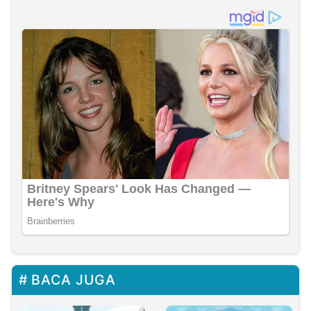
BACA JUGA