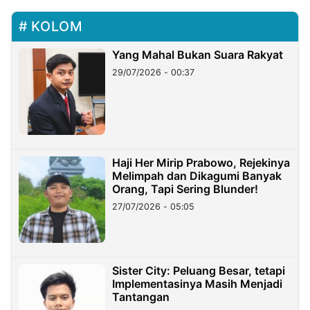
KOLOM
Yang Mahal Bukan Suara Rakyat
29/07/2026 - 00:37
Haji Her Mirip Prabowo, Rejekinya
Melimpah dan Dikagumi Banyak
Orang, Tapi Sering Blunder!
27/07/2026 - 05:05
Sister City: Peluang Besar, tetapi
Implementasinya Masih Menjadi
Tantangan