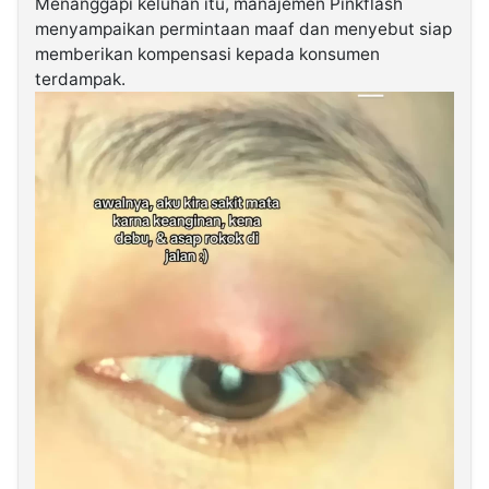
Menanggapi keluhan itu, manajemen Pinkflash
menyampaikan permintaan maaf dan menyebut siap
memberikan kompensasi kepada konsumen
terdampak.