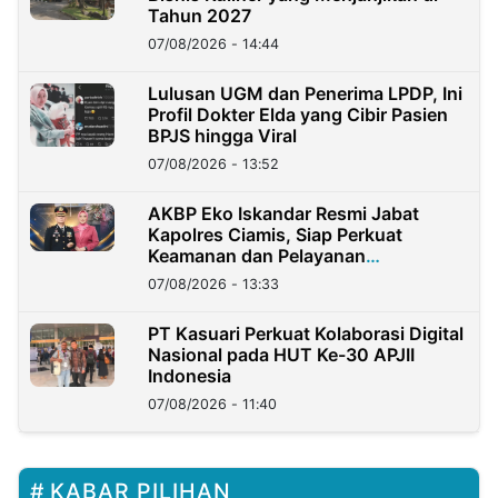
Tahun 2027
07/08/2026 - 14:44
Lulusan UGM dan Penerima LPDP, Ini
Profil Dokter Elda yang Cibir Pasien
BPJS hingga Viral
07/08/2026 - 13:52
AKBP Eko Iskandar Resmi Jabat
Kapolres Ciamis, Siap Perkuat
Keamanan dan Pelayanan
Masyarakat
07/08/2026 - 13:33
PT Kasuari Perkuat Kolaborasi Digital
Nasional pada HUT Ke-30 APJII
Indonesia
07/08/2026 - 11:40
KABAR PILIHAN