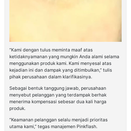
“Kami dengan tulus meminta maaf atas
ketidaknyamanan yang mungkin Anda alami selama
menggunakan produk kami. Kami menyesal atas
kejadian ini dan dampak yang ditimbulkan,” tulis
pihak perusahaan dalam klarifikasinya.
Sebagai bentuk tanggung jawab, perusahaan
menyebut pelanggan yang terdampak berhak
menerima kompensasi sebesar dua kali harga
produk.
“Keamanan pelanggan selalu menjadi prioritas
utama kami,” tegas manajemen Pinkflash.