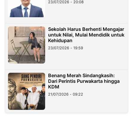
23/07/2026 - 20:08
Sekolah Harus Berhenti Mengajar
untuk Nilai, Mulai Mendidik untuk
Kehidupan
23/07/2026 - 19:59
Benang Merah Sindangkasih:
Dari Perintis Purwakarta hingga
KDM
21/07/2026 - 09:22