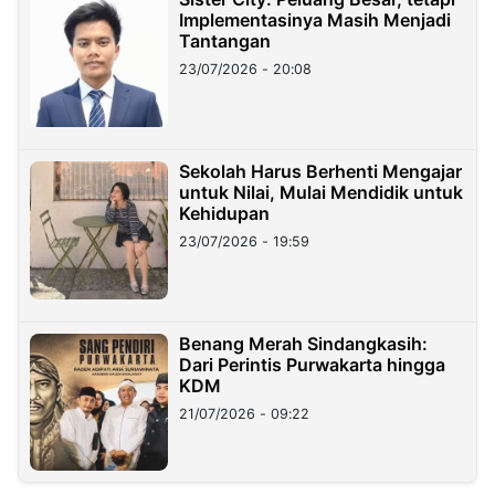
Implementasinya Masih Menjadi
Tantangan
23/07/2026 - 20:08
Sekolah Harus Berhenti Mengajar
untuk Nilai, Mulai Mendidik untuk
Kehidupan
23/07/2026 - 19:59
Benang Merah Sindangkasih:
Dari Perintis Purwakarta hingga
KDM
21/07/2026 - 09:22