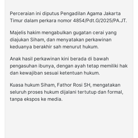
Perceraian ini diputus Pengadilan Agama Jakarta
Timur dalam perkara nomor 4854/Pdt.G/2025/PA.JT.
Majelis hakim mengabulkan gugatan cerai yang
diajukan Siham, dan menyatakan perkawinan
keduanya berakhir sah menurut hukum.
Anak hasil perkawinan kini berada di bawah
pengasuhan ibunya, dengan ayah tetap memiliki hak
dan kewajiban sesuai ketentuan hukum.
Kuasa hukum Siham, Fathor Rosi SH, mengatakan
seluruh proses hukum dijalani tertutup dan formal,
tanpa ekspos ke media.