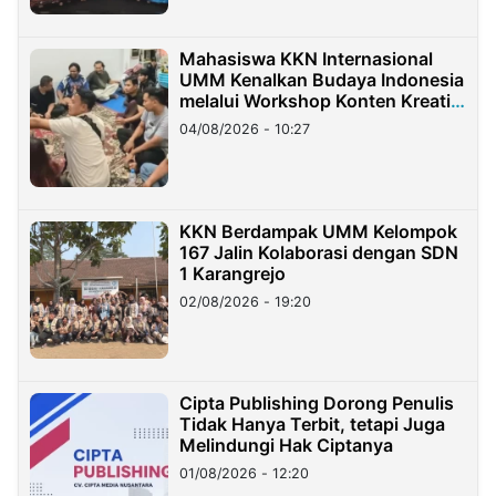
Mahasiswa KKN Internasional
UMM Kenalkan Budaya Indonesia
melalui Workshop Konten Kreatif
di Taiwan
04/08/2026 - 10:27
KKN Berdampak UMM Kelompok
167 Jalin Kolaborasi dengan SDN
1 Karangrejo
02/08/2026 - 19:20
Cipta Publishing Dorong Penulis
Tidak Hanya Terbit, tetapi Juga
Melindungi Hak Ciptanya
01/08/2026 - 12:20