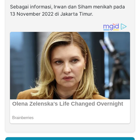
Sebagai informasi, Irwan dan Siham menikah pada
13 November 2022 di Jakarta Timur.