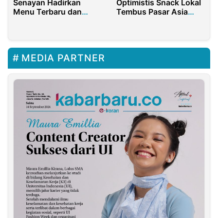
Senayan Hadirkan
Optimistis Snack Lokal
Menu Terbaru dan
Tembus Pasar Asia
Premium
2030
MEDIA PARTNER