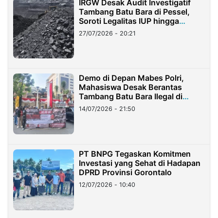
IRGW Desak Audit Investigatif
Tambang Batu Bara di Pessel,
Soroti Legalitas IUP hingga
Stockpile
27/07/2026 - 20:21
Demo di Depan Mabes Polri,
Mahasiswa Desak Berantas
Tambang Batu Bara Ilegal di
Lampung
14/07/2026 - 21:50
PT BNPG Tegaskan Komitmen
Investasi yang Sehat di Hadapan
DPRD Provinsi Gorontalo
12/07/2026 - 10:40