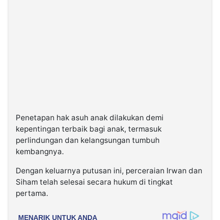
Penetapan hak asuh anak dilakukan demi
kepentingan terbaik bagi anak, termasuk
perlindungan dan kelangsungan tumbuh
kembangnya.
Dengan keluarnya putusan ini, perceraian Irwan dan
Siham telah selesai secara hukum di tingkat
pertama.