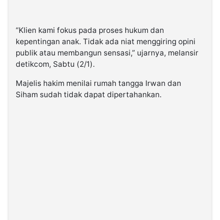
“Klien kami fokus pada proses hukum dan
kepentingan anak. Tidak ada niat menggiring opini
publik atau membangun sensasi,” ujarnya, melansir
detikcom, Sabtu (2/1).
Majelis hakim menilai rumah tangga Irwan dan
Siham sudah tidak dapat dipertahankan.