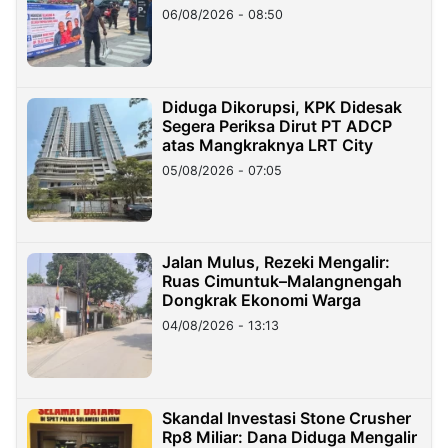
06/08/2026 - 08:50
Diduga Dikorupsi, KPK Didesak
Segera Periksa Dirut PT ADCP
atas Mangkraknya LRT City
05/08/2026 - 07:05
Jalan Mulus, Rezeki Mengalir:
Ruas Cimuntuk–Malangnengah
Dongkrak Ekonomi Warga
04/08/2026 - 13:13
Skandal Investasi Stone Crusher
Rp8 Miliar: Dana Diduga Mengalir