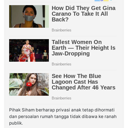
Pihak Siham berharap privasi anak tetap dihormati
dan persoalan rumah tangga tidak dibawa ke ranah
publik.