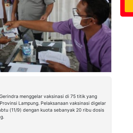
indra menggelar vaksinasi di 75 titik yang
 Provinsi Lampung. Pelaksanaan vaksinasi digelar
Sabtu (11/9) dengan kuota sebanyak 20 ribu dosis
g.