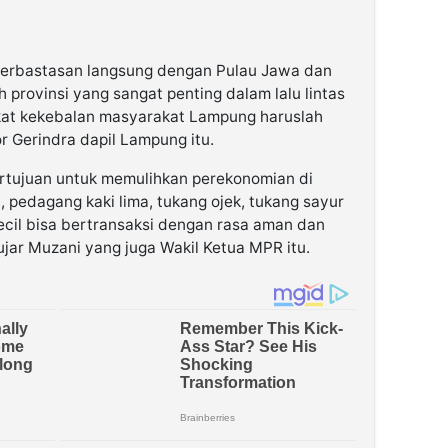
berbastasan langsung dengan Pulau Jawa dan
 provinsi yang sangat penting dalam lalu lintas
gkat kekebalan masyarakat Lampung haruslah
tor Gerindra dapil Lampung itu.
bertujuan untuk memulihkan perekonomian di
pedagang kaki lima, tukang ojek, tukang sayur
cil bisa bertransaksi dengan rasa aman dan
jar Muzani yang juga Wakil Ketua MPR itu.