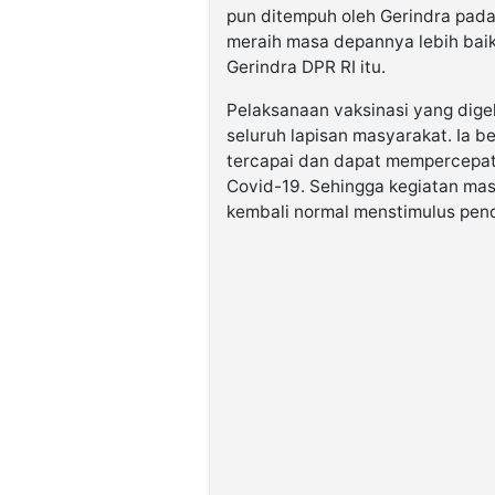
pun ditempuh oleh Gerindra pada
meraih masa depannya lebih baik 
Gerindra DPR RI itu.
Pelaksanaan vaksinasi yang dige
seluruh lapisan masyarakat. Ia be
tercapai dan dapat mempercepat
Covid-19. Sehingga kegiatan ma
kembali normal menstimulus pen