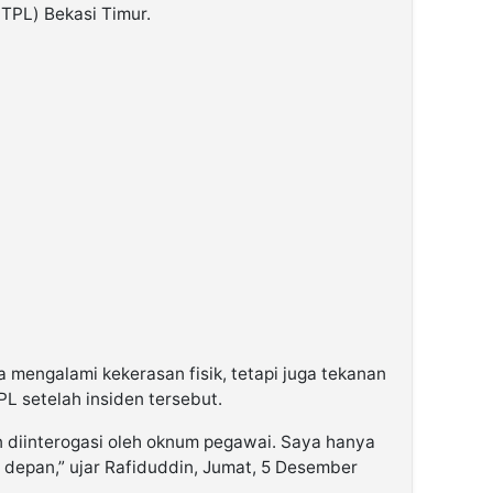
TPL) Bekasi Timur.
mengalami kekerasan fisik, tetapi juga tekanan
L setelah insiden tersebut.
n diinterogasi oleh oknum pegawai. Saya hanya
ke depan,” ujar Rafiduddin, Jumat, 5 Desember