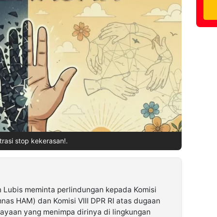
strasi stop kekerasan!.
n Lubis meminta perlindungan kepada Komisi
nas HAM) dan Komisi VIII DPR RI atas dugaan
ayaan yang menimpa dirinya di lingkungan