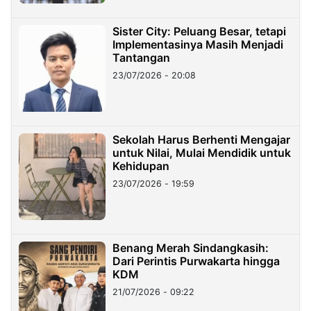
Sister City: Peluang Besar, tetapi
Implementasinya Masih Menjadi
Tantangan
23/07/2026 - 20:08
Sekolah Harus Berhenti Mengajar
untuk Nilai, Mulai Mendidik untuk
Kehidupan
23/07/2026 - 19:59
Benang Merah Sindangkasih:
Dari Perintis Purwakarta hingga
KDM
21/07/2026 - 09:22