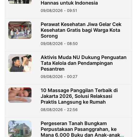
Hannas untuk Indonesia
09/08/2026 - 09:51
Perawat Kesehatan Jiwa Gelar Cek
Kesehatan Gratis bagi Warga Kota
Sorong
09/08/2026 - 08:50
Aktivis Muda NU Dukung Penguatan
Tata Kelola dan Pendampingan
Pesantren
09/08/2026 - 00:27
10 Massage Panggilan Terbaik di
Jakarta 2026, Solusi Relaksasi
Praktis Langsung ke Rumah
08/08/2026 - 22:56
Pergeseran Tanah Bungkam
Perpustakaan Pasanggrahan, ke
Mana 6.000 Buku dan Anak-anak