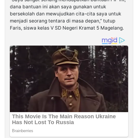
dana bantuan ini akan saya gunakan untuk
bersekolah dan mewujudkan cita-cita saya untuk
menjadi seorang tentara di masa depan,” tutup
Faris, siswa kelas V SD Negeri Kramat 5 Magelang.