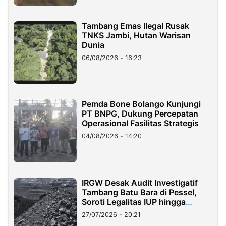
Tambang Emas Ilegal Rusak
TNKS Jambi, Hutan Warisan
Dunia
06/08/2026 - 16:23
Pemda Bone Bolango Kunjungi
PT BNPG, Dukung Percepatan
Operasional Fasilitas Strategis
04/08/2026 - 14:20
IRGW Desak Audit Investigatif
Tambang Batu Bara di Pessel,
Soroti Legalitas IUP hingga
Stockpile
27/07/2026 - 20:21