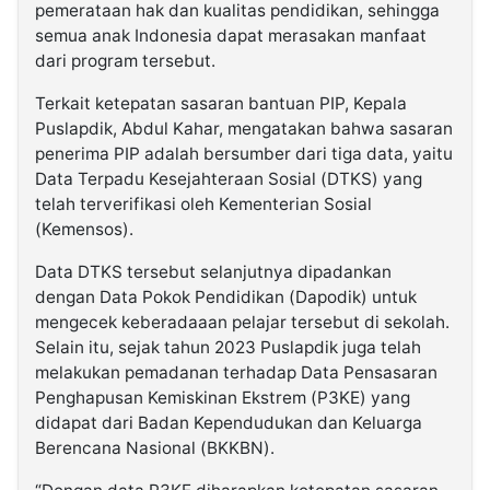
pemerataan hak dan kualitas pendidikan, sehingga
semua anak Indonesia dapat merasakan manfaat
dari program tersebut.
Terkait ketepatan sasaran bantuan PIP, Kepala
Puslapdik, Abdul Kahar, mengatakan bahwa sasaran
penerima PIP adalah bersumber dari tiga data, yaitu
Data Terpadu Kesejahteraan Sosial (DTKS) yang
telah terverifikasi oleh Kementerian Sosial
(Kemensos).
Data DTKS tersebut selanjutnya dipadankan
dengan Data Pokok Pendidikan (Dapodik) untuk
mengecek keberadaaan pelajar tersebut di sekolah.
Selain itu, sejak tahun 2023 Puslapdik juga telah
melakukan pemadanan terhadap Data Pensasaran
Penghapusan Kemiskinan Ekstrem (P3KE) yang
didapat dari Badan Kependudukan dan Keluarga
Berencana Nasional (BKKBN).