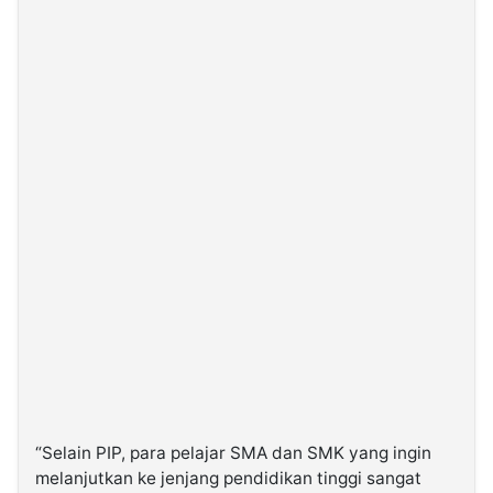
“Selain PIP, para pelajar SMA dan SMK yang ingin
melanjutkan ke jenjang pendidikan tinggi sangat