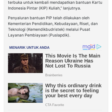
terbuka untuk kembali mendapatkan bantuan Kartu
Indonesia Pintar (KIP) Kuliah,” lanjutnya.
Penyaluran bantuan PIP telah dilakukan oleh
Kementerian Pendidikan, Kebudayaan, Riset, dan
Teknologi (Kemendikbudristek) melalui Pusat
Layanan Pembiayaan (Puslapdik).