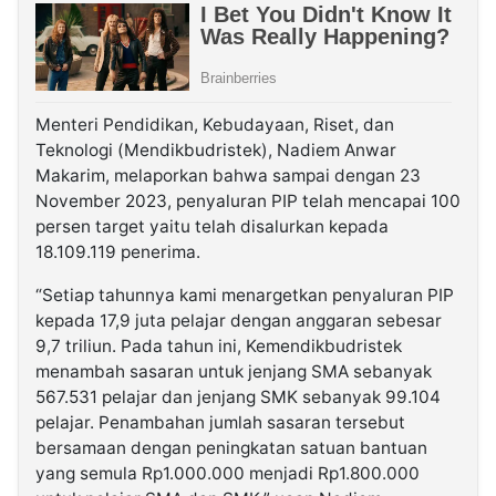
Menteri Pendidikan, Kebudayaan, Riset, dan
Teknologi (Mendikbudristek), Nadiem Anwar
Makarim, melaporkan bahwa sampai dengan 23
November 2023, penyaluran PIP telah mencapai 100
persen target yaitu telah disalurkan kepada
18.109.119 penerima.
“Setiap tahunnya kami menargetkan penyaluran PIP
kepada 17,9 juta pelajar dengan anggaran sebesar
9,7 triliun. Pada tahun ini, Kemendikbudristek
menambah sasaran untuk jenjang SMA sebanyak
567.531 pelajar dan jenjang SMK sebanyak 99.104
pelajar. Penambahan jumlah sasaran tersebut
bersamaan dengan peningkatan satuan bantuan
yang semula Rp1.000.000 menjadi Rp1.800.000