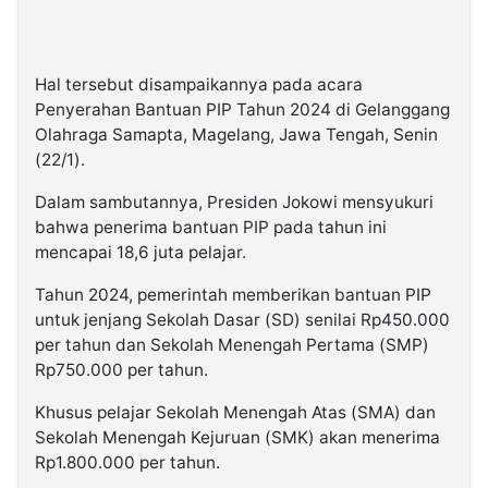
Hal tersebut disampaikannya pada acara
Penyerahan Bantuan PIP Tahun 2024 di Gelanggang
Olahraga Samapta, Magelang, Jawa Tengah, Senin
(22/1).
Dalam sambutannya, Presiden Jokowi mensyukuri
bahwa penerima bantuan PIP pada tahun ini
mencapai 18,6 juta pelajar.
Tahun 2024, pemerintah memberikan bantuan PIP
untuk jenjang Sekolah Dasar (SD) senilai Rp450.000
per tahun dan Sekolah Menengah Pertama (SMP)
Rp750.000 per tahun.
Khusus pelajar Sekolah Menengah Atas (SMA) dan
Sekolah Menengah Kejuruan (SMK) akan menerima
Rp1.800.000 per tahun.