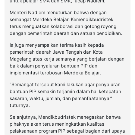
untuk pelajar SMA dan SMK,” ucap Nadiem.
Menteri Nadiem menuturkan bahwa dengan
semangat Merdeka Belajar, Kemendikbudristek
terus menguatkan kolaborasi dan gotong royong
dengan pemerintah daerah dan satuan pendidikan.
Ia juga menyampaikan terima kasih kepada
pemerintah daerah Jawa Tengah dan Kota
Magelang atas kerja samanya yang berjalan dengan
baik dalam penyaluran bantuan PIP dan
implementasi terobosan Merdeka Belajar.
“Semangat tersebut kami lakukan agar penyaluran
bantuan PIP semakin terjamin dalam hal ketepatan
sasaran, waktu, jumlah, dan pemanfaatannya,”
tuturnya.
Selanjutnya, Mendikbudristek menegaskan bahwa
pihaknya akan terus meningkatkan kualitas
pelaksanaan program PIP sebagai bagian dari upaya