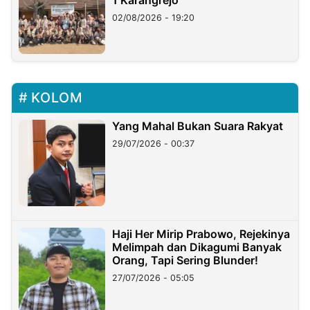
1 Karangrejo
02/08/2026 - 19:20
KOLOM
Yang Mahal Bukan Suara Rakyat
29/07/2026 - 00:37
Haji Her Mirip Prabowo, Rejekinya
Melimpah dan Dikagumi Banyak
Orang, Tapi Sering Blunder!
27/07/2026 - 05:05