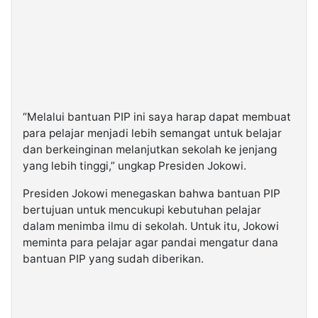
“Melalui bantuan PIP ini saya harap dapat membuat
para pelajar menjadi lebih semangat untuk belajar
dan berkeinginan melanjutkan sekolah ke jenjang
yang lebih tinggi,” ungkap Presiden Jokowi.
Presiden Jokowi menegaskan bahwa bantuan PIP
bertujuan untuk mencukupi kebutuhan pelajar
dalam menimba ilmu di sekolah. Untuk itu, Jokowi
meminta para pelajar agar pandai mengatur dana
bantuan PIP yang sudah diberikan.