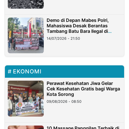
Demo di Depan Mabes Polri,
Mahasiswa Desak Berantas
Tambang Batu Bara Ilegal di
Lampung
14/07/2026 - 21:50
EKONOMI
Perawat Kesehatan Jiwa Gelar
Cek Kesehatan Gratis bagi Warga
Kota Sorong
09/08/2026 - 08:50
10 Massage Panggilan Terbaik di