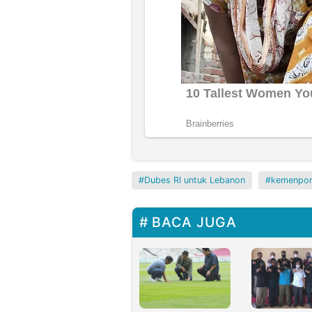
Dubes RI untuk Lebanon
kemenpo
BACA JUGA