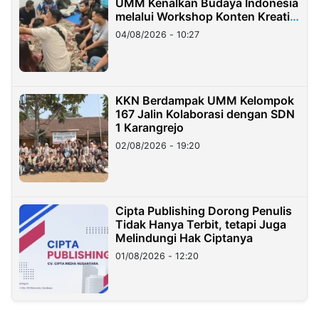
UMM Kenalkan Budaya Indonesia
melalui Workshop Konten Kreatif
di Taiwan
04/08/2026 - 10:27
KKN Berdampak UMM Kelompok
167 Jalin Kolaborasi dengan SDN
1 Karangrejo
02/08/2026 - 19:20
Cipta Publishing Dorong Penulis
Tidak Hanya Terbit, tetapi Juga
Melindungi Hak Ciptanya
01/08/2026 - 12:20