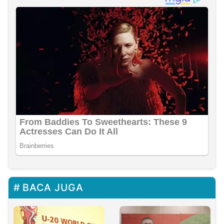
BACA JUGA