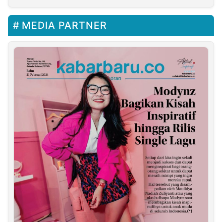
MEDIA PARTNER