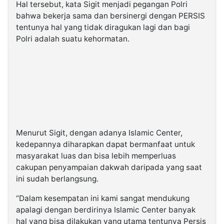
Hal tersebut, kata Sigit menjadi pegangan Polri
bahwa bekerja sama dan bersinergi dengan PERSIS
tentunya hal yang tidak diragukan lagi dan bagi
Polri adalah suatu kehormatan.
Menurut Sigit, dengan adanya Islamic Center,
kedepannya diharapkan dapat bermanfaat untuk
masyarakat luas dan bisa lebih memperluas
cakupan penyampaian dakwah daripada yang saat
ini sudah berlangsung.
“Dalam kesempatan ini kami sangat mendukung
apalagi dengan berdirinya Islamic Center banyak
hal yang bisa dilakukan yang utama tentunya Persis