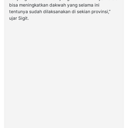
bisa meningkatkan dakwah yang selama ini
tentunya sudah dilaksanakan di sekian provinsi,”
ujar Sigit.