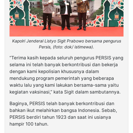
Kapolri Jenderal Listyo Sigit Prabowo bersama pengurus
Persis, (foto: dok/ istimewa).
“Terima kasih kepada seluruh pengurus PERSIS yang
selama ini telah banyak berkontribusi dan bekerja
dengan kami kepolisian khususnya dalam
mendukung program pemerintah yang beberapa
waktu lalu yang kami lakukan bersama-sama yaitu
kegiatan vaksinasi,” kata Sigit dalam sambutannya.
Baginya, PERSIS telah banyak berkontribusi dan
bahkan ikut melahirkan bangsa Indonesia. Sebab,
PERSIS berdiri tahun 1923 dan saat ini usianya
hampir 100 tahun.