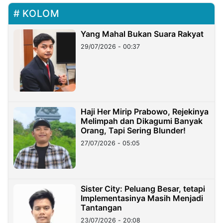
KOLOM
Yang Mahal Bukan Suara Rakyat
29/07/2026 - 00:37
Haji Her Mirip Prabowo, Rejekinya
Melimpah dan Dikagumi Banyak
Orang, Tapi Sering Blunder!
27/07/2026 - 05:05
Sister City: Peluang Besar, tetapi
Implementasinya Masih Menjadi
Tantangan
23/07/2026 - 20:08