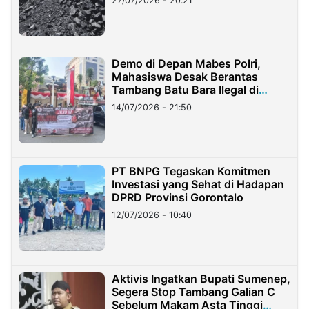
27/07/2026 - 20:21
Demo di Depan Mabes Polri,
Mahasiswa Desak Berantas
Tambang Batu Bara Ilegal di
Lampung
14/07/2026 - 21:50
PT BNPG Tegaskan Komitmen
Investasi yang Sehat di Hadapan
DPRD Provinsi Gorontalo
12/07/2026 - 10:40
Aktivis Ingatkan Bupati Sumenep,
Segera Stop Tambang Galian C
Sebelum Makam Asta Tinggi