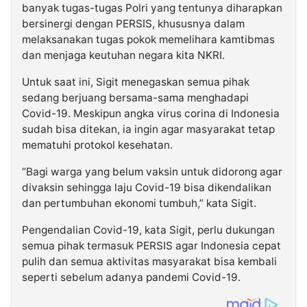
banyak tugas-tugas Polri yang tentunya diharapkan
bersinergi dengan PERSIS, khususnya dalam
melaksanakan tugas pokok memelihara kamtibmas
dan menjaga keutuhan negara kita NKRI.
Untuk saat ini, Sigit menegaskan semua pihak
sedang berjuang bersama-sama menghadapi
Covid-19. Meskipun angka virus corina di Indonesia
sudah bisa ditekan, ia ingin agar masyarakat tetap
mematuhi protokol kesehatan.
“Bagi warga yang belum vaksin untuk didorong agar
divaksin sehingga laju Covid-19 bisa dikendalikan
dan pertumbuhan ekonomi tumbuh,” kata Sigit.
Pengendalian Covid-19, kata Sigit, perlu dukungan
semua pihak termasuk PERSIS agar Indonesia cepat
pulih dan semua aktivitas masyarakat bisa kembali
seperti sebelum adanya pandemi Covid-19.