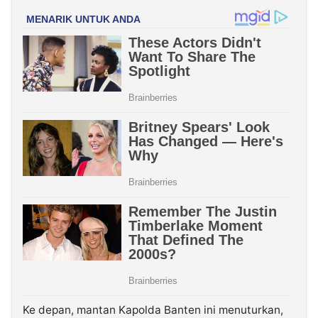
Ke depan, mantan Kapolda Banten ini menuturkan,