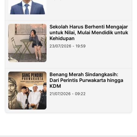
Sekolah Harus Berhenti Mengajar
untuk Nilai, Mulai Mendidik untuk
Kehidupan
23/07/2026 - 19:59
Benang Merah Sindangkasih:
Dari Perintis Purwakarta hingga
KDM
21/07/2026 - 09:22