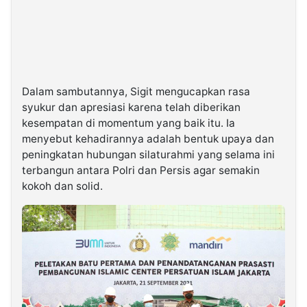
Dalam sambutannya, Sigit mengucapkan rasa
syukur dan apresiasi karena telah diberikan
kesempatan di momentum yang baik itu. Ia
menyebut kehadirannya adalah bentuk upaya dan
peningkatan hubungan silaturahmi yang selama ini
terbangun antara Polri dan Persis agar semakin
kokoh dan solid.