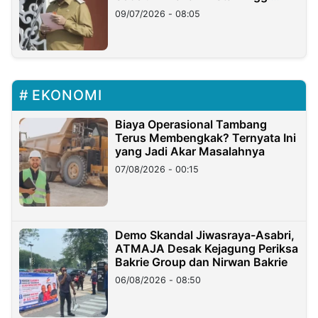
Longsor
09/07/2026 - 08:05
EKONOMI
Biaya Operasional Tambang
Terus Membengkak? Ternyata Ini
yang Jadi Akar Masalahnya
07/08/2026 - 00:15
Demo Skandal Jiwasraya-Asabri,
ATMAJA Desak Kejagung Periksa
Bakrie Group dan Nirwan Bakrie
06/08/2026 - 08:50