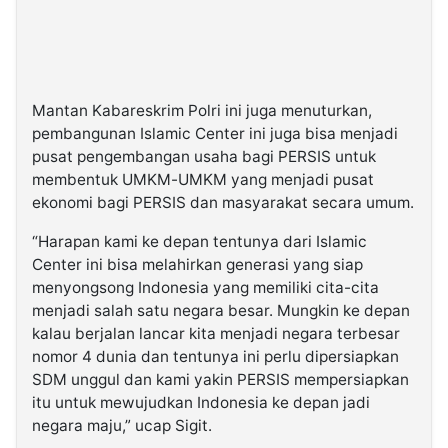
Mantan Kabareskrim Polri ini juga menuturkan,
pembangunan Islamic Center ini juga bisa menjadi
pusat pengembangan usaha bagi PERSIS untuk
membentuk UMKM-UMKM yang menjadi pusat
ekonomi bagi PERSIS dan masyarakat secara umum.
“Harapan kami ke depan tentunya dari Islamic
Center ini bisa melahirkan generasi yang siap
menyongsong Indonesia yang memiliki cita-cita
menjadi salah satu negara besar. Mungkin ke depan
kalau berjalan lancar kita menjadi negara terbesar
nomor 4 dunia dan tentunya ini perlu dipersiapkan
SDM unggul dan kami yakin PERSIS mempersiapkan
itu untuk mewujudkan Indonesia ke depan jadi
negara maju,” ucap Sigit.