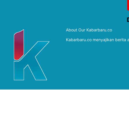
About Our Kabarbaru.co
Kabarbaru.co menyajikan berita ak