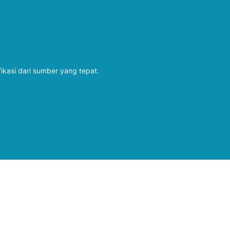
fikasi dari sumber yang tepat.