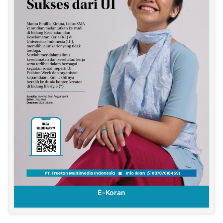
E-Koran