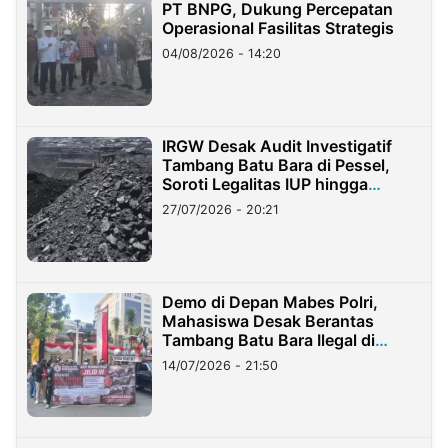
PT BNPG, Dukung Percepatan
Operasional Fasilitas Strategis
04/08/2026 - 14:20
IRGW Desak Audit Investigatif
Tambang Batu Bara di Pessel,
Soroti Legalitas IUP hingga
Stockpile
27/07/2026 - 20:21
Demo di Depan Mabes Polri,
Mahasiswa Desak Berantas
Tambang Batu Bara Ilegal di
Lampung
14/07/2026 - 21:50