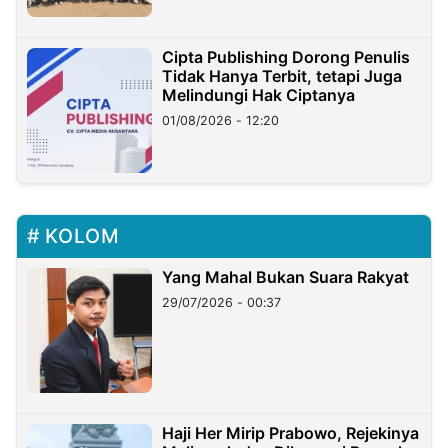
Cipta Publishing Dorong Penulis
Tidak Hanya Terbit, tetapi Juga
Melindungi Hak Ciptanya
01/08/2026 - 12:20
KOLOM
Yang Mahal Bukan Suara Rakyat
29/07/2026 - 00:37
Haji Her Mirip Prabowo, Rejekinya