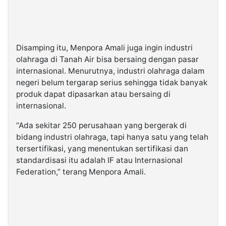
Disamping itu, Menpora Amali juga ingin industri
olahraga di Tanah Air bisa bersaing dengan pasar
internasional. Menurutnya, industri olahraga dalam
negeri belum tergarap serius sehingga tidak banyak
produk dapat dipasarkan atau bersaing di
internasional.
“Ada sekitar 250 perusahaan yang bergerak di
bidang industri olahraga, tapi hanya satu yang telah
tersertifikasi, yang menentukan sertifikasi dan
standardisasi itu adalah IF atau Internasional
Federation,” terang Menpora Amali.