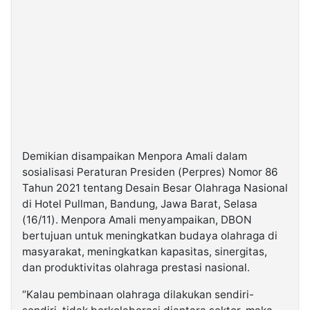
Demikian disampaikan Menpora Amali dalam
sosialisasi Peraturan Presiden (Perpres) Nomor 86
Tahun 2021 tentang Desain Besar Olahraga Nasional
di Hotel Pullman, Bandung, Jawa Barat, Selasa
(16/11). Menpora Amali menyampaikan, DBON
bertujuan untuk meningkatkan budaya olahraga di
masyarakat, meningkatkan kapasitas, sinergitas,
dan produktivitas olahraga prestasi nasional.
“Kalau pembinaan olahraga dilakukan sendiri-