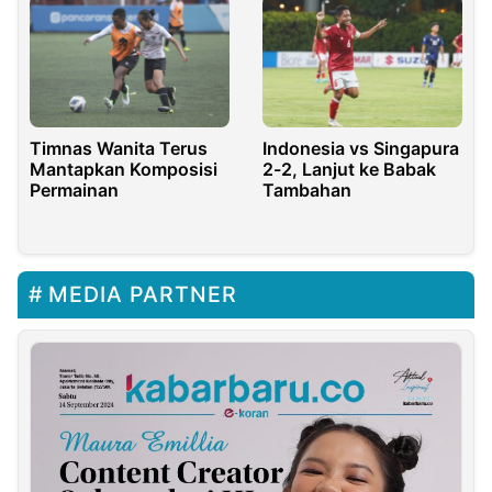
Indonesia vs Singapura
Timnas Wanita Terus
2-2, Lanjut ke Babak
Mantapkan Komposisi
Tambahan
Permainan
MEDIA PARTNER