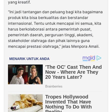
yang kreatif.
“Ini jadi tantangan dan peluang bagi kita bagaimana
produk kita bisa berkualitas dan berstandar
internasional. Tentu untuk mencapai ini semua, kita
harus berkolaborasi antara pemerintah pusat,
pemerintah daerah, perguruan tinggi, akademi,
stakeholder olahraga dan pihak lainnya guna
mencapai prestasi olahraga,” jelas Menpora Amali.