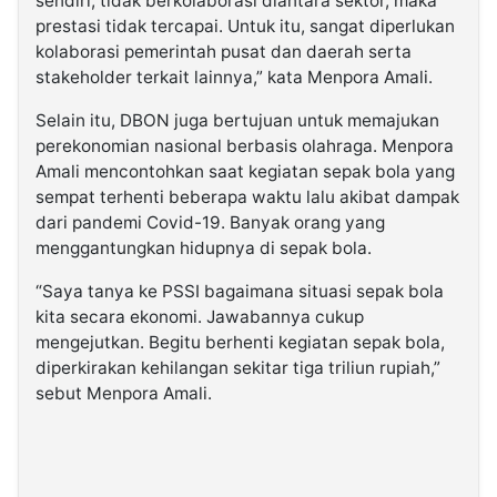
sendiri, tidak berkolaborasi diantara sektor, maka
prestasi tidak tercapai. Untuk itu, sangat diperlukan
kolaborasi pemerintah pusat dan daerah serta
stakeholder terkait lainnya,” kata Menpora Amali.
Selain itu, DBON juga bertujuan untuk memajukan
perekonomian nasional berbasis olahraga. Menpora
Amali mencontohkan saat kegiatan sepak bola yang
sempat terhenti beberapa waktu lalu akibat dampak
dari pandemi Covid-19. Banyak orang yang
menggantungkan hidupnya di sepak bola.
“Saya tanya ke PSSI bagaimana situasi sepak bola
kita secara ekonomi. Jawabannya cukup
mengejutkan. Begitu berhenti kegiatan sepak bola,
diperkirakan kehilangan sekitar tiga triliun rupiah,”
sebut Menpora Amali.