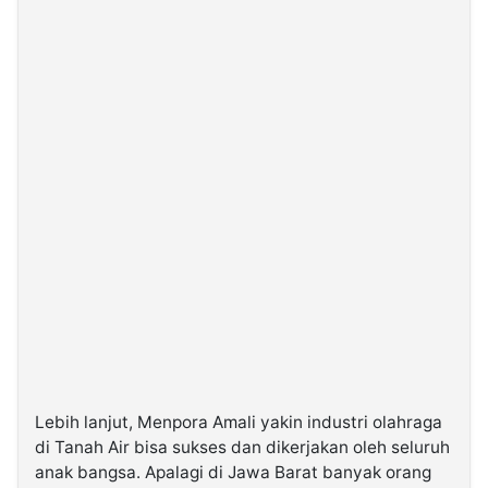
Lebih lanjut, Menpora Amali yakin industri olahraga
di Tanah Air bisa sukses dan dikerjakan oleh seluruh
anak bangsa. Apalagi di Jawa Barat banyak orang