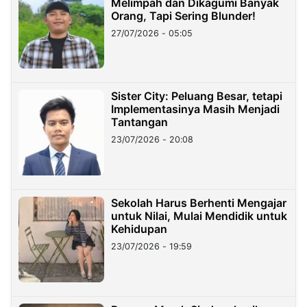
Melimpah dan Dikagumi Banyak
Orang, Tapi Sering Blunder!
27/07/2026 - 05:05
Sister City: Peluang Besar, tetapi
Implementasinya Masih Menjadi
Tantangan
23/07/2026 - 20:08
Sekolah Harus Berhenti Mengajar
untuk Nilai, Mulai Mendidik untuk
Kehidupan
23/07/2026 - 19:59