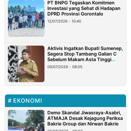
PT BNPG Tegaskan Komitmen
Investasi yang Sehat di Hadapan
DPRD Provinsi Gorontalo
12/07/2026 - 10:40
Aktivis Ingatkan Bupati Sumenep,
Segera Stop Tambang Galian C
Sebelum Makam Asta Tinggi
Longsor
09/07/2026 - 08:05
EKONOMI
Demo Skandal Jiwasraya-Asabri,
ATMAJA Desak Kejagung Periksa
Bakrie Group dan Nirwan Bakrie