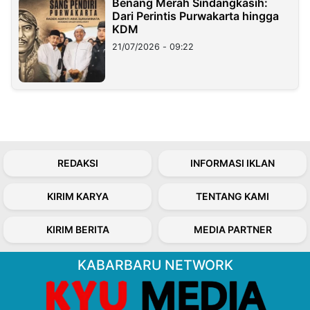
Benang Merah Sindangkasih:
Dari Perintis Purwakarta hingga
KDM
21/07/2026 - 09:22
REDAKSI
INFORMASI IKLAN
KIRIM KARYA
TENTANG KAMI
KIRIM BERITA
MEDIA PARTNER
KABARBARU NETWORK