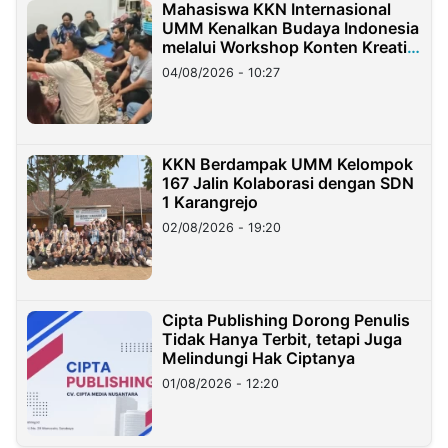
Mahasiswa KKN Internasional
UMM Kenalkan Budaya Indonesia
melalui Workshop Konten Kreatif
di Taiwan
04/08/2026 - 10:27
KKN Berdampak UMM Kelompok
167 Jalin Kolaborasi dengan SDN
1 Karangrejo
02/08/2026 - 19:20
Cipta Publishing Dorong Penulis
Tidak Hanya Terbit, tetapi Juga
Melindungi Hak Ciptanya
01/08/2026 - 12:20