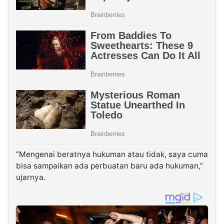
“Mengenai beratnya hukuman atau tidak, saya cuma
bisa sampaikan ada perbuatan baru ada hukuman,”
ujarnya.