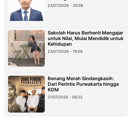
23/07/2026 - 20:08
Sekolah Harus Berhenti Mengajar
untuk Nilai, Mulai Mendidik untuk
Kehidupan
23/07/2026 - 19:59
Benang Merah Sindangkasih:
Dari Perintis Purwakarta hingga
KDM
21/07/2026 - 09:22