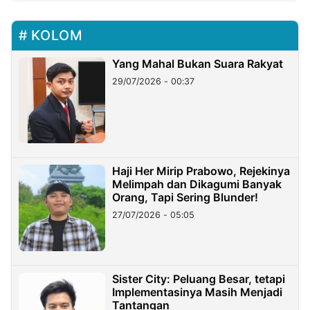
KOLOM
Yang Mahal Bukan Suara Rakyat
29/07/2026 - 00:37
Haji Her Mirip Prabowo, Rejekinya
Melimpah dan Dikagumi Banyak
Orang, Tapi Sering Blunder!
27/07/2026 - 05:05
Sister City: Peluang Besar, tetapi
Implementasinya Masih Menjadi
Tantangan