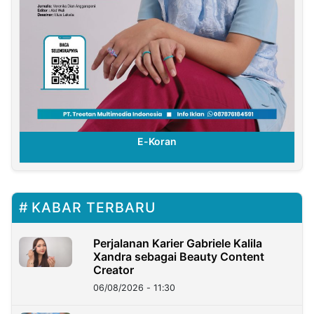
E-Koran
KABAR TERBARU
Perjalanan Karier Gabriele Kalila
Xandra sebagai Beauty Content
Creator
06/08/2026 - 11:30