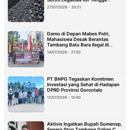
Stockpile
27/07/2026 - 20:21
Demo di Depan Mabes Polri,
Mahasiswa Desak Berantas
Tambang Batu Bara Ilegal di
Lampung
14/07/2026 - 21:50
PT BNPG Tegaskan Komitmen
Investasi yang Sehat di Hadapan
DPRD Provinsi Gorontalo
12/07/2026 - 10:40
Aktivis Ingatkan Bupati Sumenep,
Segera Stop Tambang Galian C