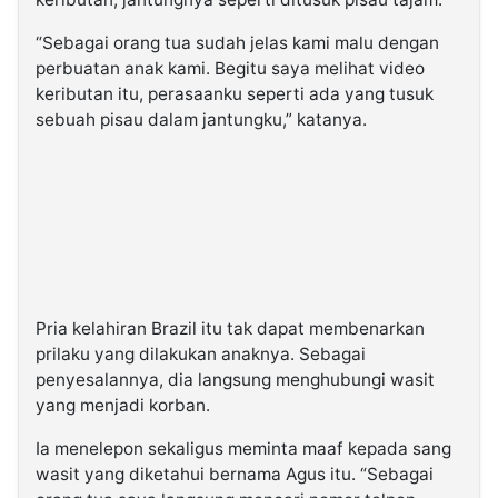
“Sebagai orang tua sudah jelas kami malu dengan
perbuatan anak kami. Begitu saya melihat video
keributan itu, perasaanku seperti ada yang tusuk
sebuah pisau dalam jantungku,” katanya.
Pria kelahiran Brazil itu tak dapat membenarkan
prilaku yang dilakukan anaknya. Sebagai
penyesalannya, dia langsung menghubungi wasit
yang menjadi korban.
Ia menelepon sekaligus meminta maaf kepada sang
wasit yang diketahui bernama Agus itu. “Sebagai