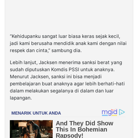
“Kehidupanku sangat luar biasa keras sejak kecil,
jadi kami berusaha mendidik anak kami dengan nilai
respek dan cinta,” sambung dia.
Lebih lanjut, Jacksen menerima sanksi berat yang
sudah diputuskan Komdis PSSI untuk anaknya.
Menurut Jacksen, sanksi ini bisa menjadi
pembelajaran buat anaknya agar lebih berhati-hati
dalam melakukan segalanya di dalam dan luar
lapangan.