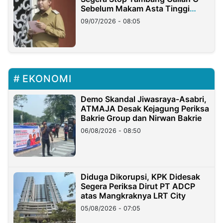
Sebelum Makam Asta Tinggi
Longsor
09/07/2026 - 08:05
EKONOMI
Demo Skandal Jiwasraya-Asabri,
ATMAJA Desak Kejagung Periksa
Bakrie Group dan Nirwan Bakrie
06/08/2026 - 08:50
Diduga Dikorupsi, KPK Didesak
Segera Periksa Dirut PT ADCP
atas Mangkraknya LRT City
05/08/2026 - 07:05