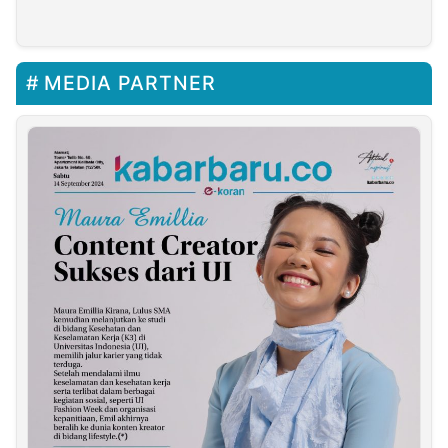
Untuk Persija Jakarta
Transfer Super League
MEDIA PARTNER