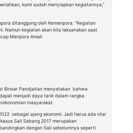
meriahkan, kami sudah menyiapkan kegiatannya,”
npora ditanggung oleh Kemenpora. “Kegiatan
. Namun kegiatan akan kita laksanakan saat
 ucap Menpora Amali.
t Binsar Pandjaitan menyatakan bahwa
 dapat menjadi daya tarik dalam rangka
rekonomian masyarakat.
2022 sebagai ajang ekonomi. Jadi harus ada nilai
i kasus Sail Sabang 2017 merupakan
ibandingkan dengan Sail sebelumnya seperti