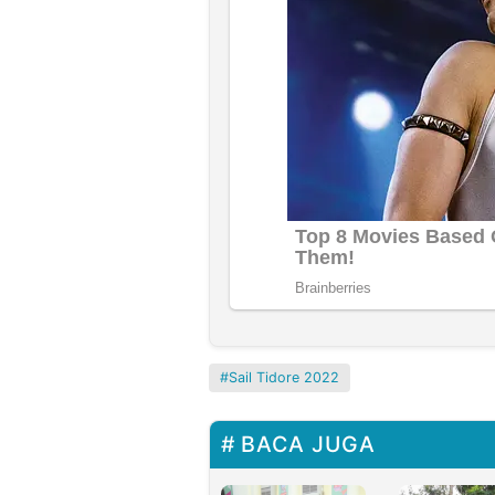
Sail Tidore 2022
BACA JUGA