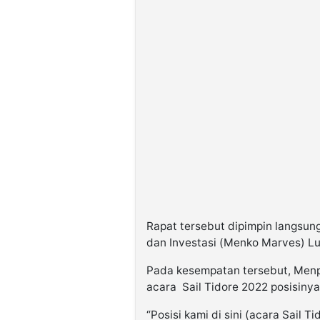
Rapat tersebut dipimpin langsun
dan Investasi (Menko Marves) Lu
Pada kesempatan tersebut, Men
acara Sail Tidore 2022 posisiny
“Posisi kami di sini (acara Sail 