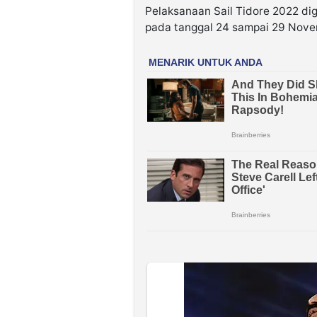
Pelaksanaan Sail Tidore 2022 dig
pada tanggal 24 sampai 29 Nove