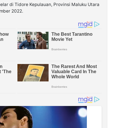
elar di Tidore Kepulauan, Provinsi Maluku Utara
mber 2022.