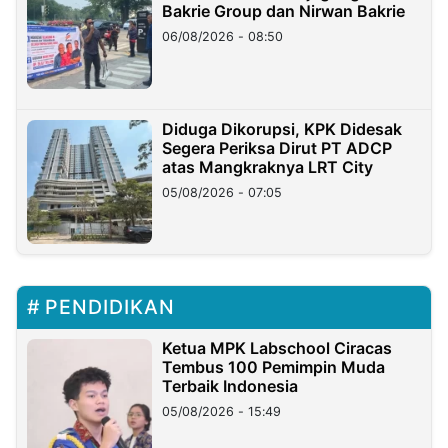
Bakrie Group dan Nirwan Bakrie
06/08/2026 - 08:50
Diduga Dikorupsi, KPK Didesak
Segera Periksa Dirut PT ADCP
atas Mangkraknya LRT City
05/08/2026 - 07:05
PENDIDIKAN
Ketua MPK Labschool Ciracas
Tembus 100 Pemimpin Muda
Terbaik Indonesia
05/08/2026 - 15:49