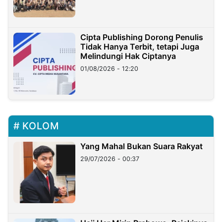
Cipta Publishing Dorong Penulis
Tidak Hanya Terbit, tetapi Juga
Melindungi Hak Ciptanya
01/08/2026 - 12:20
KOLOM
Yang Mahal Bukan Suara Rakyat
29/07/2026 - 00:37