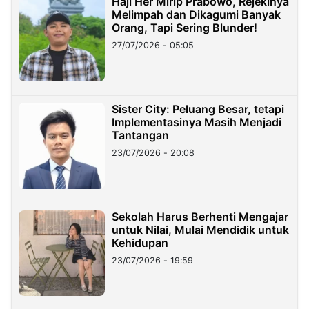
Haji Her Mirip Prabowo, Rejekinya
Melimpah dan Dikagumi Banyak
Orang, Tapi Sering Blunder!
27/07/2026 - 05:05
Sister City: Peluang Besar, tetapi
Implementasinya Masih Menjadi
Tantangan
23/07/2026 - 20:08
Sekolah Harus Berhenti Mengajar
untuk Nilai, Mulai Mendidik untuk
Kehidupan
23/07/2026 - 19:59