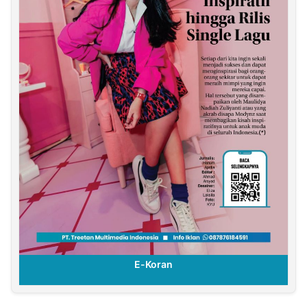
E-Koran