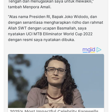
Tengah dan menugaskan saya untuk mewakili,”
tambah Menpora Amali.
“Atas nama Presiden RI, Bapak Joko Widodo, dan
dengan senantiasa mengharapkan ridho dan rahmat
Allah SWT dengan ucapan Basmallah, saya
nyatakan UCI MTB Elliminator World Cup 2022
dengan resmi saya nyatakan dibuka.