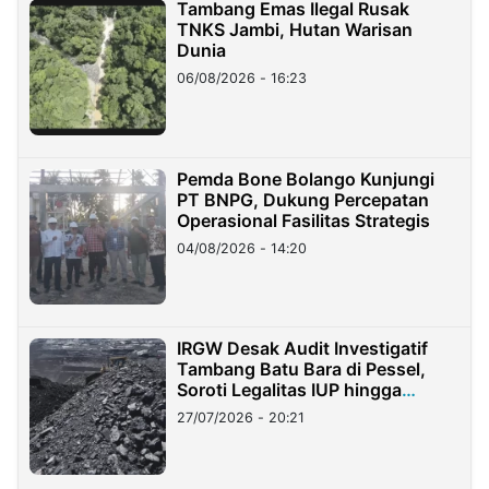
Tambang Emas Ilegal Rusak
TNKS Jambi, Hutan Warisan
Dunia
06/08/2026 - 16:23
Pemda Bone Bolango Kunjungi
PT BNPG, Dukung Percepatan
Operasional Fasilitas Strategis
04/08/2026 - 14:20
IRGW Desak Audit Investigatif
Tambang Batu Bara di Pessel,
Soroti Legalitas IUP hingga
Stockpile
27/07/2026 - 20:21