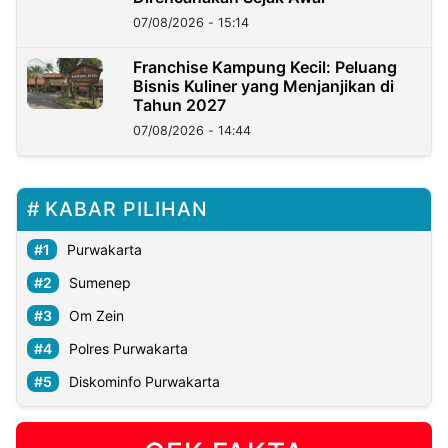
07/08/2026 - 15:14
Franchise Kampung Kecil: Peluang
Bisnis Kuliner yang Menjanjikan di
Tahun 2027
07/08/2026 - 14:44
KABAR PILIHAN
Purwakarta
Sumenep
Om Zein
Polres Purwakarta
Diskominfo Purwakarta