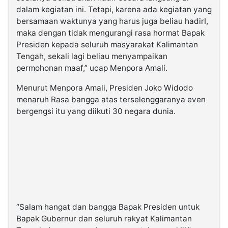
dalam kegiatan ini. Tetapi, karena ada kegiatan yang
bersamaan waktunya yang harus juga beliau hadirI,
maka dengan tidak mengurangi rasa hormat Bapak
Presiden kepada seluruh masyarakat Kalimantan
Tengah, sekali lagi beliau menyampaikan
permohonan maaf,” ucap Menpora Amali.
Menurut Menpora Amali, Presiden Joko Widodo
menaruh Rasa bangga atas terselenggaranya even
bergengsi itu yang diikuti 30 negara dunia.
“Salam hangat dan bangga Bapak Presiden untuk
Bapak Gubernur dan seluruh rakyat Kalimantan