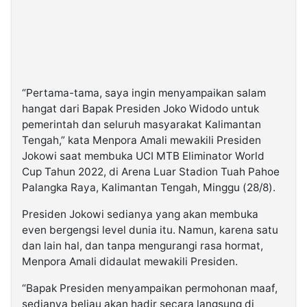
“Pertama-tama, saya ingin menyampaikan salam
hangat dari Bapak Presiden Joko Widodo untuk
pemerintah dan seluruh masyarakat Kalimantan
Tengah,” kata Menpora Amali mewakili Presiden
Jokowi saat membuka UCI MTB Eliminator World
Cup Tahun 2022, di Arena Luar Stadion Tuah Pahoe
Palangka Raya, Kalimantan Tengah, Minggu (28/8).
Presiden Jokowi sedianya yang akan membuka
even bergengsi level dunia itu. Namun, karena satu
dan lain hal, dan tanpa mengurangi rasa hormat,
Menpora Amali didaulat mewakili Presiden.
“Bapak Presiden menyampaikan permohonan maaf,
sedianya beliau akan hadir secara langsung di