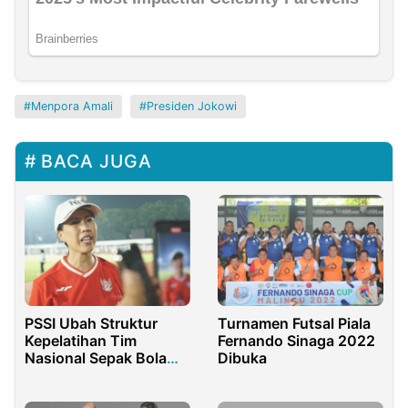
Menpora Amali
Presiden Jokowi
BACA JUGA
PSSI Ubah Struktur
Turnamen Futsal Piala
Kepelatihan Tim
Fernando Sinaga 2022
Nasional Sepak Bola
Dibuka
Putri