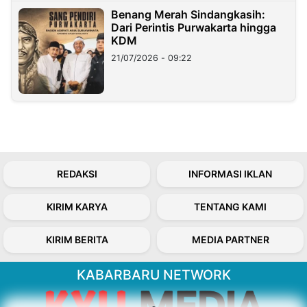
Benang Merah Sindangkasih:
Dari Perintis Purwakarta hingga
KDM
21/07/2026 - 09:22
REDAKSI
INFORMASI IKLAN
KIRIM KARYA
TENTANG KAMI
KIRIM BERITA
MEDIA PARTNER
KABARBARU NETWORK