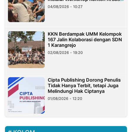
di Taiwan
04/08/2026 - 10:27
KKN Berdampak UMM Kelompok
167 Jalin Kolaborasi dengan SDN
1 Karangrejo
02/08/2026 - 19:20
Cipta Publishing Dorong Penulis
Tidak Hanya Terbit, tetapi Juga
Melindungi Hak Ciptanya
01/08/2026 - 12:20