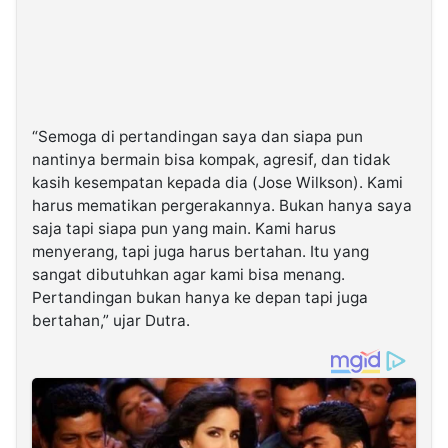
“Semoga di pertandingan saya dan siapa pun
nantinya bermain bisa kompak, agresif, dan tidak
kasih kesempatan kepada dia (Jose Wilkson). Kami
harus mematikan pergerakannya. Bukan hanya saya
saja tapi siapa pun yang main. Kami harus
menyerang, tapi juga harus bertahan. Itu yang
sangat dibutuhkan agar kami bisa menang.
Pertandingan bukan hanya ke depan tapi juga
bertahan,” ujar Dutra.