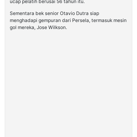
ucap pelatih berusai 56 tahun itu.
Sementara bek senior Otavio Dutra siap
menghadapi gempuran dari Persela, termasuk mesin
gol mereka, Jose Wilkson.