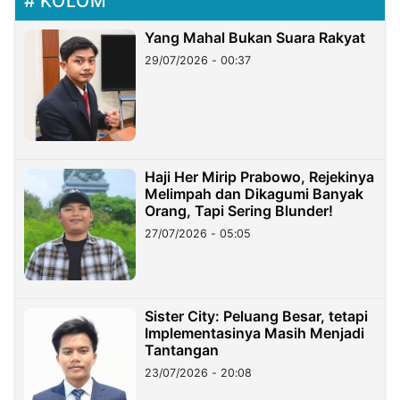
KOLOM
Yang Mahal Bukan Suara Rakyat
29/07/2026 - 00:37
Haji Her Mirip Prabowo, Rejekinya
Melimpah dan Dikagumi Banyak
Orang, Tapi Sering Blunder!
27/07/2026 - 05:05
Sister City: Peluang Besar, tetapi
Implementasinya Masih Menjadi
Tantangan
23/07/2026 - 20:08