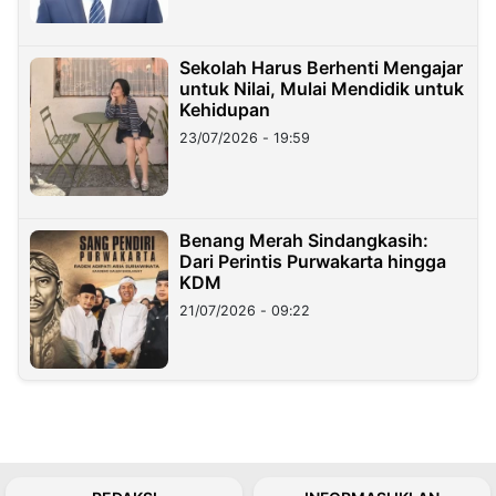
Sekolah Harus Berhenti Mengajar
untuk Nilai, Mulai Mendidik untuk
Kehidupan
23/07/2026 - 19:59
Benang Merah Sindangkasih:
Dari Perintis Purwakarta hingga
KDM
21/07/2026 - 09:22