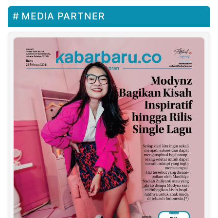
MEDIA PARTNER