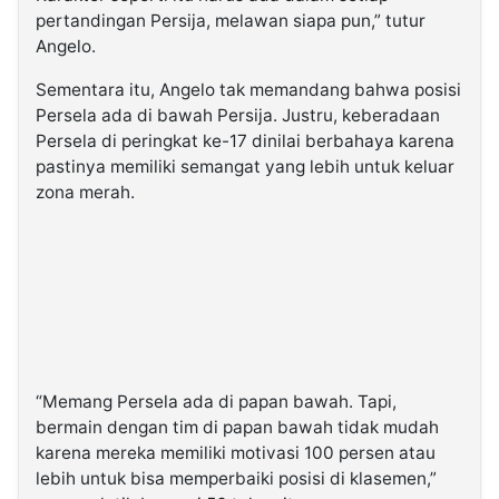
pertandingan Persija, melawan siapa pun,” tutur
Angelo.
Sementara itu, Angelo tak memandang bahwa posisi
Persela ada di bawah Persija. Justru, keberadaan
Persela di peringkat ke-17 dinilai berbahaya karena
pastinya memiliki semangat yang lebih untuk keluar
zona merah.
“Memang Persela ada di papan bawah. Tapi,
bermain dengan tim di papan bawah tidak mudah
karena mereka memiliki motivasi 100 persen atau
lebih untuk bisa memperbaiki posisi di klasemen,”