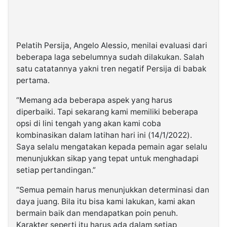
Pelatih Persija, Angelo Alessio, menilai evaluasi dari
beberapa laga sebelumnya sudah dilakukan. Salah
satu catatannya yakni tren negatif Persija di babak
pertama.
“Memang ada beberapa aspek yang harus
diperbaiki. Tapi sekarang kami memiliki beberapa
opsi di lini tengah yang akan kami coba
kombinasikan dalam latihan hari ini (14/1/2022).
Saya selalu mengatakan kepada pemain agar selalu
menunjukkan sikap yang tepat untuk menghadapi
setiap pertandingan.”
“Semua pemain harus menunjukkan determinasi dan
daya juang. Bila itu bisa kami lakukan, kami akan
bermain baik dan mendapatkan poin penuh.
Karakter seperti itu harus ada dalam setiap