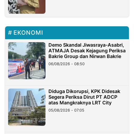
EKONOMI
Demo Skandal Jiwasraya-Asabri,
ATMAJA Desak Kejagung Periksa
Bakrie Group dan Nirwan Bakrie
06/08/2026 - 08:50
Diduga Dikorupsi, KPK Didesak
Segera Periksa Dirut PT ADCP
atas Mangkraknya LRT City
05/08/2026 - 07:05