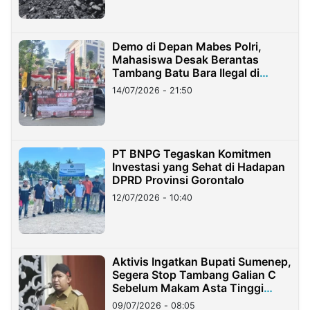
Demo di Depan Mabes Polri,
Mahasiswa Desak Berantas
Tambang Batu Bara Ilegal di
Lampung
14/07/2026 - 21:50
PT BNPG Tegaskan Komitmen
Investasi yang Sehat di Hadapan
DPRD Provinsi Gorontalo
12/07/2026 - 10:40
Aktivis Ingatkan Bupati Sumenep,
Segera Stop Tambang Galian C
Sebelum Makam Asta Tinggi
Longsor
09/07/2026 - 08:05