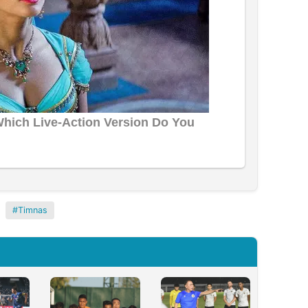
Timnas