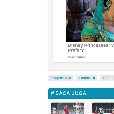
Afghanistan
Indonesia
PSSI
BACA JUGA