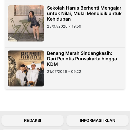
Sekolah Harus Berhenti Mengajar
untuk Nilai, Mulai Mendidik untuk
Kehidupan
23/07/2026 - 19:59
Benang Merah Sindangkasih:
Dari Perintis Purwakarta hingga
KDM
21/07/2026 - 09:22
REDAKSI
INFORMASI IKLAN