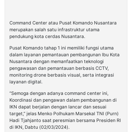
Command Center atau Pusat Komando Nusantara
merupakan salah satu infrastruktur utama
pendukung kota cerdas Nusantara.
Pusat Komando tahap 1 ini memiliki fungsi utama
dalam layanan pemantauan pembangunan lbu Kota
Nusantara dengan memanfaatkan teknologi
pengawasan dan pemantauan berbasis CCTV,
monitoring drone berbasis visual, serta integrasi
layanan digital.
“Semoga dengan adanya command center ini,
Koordinasi dan pengawan dalam pembangunan di
IKN dapat berjalan dengan lancar dan sesuai
target,” jelas Menko Polhukam Marsekal TNI (Purn)
Hadi Tjahjanto saat peresmian bersama Presiden RI
di IKN, Dabtu (02/03/2024).