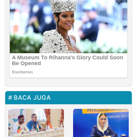
BACA JUGA