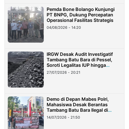
Pemda Bone Bolango Kunjungi
PT BNPG, Dukung Percepatan
Operasional Fasilitas Strategis
04/08/2026 - 14:20
IRGW Desak Audit Investigatif
Tambang Batu Bara di Pessel,
Soroti Legalitas IUP hingga
Stockpile
27/07/2026 - 20:21
Demo di Depan Mabes Polri,
Mahasiswa Desak Berantas
Tambang Batu Bara Ilegal di
Lampung
14/07/2026 - 21:50