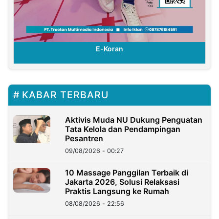
E-Koran
KABAR TERBARU
Aktivis Muda NU Dukung Penguatan
Tata Kelola dan Pendampingan
Pesantren
09/08/2026 - 00:27
10 Massage Panggilan Terbaik di
Jakarta 2026, Solusi Relaksasi
Praktis Langsung ke Rumah
08/08/2026 - 22:56