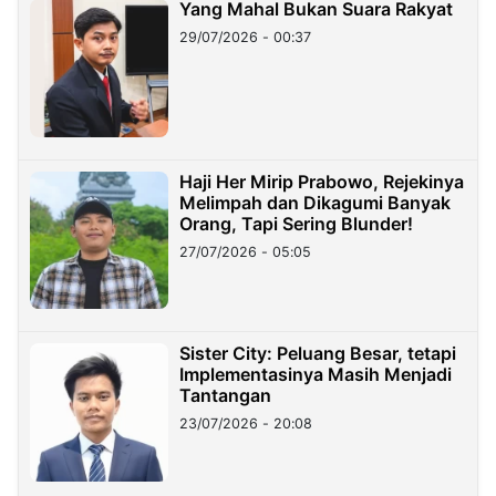
Yang Mahal Bukan Suara Rakyat
29/07/2026 - 00:37
Haji Her Mirip Prabowo, Rejekinya
Melimpah dan Dikagumi Banyak
Orang, Tapi Sering Blunder!
27/07/2026 - 05:05
Sister City: Peluang Besar, tetapi
Implementasinya Masih Menjadi
Tantangan
23/07/2026 - 20:08