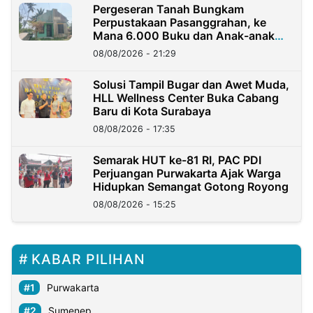
Pergeseran Tanah Bungkam
Perpustakaan Pasanggrahan, ke
Mana 6.000 Buku dan Anak-anak
Kini?
08/08/2026 - 21:29
Solusi Tampil Bugar dan Awet Muda,
HLL Wellness Center Buka Cabang
Baru di Kota Surabaya
08/08/2026 - 17:35
Semarak HUT ke-81 RI, PAC PDI
Perjuangan Purwakarta Ajak Warga
Hidupkan Semangat Gotong Royong
08/08/2026 - 15:25
KABAR PILIHAN
Purwakarta
Sumenep