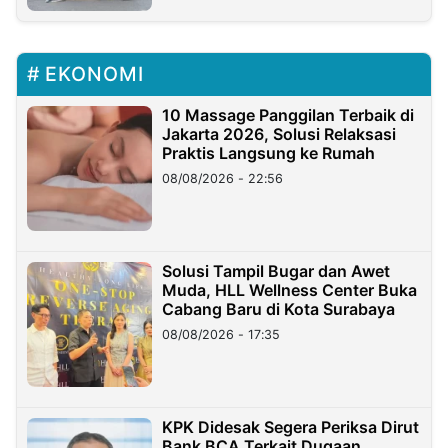
EKONOMI
10 Massage Panggilan Terbaik di
Jakarta 2026, Solusi Relaksasi
Praktis Langsung ke Rumah
08/08/2026 - 22:56
Solusi Tampil Bugar dan Awet
Muda, HLL Wellness Center Buka
Cabang Baru di Kota Surabaya
08/08/2026 - 17:35
KPK Didesak Segera Periksa Dirut
Bank BCA Terkait Dugaan