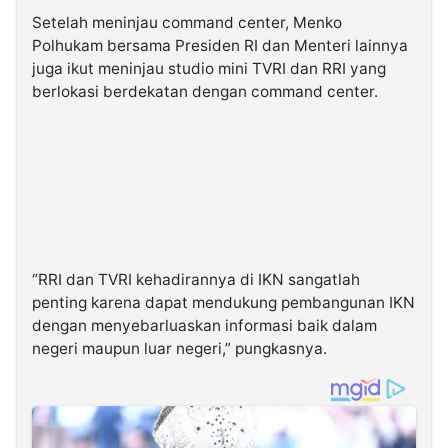
Setelah meninjau command center, Menko
Polhukam bersama Presiden RI dan Menteri lainnya
juga ikut meninjau studio mini TVRI dan RRI yang
berlokasi berdekatan dengan command center.
“RRI dan TVRI kehadirannya di IKN sangatlah
penting karena dapat mendukung pembangunan IKN
dengan menyebarluaskan informasi baik dalam
negeri maupun luar negeri,” pungkasnya.