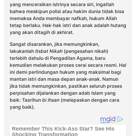
yang menceraikan istrinya secara siri, ingatlah
bahwa meskipun polisi atau hakim dunia tidak bisa
memaksa Anda membayar nafkah, hukum Allah
tetap berlaku. Hak-hak istri dan anak adalah hutang
yang akan ditagih di akhirat.
Sangat disarankan, jika memungkinkan,
lakukanlah
Itsbat Nikah
(pengesahan nikah)
terlebih dahulu di Pengadilan Agama, baru
kemudian melakukan proses cerai secara resmi. Hal
ini demi perlindungan hukum yang maksimal bagi
mantan istri dan masa depan anak-anak. Namun
jika tidak memungkinkan, pastikan seluruh proses
perpisahan dijalankan dengan adab Islam yang
baik:
Tasrihun bi ihsan
(melepaskan dengan cara
yang baik).