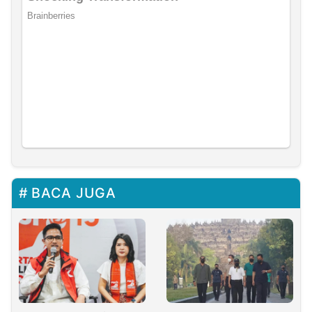
BACA JUGA