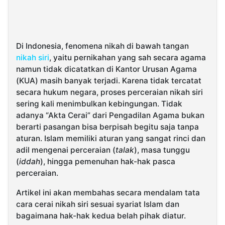
Di Indonesia, fenomena nikah di bawah tangan
nikah siri
, yaitu pernikahan yang sah secara agama
namun tidak dicatatkan di Kantor Urusan Agama
(KUA) masih banyak terjadi. Karena tidak tercatat
secara hukum negara, proses perceraian nikah siri
sering kali menimbulkan kebingungan. Tidak
adanya “Akta Cerai” dari Pengadilan Agama bukan
berarti pasangan bisa berpisah begitu saja tanpa
aturan. Islam memiliki aturan yang sangat rinci dan
adil mengenai perceraian (
talak
), masa tunggu
(
iddah
), hingga pemenuhan hak-hak pasca
perceraian.
Artikel ini akan membahas secara mendalam tata
cara cerai nikah siri sesuai syariat Islam dan
bagaimana hak-hak kedua belah pihak diatur.