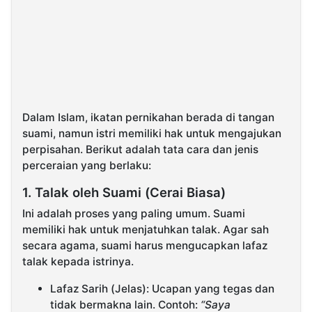
Dalam Islam, ikatan pernikahan berada di tangan
suami, namun istri memiliki hak untuk mengajukan
perpisahan. Berikut adalah tata cara dan jenis
perceraian yang berlaku:
1. Talak oleh Suami (Cerai Biasa)
Ini adalah proses yang paling umum. Suami
memiliki hak untuk menjatuhkan talak. Agar sah
secara agama, suami harus mengucapkan lafaz
talak kepada istrinya.
Lafaz Sarih (Jelas): Ucapan yang tegas dan
tidak bermakna lain. Contoh:
“Saya