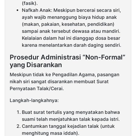
(fasik).
Nafkah Anak: Meskipun bercerai secara siri,
ayah wajib menanggung biaya hidup anak
(makan, pakaian, kesehatan, pendidikan)
sampai anak tersebut dewasa atau mandiri.
Kelalaian dalam hal ini dianggap dosa besar
karena menelantarkan darah daging sendiri.
Prosedur Administrasi “Non-Formal”
yang Disarankan
Meskipun tidak ke Pengadilan Agama, pasangan
nikah siri sangat disarankan membuat Surat
Pernyataan Talak/Cerai.
Langkah-langkahnya:
Buat surat tertulis yang menyatakan bahwa
suami telah menjatuhkan talak kepada istri.
Cantumkan tanggal kejadian talak (untuk
menghitung masa iddah).