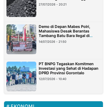
Stockpile
27/07/2026 - 20:21
Demo di Depan Mabes Polri,
Mahasiswa Desak Berantas
Tambang Batu Bara Ilegal di
Lampung
14/07/2026 - 21:50
PT BNPG Tegaskan Komitmen
Investasi yang Sehat di Hadapan
DPRD Provinsi Gorontalo
12/07/2026 - 10:40
EKONOMI