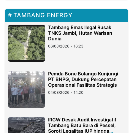
TAMBANG ENERGY
Tambang Emas Ilegal Rusak
TNKS Jambi, Hutan Warisan
Dunia
06/08/2026 - 16:23
Pemda Bone Bolango Kunjungi
PT BNPG, Dukung Percepatan
Operasional Fasilitas Strategis
04/08/2026 - 14:20
IRGW Desak Audit Investigatif
Tambang Batu Bara di Pessel,
Soroti Legalitas IUP hingga