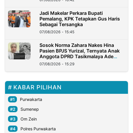
Jadi Makelar Perkara Bupati
Pemalang, KPK Tetapkan Gus Haris
Sebagai Tersangka
07/08/2026 - 15:45
Sosok Norma Zahara Nakes Hina
Pasien BPJS Yurizal, Ternyata Anak
Anggota DPRD Tasikmalaya Ade
Lukman
07/08/2026 - 15:29
KABAR PILIHAN
Purwakarta
Sumenep
Om Zein
Polres Purwakarta