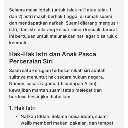
Selama masa iddah (untuk talak raj’i atau talak 1
dan 2), istri masih berhak tinggal di rumah suami
dan mendapatkan nafkah. Suami dilarang mengusir
istri, dan istri dilarang keluar rumah kecuali darurat.
Ini bertujuan untuk melunakkan hati agar bisa rujuk
kembali.
Hak-Hak Istri dan Anak Pasca
Perceraian Siri
Salah satu kerugian terbesar nikah siri adalah
sulitnya menuntut hak secara hukum negara.
Namun, secara agama (di hadapan Allah),
kewajiban mantan suami tetap melekat dan
berdosa besar jika diabaikan.
1. Hak Istri
Nafkah Iddah: Selama masa iddah, suami
wajib memberi makan, pakaian, dan tempat