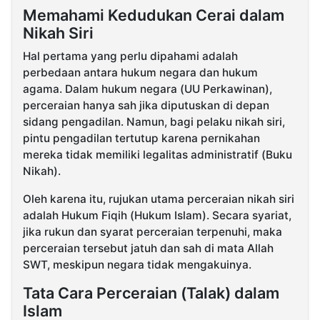
Memahami Kedudukan Cerai dalam
Nikah Siri
Hal pertama yang perlu dipahami adalah
perbedaan antara hukum negara dan hukum
agama. Dalam hukum negara (UU Perkawinan),
perceraian hanya sah jika diputuskan di depan
sidang pengadilan. Namun, bagi pelaku nikah siri,
pintu pengadilan tertutup karena pernikahan
mereka tidak memiliki legalitas administratif (Buku
Nikah).
Oleh karena itu, rujukan utama perceraian nikah siri
adalah Hukum Fiqih (Hukum Islam). Secara syariat,
jika rukun dan syarat perceraian terpenuhi, maka
perceraian tersebut jatuh dan sah di mata Allah
SWT, meskipun negara tidak mengakuinya.
Tata Cara Perceraian (Talak) dalam
Islam