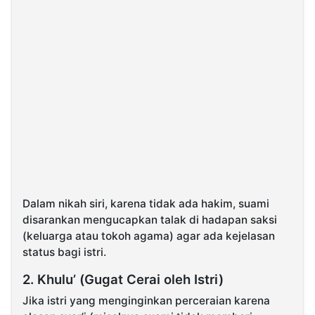
Dalam nikah siri, karena tidak ada hakim, suami
disarankan mengucapkan talak di hadapan saksi
(keluarga atau tokoh agama) agar ada kejelasan
status bagi istri.
2. Khulu’ (Gugat Cerai oleh Istri)
Jika istri yang menginginkan perceraian karena