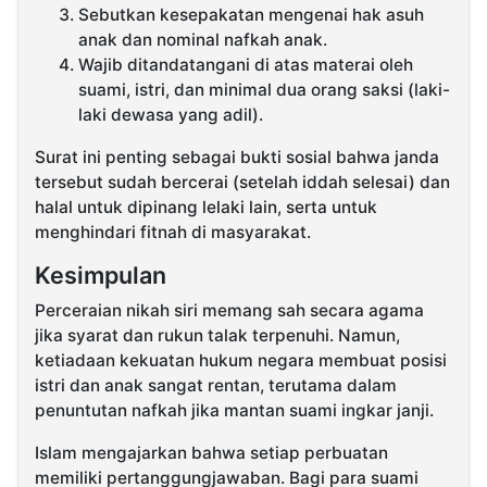
Sebutkan kesepakatan mengenai hak asuh
anak dan nominal nafkah anak.
Wajib ditandatangani di atas materai oleh
suami, istri, dan minimal dua orang saksi (laki-
laki dewasa yang adil).
Surat ini penting sebagai bukti sosial bahwa janda
tersebut sudah bercerai (setelah iddah selesai) dan
halal untuk dipinang lelaki lain, serta untuk
menghindari fitnah di masyarakat.
Kesimpulan
Perceraian nikah siri memang sah secara agama
jika syarat dan rukun talak terpenuhi. Namun,
ketiadaan kekuatan hukum negara membuat posisi
istri dan anak sangat rentan, terutama dalam
penuntutan nafkah jika mantan suami ingkar janji.
Islam mengajarkan bahwa setiap perbuatan
memiliki pertanggungjawaban. Bagi para suami