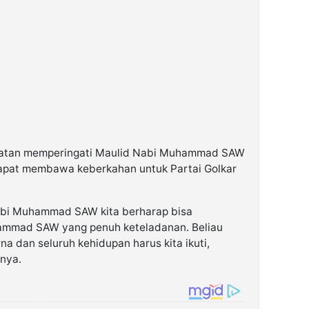
giatan memperingati Maulid Nabi Muhammad SAW
apat membawa keberkahan untuk Partai Golkar
abi Muhammad SAW kita berharap bisa
mmad SAW yang penuh keteladanan. Beliau
 dan seluruh kehidupan harus kita ikuti,
nya.