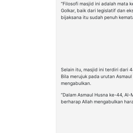
“Filosofi masjid ini adalah mata 
Golkar, baik dari legislatif dan e
bijaksana itu sudah penuh kemat
Selain itu, masjid ini terdiri dari 
Bila merujuk pada urutan Asmaul
mengabulkan.
“Dalam Asmaul Husna ke-44, Al-
berharap Allah mengabulkan harap