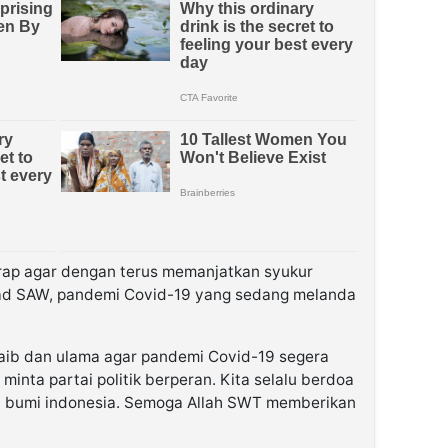
harap agar dengan terus memanjatkan syukur
d SAW, pandemi Covid-19 yang sedang melanda
ib dan ulama agar pandemi Covid-19 segera
minta partai politik berperan. Kita selalu berdoa
a bumi indonesia. Semoga Allah SWT memberikan