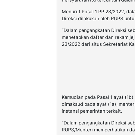
Menurut Pasal 1 PP 23/2022, da
Direksi dilakukan oleh RUPS unt
“Dalam pengangkatan Direksi seb
menetapkan daftar dan rekam jeja
23/2022 dari situs Sekretariat Ka
Kemudian pada Pasal 1 ayat (1b)
dimaksud pada ayat (1a), mente
instansi pemerintah terkait.
“Dalam pengangkatan Direksi se
RUPS/Menteri memperhatikan da