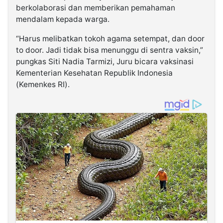
berkolaborasi dan memberikan pemahaman
mendalam kepada warga.
“Harus melibatkan tokoh agama setempat, dan door
to door. Jadi tidak bisa menunggu di sentra vaksin,”
pungkas Siti Nadia Tarmizi, Juru bicara vaksinasi
Kementerian Kesehatan Republik Indonesia
(Kemenkes RI).