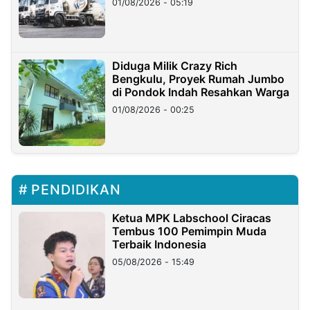
01/08/2026 - 05:19
Diduga Milik Crazy Rich
Bengkulu, Proyek Rumah Jumbo
di Pondok Indah Resahkan Warga
01/08/2026 - 00:25
PENDIDIKAN
Ketua MPK Labschool Ciracas
Tembus 100 Pemimpin Muda
Terbaik Indonesia
05/08/2026 - 15:49