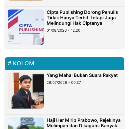
Cipta Publishing Dorong Penulis
Tidak Hanya Terbit, tetapi Juga
Melindungi Hak Ciptanya
01/08/2026 - 12:20
KOLOM
Yang Mahal Bukan Suara Rakyat
29/07/2026 - 00:37
Haji Her Mirip Prabowo, Rejekinya
Melimpah dan Dikagumi Banyak