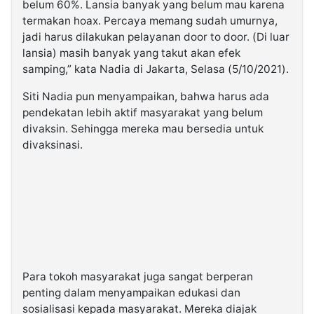
belum 60%. Lansia banyak yang belum mau karena
termakan hoax. Percaya memang sudah umurnya,
jadi harus dilakukan pelayanan door to door. (Di luar
lansia) masih banyak yang takut akan efek
samping,” kata Nadia di Jakarta, Selasa (5/10/2021).
Siti Nadia pun menyampaikan, bahwa harus ada
pendekatan lebih aktif masyarakat yang belum
divaksin. Sehingga mereka mau bersedia untuk
divaksinasi.
Para tokoh masyarakat juga sangat berperan
penting dalam menyampaikan edukasi dan
sosialisasi kepada masyarakat. Mereka diajak