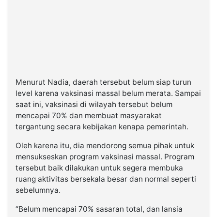
Menurut Nadia, daerah tersebut belum siap turun
level karena vaksinasi massal belum merata. Sampai
saat ini, vaksinasi di wilayah tersebut belum
mencapai 70% dan membuat masyarakat
tergantung secara kebijakan kenapa pemerintah.
Oleh karena itu, dia mendorong semua pihak untuk
mensukseskan program vaksinasi massal. Program
tersebut baik dilakukan untuk segera membuka
ruang aktivitas bersekala besar dan normal seperti
sebelumnya.
“Belum mencapai 70% sasaran total, dan lansia