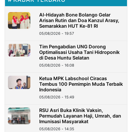
Al-Hidayah Bone Bolango Gelar
Arisan Rutin dan Doa Kanzul Arasy,
Semarakkan HUT Ke-81 RI
05/08/2026 - 19:57
‎Tim Pengabdian UNG Dorong
Optimalisasi Usaha Tani Hidroponik
di Desa Huntu Selatan
05/08/2026 - 16:08
Ketua MPK Labschool Ciracas
Tembus 100 Pemimpin Muda Terbaik
Indonesia
05/08/2026 - 15:49
RSU Asri Buka Klinik Vaksin,
Permudah Layanan Haji, Umrah, dan
Imunisasi Masyarakat
05/08/2026 - 14:35