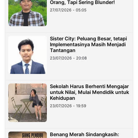
Orang, Tapi Sering Blunder!
27/07/2026 - 05:05
Sister City: Peluang Besar, tetapi
Implementasinya Masih Menjadi
Tantangan
23/07/2026 - 20:08
Sekolah Harus Berhenti Mengajar
untuk Nilai, Mulai Mendidik untuk
Kehidupan
23/07/2026 - 19:59
Benang Merah Sindangkasih: