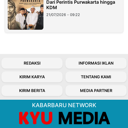
Dari Perintis Purwakarta hingga
KDM
21/07/2026 - 09:22
REDAKSI
INFORMASI IKLAN
KIRIM KARYA
TENTANG KAMI
KIRIM BERITA
MEDIA PARTNER
KABARBARU NETWORK