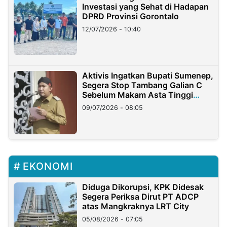
Investasi yang Sehat di Hadapan
DPRD Provinsi Gorontalo
12/07/2026 - 10:40
Aktivis Ingatkan Bupati Sumenep,
Segera Stop Tambang Galian C
Sebelum Makam Asta Tinggi
Longsor
09/07/2026 - 08:05
EKONOMI
Diduga Dikorupsi, KPK Didesak
Segera Periksa Dirut PT ADCP
atas Mangkraknya LRT City
05/08/2026 - 07:05