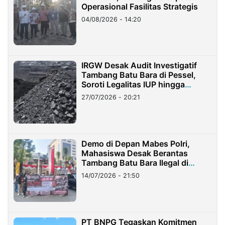
Operasional Fasilitas Strategis
04/08/2026 - 14:20
IRGW Desak Audit Investigatif
Tambang Batu Bara di Pessel,
Soroti Legalitas IUP hingga
Stockpile
27/07/2026 - 20:21
Demo di Depan Mabes Polri,
Mahasiswa Desak Berantas
Tambang Batu Bara Ilegal di
Lampung
14/07/2026 - 21:50
PT BNPG Tegaskan Komitmen