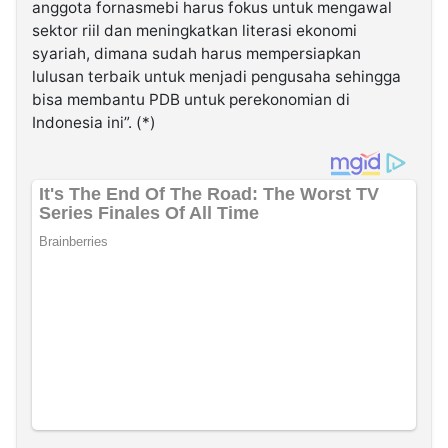
anggota fornasmebi harus fokus untuk mengawal
sektor riil dan meningkatkan literasi ekonomi
syariah, dimana sudah harus mempersiapkan
lulusan terbaik untuk menjadi pengusaha sehingga
bisa membantu PDB untuk perekonomian di
Indonesia ini”. (*)