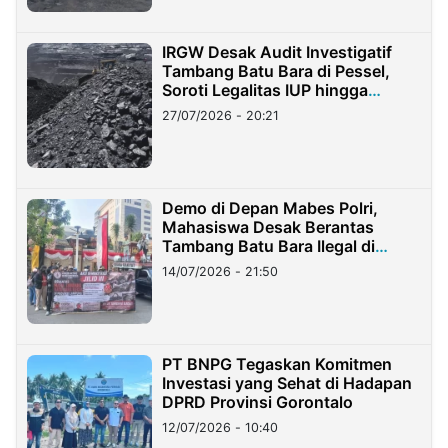
IRGW Desak Audit Investigatif
Tambang Batu Bara di Pessel,
Soroti Legalitas IUP hingga
Stockpile
27/07/2026 - 20:21
Demo di Depan Mabes Polri,
Mahasiswa Desak Berantas
Tambang Batu Bara Ilegal di
Lampung
14/07/2026 - 21:50
PT BNPG Tegaskan Komitmen
Investasi yang Sehat di Hadapan
DPRD Provinsi Gorontalo
12/07/2026 - 10:40