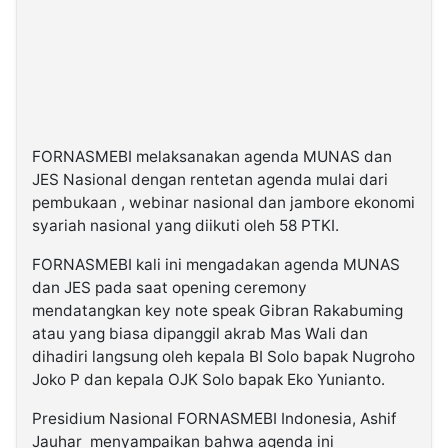
FORNASMEBI melaksanakan agenda MUNAS dan
JES Nasional dengan rentetan agenda mulai dari
pembukaan , webinar nasional dan jambore ekonomi
syariah nasional yang diikuti oleh 58 PTKI.
FORNASMEBI kali ini mengadakan agenda MUNAS
dan JES pada saat opening ceremony
mendatangkan key note speak Gibran Rakabuming
atau yang biasa dipanggil akrab Mas Wali dan
dihadiri langsung oleh kepala BI Solo bapak Nugroho
Joko P dan kepala OJK Solo bapak Eko Yunianto.
Presidium Nasional FORNASMEBI Indonesia, Ashif
Jauhar menyampaikan bahwa agenda ini