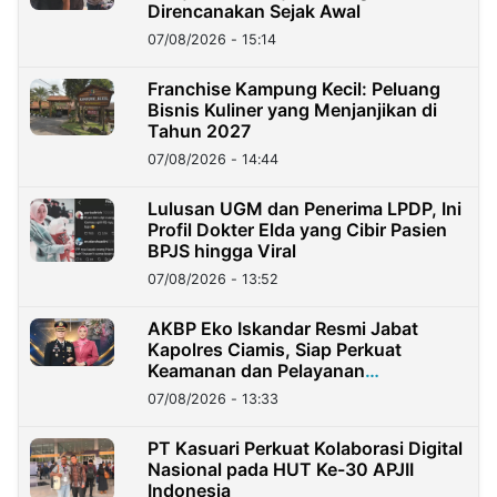
Direncanakan Sejak Awal
07/08/2026 - 15:14
Franchise Kampung Kecil: Peluang
Bisnis Kuliner yang Menjanjikan di
Tahun 2027
07/08/2026 - 14:44
Lulusan UGM dan Penerima LPDP, Ini
Profil Dokter Elda yang Cibir Pasien
BPJS hingga Viral
07/08/2026 - 13:52
AKBP Eko Iskandar Resmi Jabat
Kapolres Ciamis, Siap Perkuat
Keamanan dan Pelayanan
Masyarakat
07/08/2026 - 13:33
PT Kasuari Perkuat Kolaborasi Digital
Nasional pada HUT Ke-30 APJII
Indonesia