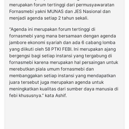
merupakan forum tertinggi dari permusyawaratan
Fornasmebi yakni MUNAS dan JES Nasional dan
menjadi agenda setiap 2 tahun sekali.
“Agenda ini merupakan forum tertinggi di
fornasmebi yang mana bersamaan dengan agenda
jambore ekonomi syariah dan ada 6 cabang lomba
yang diikuti oleh 58 PTKI FEBI. Ini merupakan ajang
bergengsi bagi setiap instansi yang tergabung di
fornasmebi karena merupakan hal persaingan untuk
merebutkan piala umum fornasmebi dan
membanggakan setiap instansi yang mendapatkan
juara tersebut juga merupakan agenda untuk
meningkatkan kualitas dari sumber daya manusia di
febi khususnya.” kata Ashif.