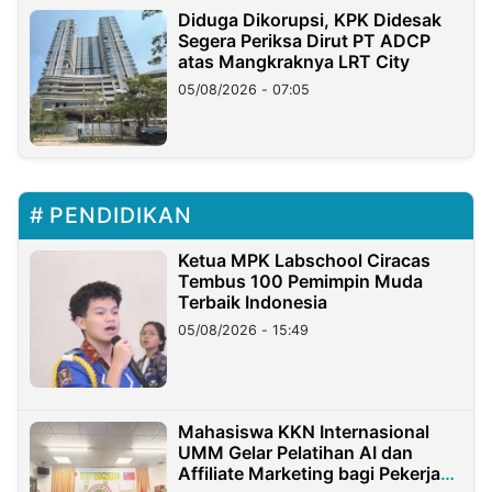
Diduga Dikorupsi, KPK Didesak
Segera Periksa Dirut PT ADCP
atas Mangkraknya LRT City
05/08/2026 - 07:05
PENDIDIKAN
Ketua MPK Labschool Ciracas
Tembus 100 Pemimpin Muda
Terbaik Indonesia
05/08/2026 - 15:49
Mahasiswa KKN Internasional
UMM Gelar Pelatihan AI dan
Affiliate Marketing bagi Pekerja