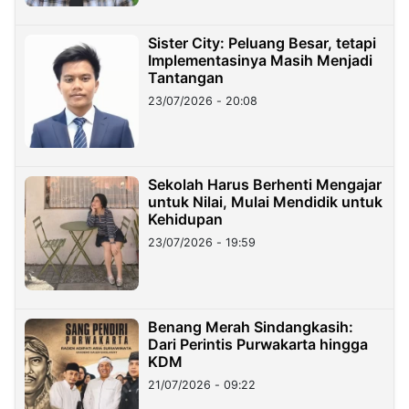
Sister City: Peluang Besar, tetapi
Implementasinya Masih Menjadi
Tantangan
23/07/2026 - 20:08
Sekolah Harus Berhenti Mengajar
untuk Nilai, Mulai Mendidik untuk
Kehidupan
23/07/2026 - 19:59
Benang Merah Sindangkasih:
Dari Perintis Purwakarta hingga
KDM
21/07/2026 - 09:22