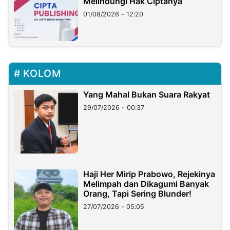
Melindungi Hak Ciptanya
01/08/2026 - 12:20
KOLOM
Yang Mahal Bukan Suara Rakyat
29/07/2026 - 00:37
Haji Her Mirip Prabowo, Rejekinya
Melimpah dan Dikagumi Banyak
Orang, Tapi Sering Blunder!
27/07/2026 - 05:05