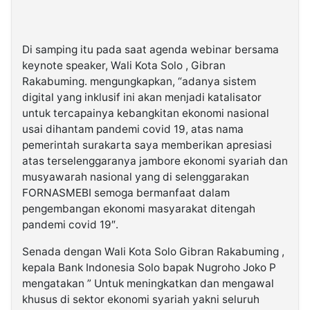
Di samping itu pada saat agenda webinar bersama
keynote speaker, Wali Kota Solo , Gibran
Rakabuming. mengungkapkan, “adanya sistem
digital yang inklusif ini akan menjadi katalisator
untuk tercapainya kebangkitan ekonomi nasional
usai dihantam pandemi covid 19, atas nama
pemerintah surakarta saya memberikan apresiasi
atas terselenggaranya jambore ekonomi syariah dan
musyawarah nasional yang di selenggarakan
FORNASMEBI semoga bermanfaat dalam
pengembangan ekonomi masyarakat ditengah
pandemi covid 19″.
Senada dengan Wali Kota Solo Gibran Rakabuming ,
kepala Bank Indonesia Solo bapak Nugroho Joko P
mengatakan ” Untuk meningkatkan dan mengawal
khusus di sektor ekonomi syariah yakni seluruh