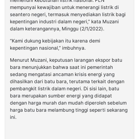
memenuhi kebutuhan listrik nasional. PLN
mempunyai kewajiban untuk menerangi listrik di
seantero negeri, termasuk menyediakan listrik bagi
kepentingan industri dalam negeri,” kata Muzani
dalam keterangannya, Minggu (2/1/2022).
“Kami dukung kebijakan itu karena demi
kepentingan nasional,” imbuhnya.
Menurut Muzani, keputusan larangan ekspor batu
bara menunjukkan bahwa saat ini pemerintah
sedang mengatasi ancaman krisis energi yang
dihasilkan dari batu bara, terutama terkait dengan
pembangkit listrik dalam negeri. Di sisi lain, batu
bara merupakan sumber energi yang didapat
dengan harga murah dan mudah diperoleh sebelum
harga batu bara melambung tinggi seperti sekarang
ini.