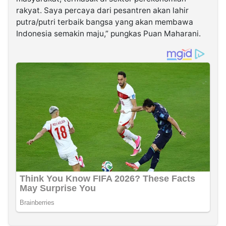
rakyat. Saya percaya dari pesantren akan lahir
putra/putri terbaik bangsa yang akan membawa
Indonesia semakin maju,” pungkas Puan Maharani.