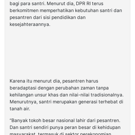
bagi para santri. Menurut dia, DPR RI terus
berkomitmen memperhatikan kebutuhan santri dan
pesantren dari sisi pendidikan dan
kesejahteraannya.
Karena itu menurut dia, pesantren harus
beradaptasi dengan perubahan zaman tanpa
kehilangan unsur khas dan nilai-nilai tradisionalnya.
Menurutnya, santri merupakan generasi terhebat di
tanah air.
“Banyak tokoh besar nasional lahir dari pesantren.
Dan santri sendiri punya peran besar di kehidupan
masyarakat, termasuk di sektor perekonomian