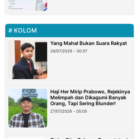
KOLOM
Yang Mahal Bukan Suara Rakyat
29/07/2026 - 00:37
Haji Her Mirip Prabowo, Rejekinya
Melimpah dan Dikagumi Banyak
Orang, Tapi Sering Blunder!
27/07/2026 - 05:05