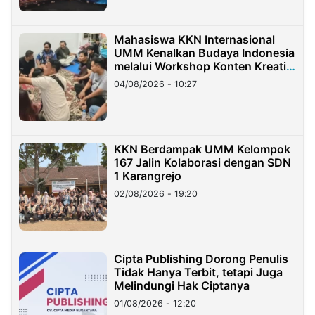
Mahasiswa KKN Internasional
UMM Kenalkan Budaya Indonesia
melalui Workshop Konten Kreatif
di Taiwan
04/08/2026 - 10:27
KKN Berdampak UMM Kelompok
167 Jalin Kolaborasi dengan SDN
1 Karangrejo
02/08/2026 - 19:20
Cipta Publishing Dorong Penulis
Tidak Hanya Terbit, tetapi Juga
Melindungi Hak Ciptanya
01/08/2026 - 12:20