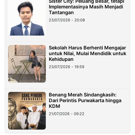
Sister City: Peluang Besar, tetapi
Implementasinya Masih Menjadi
Tantangan
23/07/2026 - 20:08
Sekolah Harus Berhenti Mengajar
untuk Nilai, Mulai Mendidik untuk
Kehidupan
23/07/2026 - 19:59
Benang Merah Sindangkasih:
Dari Perintis Purwakarta hingga
KDM
21/07/2026 - 09:22