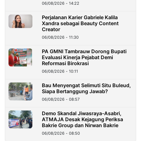
06/08/2026 - 14:22
Perjalanan Karier Gabriele Kalila
Xandra sebagai Beauty Content
Creator
06/08/2026 - 11:30
PA GMNI Tambrauw Dorong Bupati
Evaluasi Kinerja Pejabat Demi
Reformasi Birokrasi
06/08/2026 - 10:11
Bau Menyengat Selimuti Situ Buleud,
Siapa Bertanggung Jawab?
06/08/2026 - 08:57
Demo Skandal Jiwasraya-Asabri,
ATMAJA Desak Kejagung Periksa
Bakrie Group dan Nirwan Bakrie
06/08/2026 - 08:50