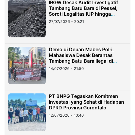
IRGW Desak Audit Investigatif
Tambang Batu Bara di Pessel,
Soroti Legalitas IUP hingga
Stockpile
27/07/2026 - 20:21
Demo di Depan Mabes Polri,
Mahasiswa Desak Berantas
Tambang Batu Bara Ilegal di
Lampung
14/07/2026 - 21:50
PT BNPG Tegaskan Komitmen
Investasi yang Sehat di Hadapan
DPRD Provinsi Gorontalo
12/07/2026 - 10:40