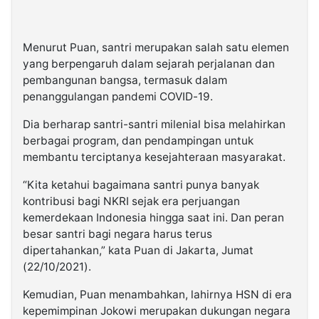
Menurut Puan, santri merupakan salah satu elemen
yang berpengaruh dalam sejarah perjalanan dan
pembangunan bangsa, termasuk dalam
penanggulangan pandemi COVID-19.
Dia berharap santri-santri milenial bisa melahirkan
berbagai program, dan pendampingan untuk
membantu terciptanya kesejahteraan masyarakat.
“Kita ketahui bagaimana santri punya banyak
kontribusi bagi NKRI sejak era perjuangan
kemerdekaan Indonesia hingga saat ini. Dan peran
besar santri bagi negara harus terus
dipertahankan,” kata Puan di Jakarta, Jumat
(22/10/2021).
Kemudian, Puan menambahkan, lahirnya HSN di era
kepemimpinan Jokowi merupakan dukungan negara