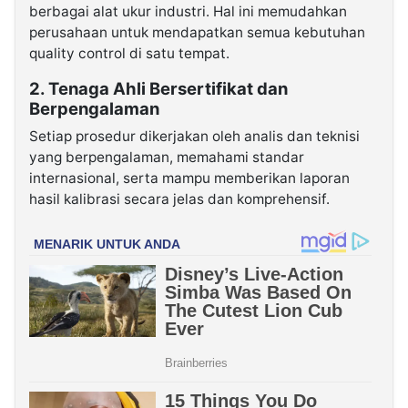
berbagai alat ukur industri. Hal ini memudahkan
perusahaan untuk mendapatkan semua kebutuhan
quality control di satu tempat.
2. Tenaga Ahli Bersertifikat dan
Berpengalaman
Setiap prosedur dikerjakan oleh analis dan teknisi
yang berpengalaman, memahami standar
internasional, serta mampu memberikan laporan
hasil kalibrasi secara jelas dan komprehensif.