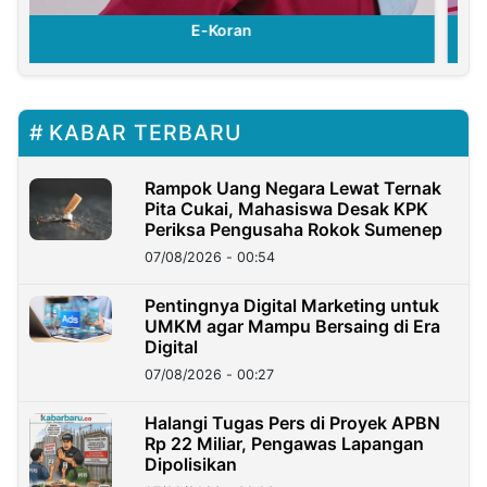
E-Koran
KABAR TERBARU
Rampok Uang Negara Lewat Ternak
Pita Cukai, Mahasiswa Desak KPK
Periksa Pengusaha Rokok Sumenep
07/08/2026 - 00:54
Pentingnya Digital Marketing untuk
UMKM agar Mampu Bersaing di Era
Digital
07/08/2026 - 00:27
Halangi Tugas Pers di Proyek APBN
Rp 22 Miliar, Pengawas Lapangan
Dipolisikan