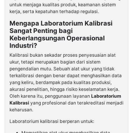
untuk menjaga kualitas produk, keamanan sistem
kerja, serta kepatuhan terhadap regulasi.
Mengapa Laboratorium Kalibrasi
Sangat Penting bagi
Keberlangsungan Operasional
Industri?
Kalibrasi bukan sekadar proses penyesuaian alat
ukur, tetapi merupakan bagian dari sistem
pengendalian mutu. Sebuah alat ukur yang tidak
terkalibrasi dengan benar dapat menghasilkan data
yang keliru, berdampak pada kualitas produksi,
akurasi penelitian, hingga risiko keselamatan kerja.
Oleh karena itu, penggunaan layanan
Laboratorium
Kalibrasi
yang profesional dan terakreditasi menjadi
keharusan.
Laboratorium kalibrasi berperan untuk:
Memastikan alat ukur menghasilkan data