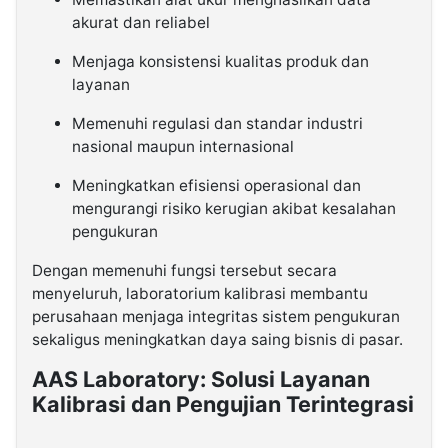
akurat dan reliabel
Menjaga konsistensi kualitas produk dan
layanan
Memenuhi regulasi dan standar industri
nasional maupun internasional
Meningkatkan efisiensi operasional dan
mengurangi risiko kerugian akibat kesalahan
pengukuran
Dengan memenuhi fungsi tersebut secara
menyeluruh, laboratorium kalibrasi membantu
perusahaan menjaga integritas sistem pengukuran
sekaligus meningkatkan daya saing bisnis di pasar.
AAS Laboratory: Solusi Layanan
Kalibrasi dan Pengujian Terintegrasi