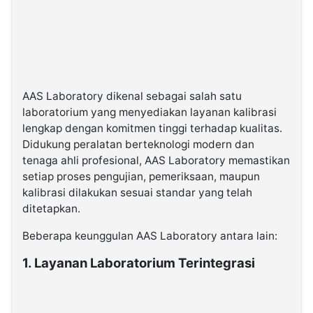
AAS Laboratory dikenal sebagai salah satu
laboratorium yang menyediakan layanan kalibrasi
lengkap dengan komitmen tinggi terhadap kualitas.
Didukung peralatan berteknologi modern dan
tenaga ahli profesional, AAS Laboratory memastikan
setiap proses pengujian, pemeriksaan, maupun
kalibrasi dilakukan sesuai standar yang telah
ditetapkan.
Beberapa keunggulan AAS Laboratory antara lain:
1. Layanan Laboratorium Terintegrasi