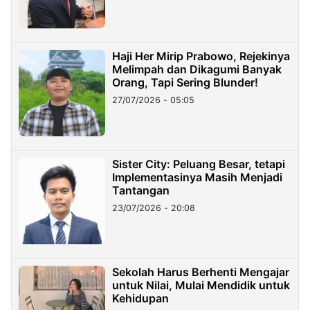
Haji Her Mirip Prabowo, Rejekinya
Melimpah dan Dikagumi Banyak
Orang, Tapi Sering Blunder!
27/07/2026 - 05:05
Sister City: Peluang Besar, tetapi
Implementasinya Masih Menjadi
Tantangan
23/07/2026 - 20:08
Sekolah Harus Berhenti Mengajar
untuk Nilai, Mulai Mendidik untuk
Kehidupan