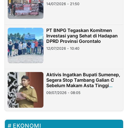
Lampung
14/07/2026 - 21:50
PT BNPG Tegaskan Komitmen
Investasi yang Sehat di Hadapan
DPRD Provinsi Gorontalo
12/07/2026 - 10:40
Aktivis Ingatkan Bupati Sumenep,
Segera Stop Tambang Galian C
Sebelum Makam Asta Tinggi
Longsor
09/07/2026 - 08:05
EKONOMI