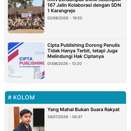
167 Jalin Kolaborasi dengan SDN
1 Karangrejo
02/08/2026 - 19:20
Cipta Publishing Dorong Penulis
Tidak Hanya Terbit, tetapi Juga
Melindungi Hak Ciptanya
01/08/2026 - 12:20
KOLOM
Yang Mahal Bukan Suara Rakyat
29/07/2026 - 00:37