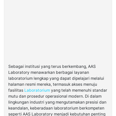
Sebagai institusi yang terus berkembang, AAS
Laboratory menawarkan berbagai layanan
laboratorium lengkap yang dapat dipelajari melalui
halaman resmi mereka, termasuk akses menuju
fasilitas
Laboratorium
yang telah memenuhi standar
mutu dan prosedur operasional modern. Di dalam
lingkungan industri yang mengutamakan presisi dan
keandalan, keberadaan laboratorium berkompeten
seperti AAS Laboratory menjadi kebutuhan penting