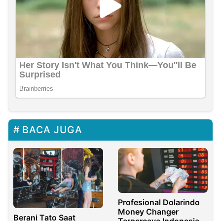
BACA JUGA
Profesional Dolarindo
Money Changer
Berani Tato Saat