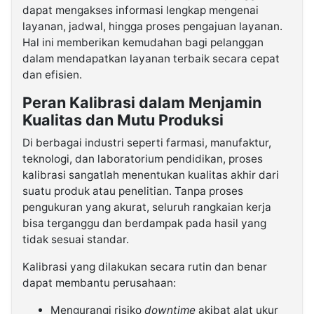
dapat mengakses informasi lengkap mengenai
layanan, jadwal, hingga proses pengajuan layanan.
Hal ini memberikan kemudahan bagi pelanggan
dalam mendapatkan layanan terbaik secara cepat
dan efisien.
Peran Kalibrasi dalam Menjamin
Kualitas dan Mutu Produksi
Di berbagai industri seperti farmasi, manufaktur,
teknologi, dan laboratorium pendidikan, proses
kalibrasi sangatlah menentukan kualitas akhir dari
suatu produk atau penelitian. Tanpa proses
pengukuran yang akurat, seluruh rangkaian kerja
bisa terganggu dan berdampak pada hasil yang
tidak sesuai standar.
Kalibrasi yang dilakukan secara rutin dan benar
dapat membantu perusahaan:
Mengurangi risiko
downtime
akibat alat ukur