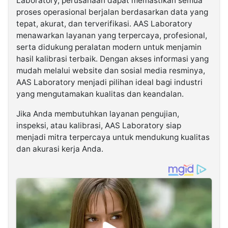
Laboratory, perusahaan dapat memastikan semua
proses operasional berjalan berdasarkan data yang
tepat, akurat, dan terverifikasi. AAS Laboratory
menawarkan layanan yang terpercaya, profesional,
serta didukung peralatan modern untuk menjamin
hasil kalibrasi terbaik. Dengan akses informasi yang
mudah melalui website dan sosial media resminya,
AAS Laboratory menjadi pilihan ideal bagi industri
yang mengutamakan kualitas dan keandalan.
Jika Anda membutuhkan layanan pengujian,
inspeksi, atau kalibrasi, AAS Laboratory siap
menjadi mitra terpercaya untuk mendukung kualitas
dan akurasi kerja Anda.