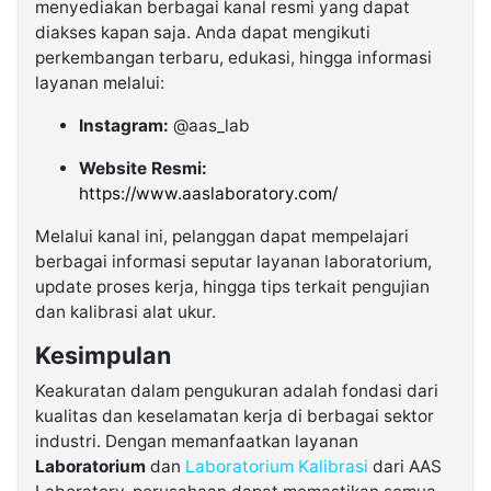
menyediakan berbagai kanal resmi yang dapat
diakses kapan saja. Anda dapat mengikuti
perkembangan terbaru, edukasi, hingga informasi
layanan melalui:
Instagram:
@aas_lab
Website Resmi:
https://www.aaslaboratory.com/
Melalui kanal ini, pelanggan dapat mempelajari
berbagai informasi seputar layanan laboratorium,
update proses kerja, hingga tips terkait pengujian
dan kalibrasi alat ukur.
Kesimpulan
Keakuratan dalam pengukuran adalah fondasi dari
kualitas dan keselamatan kerja di berbagai sektor
industri. Dengan memanfaatkan layanan
Laboratorium
dan
Laboratorium Kalibrasi
dari AAS