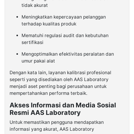
tidak akurat
Meningkatkan kepercayaan pelanggan
terhadap kualitas produk
Mematuhi regulasi audit dan kebutuhan
sertifikasi
Mengoptimalkan efektivitas peralatan dan
umur pakai alat
Dengan kata lain, layanan kalibrasi profesional
seperti yang disediakan oleh AAS Laboratory
menjadi aset penting bagi perusahaan untuk
mempertahankan performa terbaik.
Akses Informasi dan Media Sosial
Resmi AAS Laboratory
Untuk memastikan pengguna mendapatkan
informasi yang akurat, AAS Laboratory