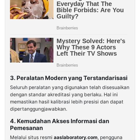
3. Peralatan Modern yang Terstandarisasi
Seluruh peralatan yang digunakan telah disesuaikan
dengan standar akreditasi yang berlaku. Hal ini
memastikan hasil kalibrasi lebih presisi dan dapat
dipertanggungjawabkan.
4. Kemudahan Akses Informasi dan
Pemesanan
Melalui situs resmi
aaslaboratory.com
, pengguna