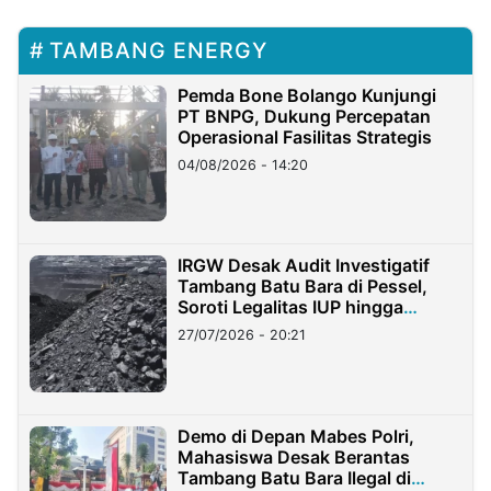
TAMBANG ENERGY
Pemda Bone Bolango Kunjungi
PT BNPG, Dukung Percepatan
Operasional Fasilitas Strategis
04/08/2026 - 14:20
IRGW Desak Audit Investigatif
Tambang Batu Bara di Pessel,
Soroti Legalitas IUP hingga
Stockpile
27/07/2026 - 20:21
Demo di Depan Mabes Polri,
Mahasiswa Desak Berantas
Tambang Batu Bara Ilegal di