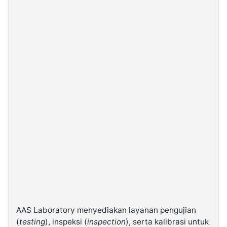
AAS Laboratory menyediakan layanan pengujian
(
testing
), inspeksi (
inspection
), serta kalibrasi untuk